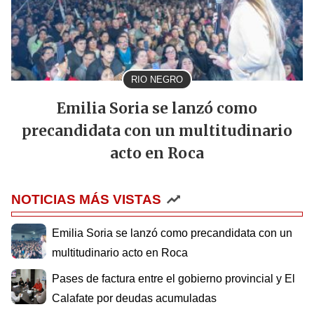
RIO NEGRO
Emilia Soria se lanzó como
precandidata con un multitudinario
acto en Roca
NOTICIAS MÁS VISTAS
Emilia Soria se lanzó como precandidata con un
multitudinario acto en Roca
Pases de factura entre el gobierno provincial y El
Calafate por deudas acumuladas