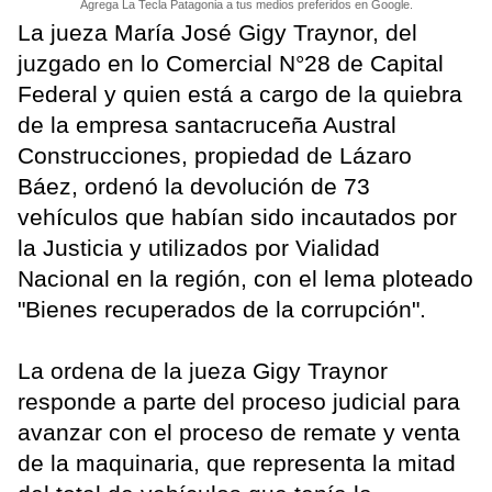
Agrega La Tecla Patagonia a tus medios preferidos en Google.
La jueza María José Gigy Traynor, del
juzgado en lo Comercial N°28 de Capital
Federal y quien está a cargo de la quiebra
de la empresa santacruceña Austral
Construcciones, propiedad de Lázaro
Báez, ordenó la devolución de 73
vehículos que habían sido incautados por
la Justicia y utilizados por Vialidad
Nacional en la región, con el lema ploteado
"Bienes recuperados de la corrupción".
La ordena de la jueza Gigy Traynor
responde a parte del proceso judicial para
avanzar con el proceso de remate y venta
de la maquinaria, que representa la mitad