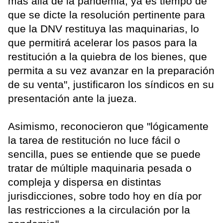
más allá de la pandemia, ya es tiempo de
que se dicte la resolución pertinente para
que la DNV restituya las maquinarias, lo
que permitirá acelerar los pasos para la
restitución a la quiebra de los bienes, que
permita a su vez avanzar en la preparación
de su venta", justificaron los síndicos en su
presentación ante la jueza.
Asimismo, reconocieron que "lógicamente
la tarea de restitución no luce fácil o
sencilla, pues se entiende que se puede
tratar de múltiple maquinaria pesada o
compleja y dispersa en distintas
jurisdicciones, sobre todo hoy en día por
las restricciones a la circulación por la