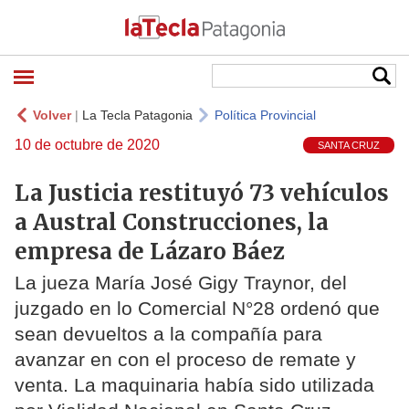
Volver
|
La Tecla Patagonia
Política Provincial
10 de octubre de 2020
SANTA CRUZ
La Justicia restituyó 73 vehículos
a Austral Construcciones, la
empresa de Lázaro Báez
La jueza María José Gigy Traynor, del
juzgado en lo Comercial N°28 ordenó que
sean devueltos a la compañía para
avanzar en con el proceso de remate y
venta. La maquinaria había sido utilizada