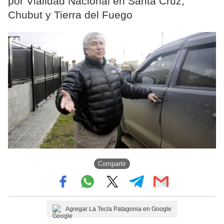
por Vialidad Nacional en Santa Cruz,
Chubut y Tierra del Fuego
Compartir
Agregar La Tecla Patagonia en Google