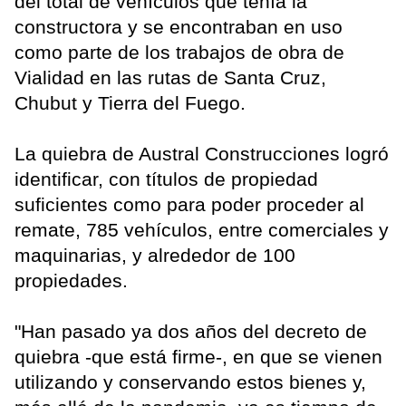
del total de vehículos que tenía la
constructora y se encontraban en uso
como parte de los trabajos de obra de
Vialidad en las rutas de Santa Cruz,
Chubut y Tierra del Fuego.
La quiebra de Austral Construcciones logró
identificar, con títulos de propiedad
suficientes como para poder proceder al
remate, 785 vehículos, entre comerciales y
maquinarias, y alrededor de 100
propiedades.
"Han pasado ya dos años del decreto de
quiebra -que está firme-, en que se vienen
utilizando y conservando estos bienes y,