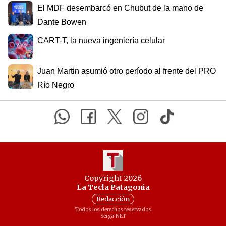
El MDF desembarcó en Chubut de la mano de
Dante Bowen
CART-T, la nueva ingeniería celular
Juan Martin asumió otro período al frente del PRO
Río Negro
Copyright 2026
La Tecla Patagonia
Redacción
Todos los derechos reservados
Serga.NET