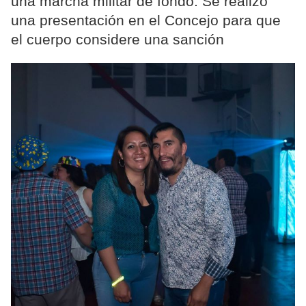
una marcha militar de fondo. Se realizó
una presentación en el Concejo para que
el cuerpo considere una sanción