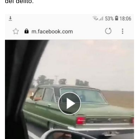
del delito.