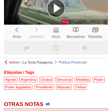
Volver
|
La Tecla Patagonia
Política Provincial
Etiquetas / Tags
Agosto
Argentina
Chubut
Denuncia
Medidas
Poder
Poder legislativo
Presidente
Repudio
Trelew
OTRAS NOTAS