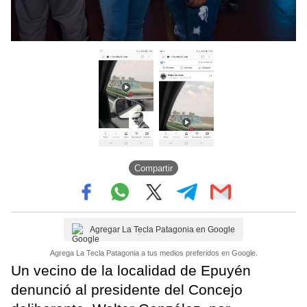
Compartir
Agregar La Tecla Patagonia en Google
Agrega La Tecla Patagonia a tus medios preferidos en Google.
Un vecino de la localidad de Epuyén
denunció al presidente del Concejo