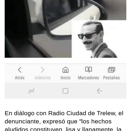
En diálogo con Radio Ciudad de Trelew, el
denunciante, expresó que "los hechos
aludidos constituyen, lisa y llanamente, la