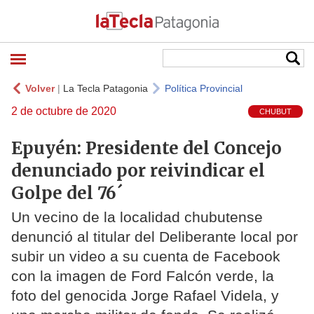
Volver
|
La Tecla Patagonia
Política Provincial
2 de octubre de 2020
CHUBUT
Epuyén: Presidente del Concejo
denunciado por reivindicar el
Golpe del 76´
Un vecino de la localidad chubutense
denunció al titular del Deliberante local por
subir un video a su cuenta de Facebook
con la imagen de Ford Falcón verde, la
foto del genocida Jorge Rafael Videla, y