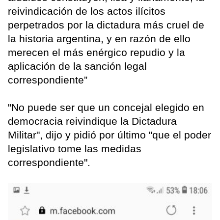
reivindicación de los actos ilícitos
perpetrados por la dictadura más cruel de
la historia argentina, y en razón de ello
merecen el más enérgico repudio y la
aplicación de la sanción legal
correspondiente”
"No puede ser que un concejal elegido en
democracia reivindique la Dictadura
Militar", dijo y pidió por último "que el poder
legislativo tome las medidas
correspondiente".