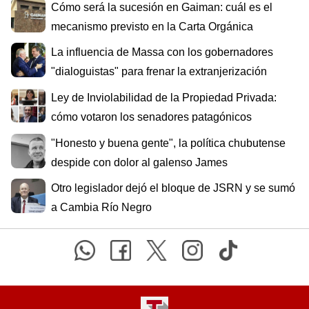
Cómo será la sucesión en Gaiman: cuál es el
mecanismo previsto en la Carta Orgánica
La influencia de Massa con los gobernadores
"dialoguistas" para frenar la extranjerización
Ley de Inviolabilidad de la Propiedad Privada:
cómo votaron los senadores patagónicos
"Honesto y buena gente", la política chubutense
despide con dolor al galenso James
Otro legislador dejó el bloque de JSRN y se sumó
a Cambia Río Negro