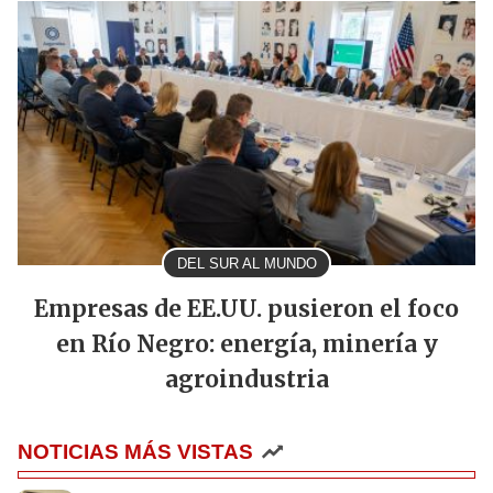
DEL SUR AL MUNDO
Empresas de EE.UU. pusieron el foco
en Río Negro: energía, minería y
agroindustria
NOTICIAS MÁS VISTAS