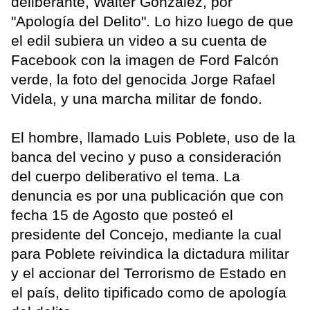
deliberante, Walter González, por
"Apología del Delito". Lo hizo luego de que
el edil subiera un video a su cuenta de
Facebook con la imagen de Ford Falcón
verde, la foto del genocida Jorge Rafael
Videla, y una marcha militar de fondo.
El hombre, llamado Luis Poblete, uso de la
banca del vecino y puso a consideración
del cuerpo deliberativo el tema. La
denuncia es por una publicación que con
fecha 15 de Agosto que posteó el
presidente del Concejo, mediante la cual
para Poblete reivindica la dictadura militar
y el accionar del Terrorismo de Estado en
el país, delito tipificado como de apología