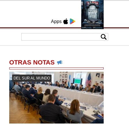
Apps
OTRAS NOTAS
DEL SUR AL MUNDO