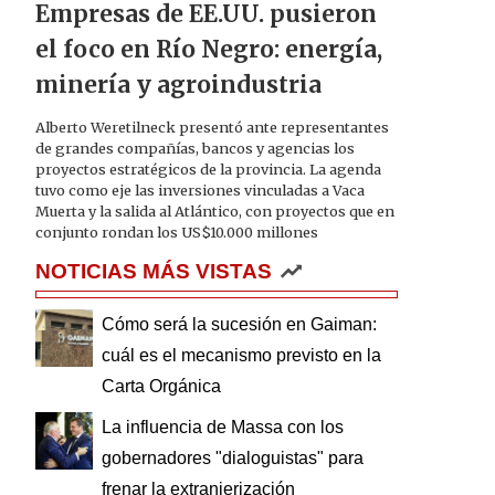
Empresas de EE.UU. pusieron
el foco en Río Negro: energía,
minería y agroindustria
Alberto Weretilneck presentó ante representantes
de grandes compañías, bancos y agencias los
proyectos estratégicos de la provincia. La agenda
tuvo como eje las inversiones vinculadas a Vaca
Muerta y la salida al Atlántico, con proyectos que en
conjunto rondan los US$10.000 millones
NOTICIAS MÁS VISTAS
Cómo será la sucesión en Gaiman:
cuál es el mecanismo previsto en la
Carta Orgánica
La influencia de Massa con los
gobernadores "dialoguistas" para
frenar la extranjerización