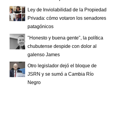
Ley de Inviolabilidad de la Propiedad
Privada: cómo votaron los senadores
patagónicos
"Honesto y buena gente", la política
chubutense despide con dolor al
galenso James
Otro legislador dejó el bloque de
JSRN y se sumó a Cambia Río
Negro