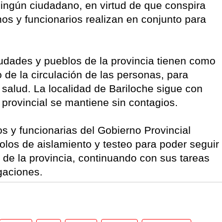
ingún ciudadano, en virtud de que conspira
nos y funcionarios realizan en conjunto para
iudades y pueblos de la provincia tienen como
o de la circulación de las personas, para
de salud. La localidad de Bariloche sigue con
 provincial se mantiene sin contagios.
os y funcionarias del Gobierno Provincial
olos de aislamiento y testeo para poder seguir
s de la provincia, continuando con sus tareas
gaciones.