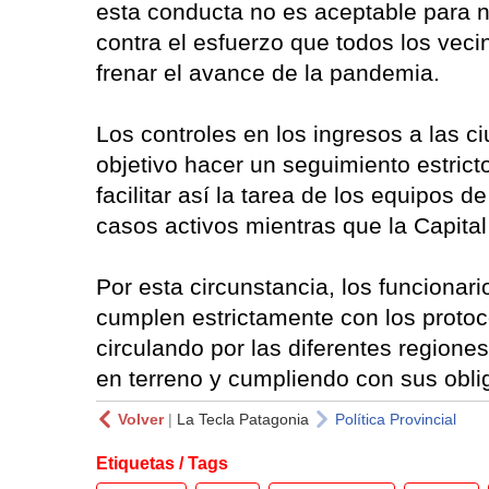
esta conducta no es aceptable para n
contra el esfuerzo que todos los veci
frenar el avance de la pandemia.
Los controles en los ingresos a las c
objetivo hacer un seguimiento estrict
facilitar así la tarea de los equipos 
casos activos mientras que la Capital
Por esta circunstancia, los funcionari
cumplen estrictamente con los protoc
circulando por las diferentes regione
en terreno y cumpliendo con sus obli
Volver
|
La Tecla Patagonia
Política Provincial
Etiquetas / Tags