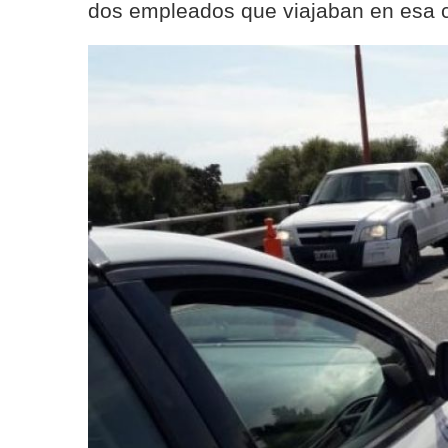
dos empleados que viajaban en esa 