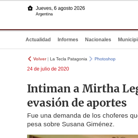
Jueves, 6 agosto 2026
Argentina
Actualidad
Informes
Nacionales
Municip
Volver
|
La Tecla Patagonia
Photoshop
24 de julio de 2020
Intiman a Mirtha Le
evasión de aportes
Fue una demanda de los choferes qu
pesa sobre Susana Giménez.