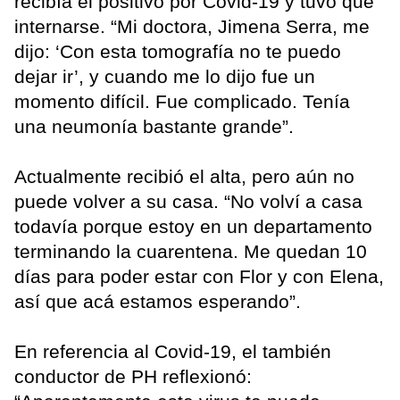
recibía el positivo por Covid-19 y tuvo que
internarse. “Mi doctora, Jimena Serra, me
dijo: ‘Con esta tomografía no te puedo
dejar ir’, y cuando me lo dijo fue un
momento difícil. Fue complicado. Tenía
una neumonía bastante grande”.
Actualmente recibió el alta, pero aún no
puede volver a su casa. “No volví a casa
todavía porque estoy en un departamento
terminando la cuarentena. Me quedan 10
días para poder estar con Flor y con Elena,
así que acá estamos esperando”.
En referencia al Covid-19, el también
conductor de PH reflexionó: