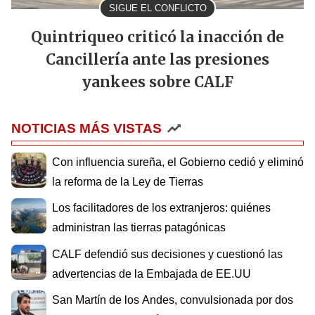
SIGUE EL CONFLICTO
Quintriqueo criticó la inacción de
Cancillería ante las presiones
yankees sobre CALF
NOTICIAS MÁS VISTAS
Con influencia sureña, el Gobierno cedió y eliminó
la reforma de la Ley de Tierras
Los facilitadores de los extranjeros: quiénes
administran las tierras patagónicas
CALF defendió sus decisiones y cuestionó las
advertencias de la Embajada de EE.UU
San Martín de los Andes, convulsionada por dos