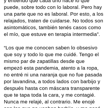
y entiendo que cada uno hace lo que
puede, sobre todo con lo laboral. Pero hay
una parte que no es laboral. Por esto, a los
relajados, traten de cuidarse. No todos son
asintomáticos, también tenés casos como
el mío, que estuve en terapia intermedia”.
“Los que me conocen saben lo obsesivo
que soy y todo lo que me cuidé. Tengo el
mismo par de zapatillas desde que
empezó esta pandemia, atento a la ropa,
no entré ni una naranja que no fue pasada
por lavandina, a todos lados con barbijo y
después hasta con máscara transparente
que te tapa toda la cara, y me contagié.
Nunca me relajé, al contrario. Me enojé