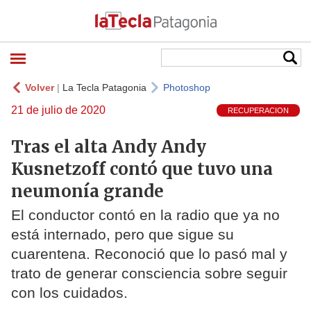
Volver
|
La Tecla Patagonia
Photoshop
21 de julio de 2020
RECUPERACION
Tras el alta Andy Andy
Kusnetzoff contó que tuvo una
neumonía grande
El conductor contó en la radio que ya no
está internado, pero que sigue su
cuarentena. Reconoció que lo pasó mal y
trato de generar consciencia sobre seguir
con los cuidados.