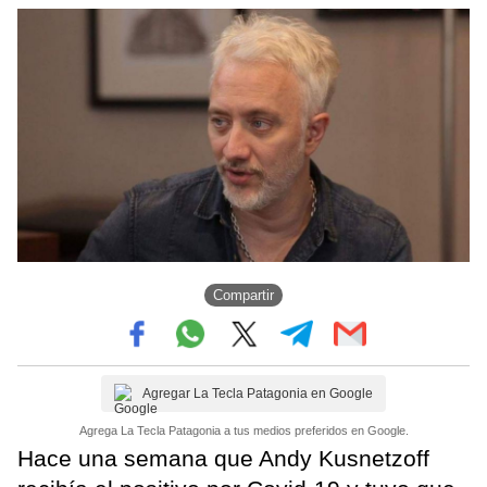
Compartir
Agregar La Tecla Patagonia en Google
Agrega La Tecla Patagonia a tus medios preferidos en Google.
Hace una semana que Andy Kusnetzoff