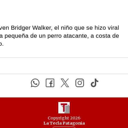
ven Bridger Walker, el niño que se hizo viral
a pequeña de un perro atacante, a costa de
o.
Copyright 2026
La Tecla Patagonia