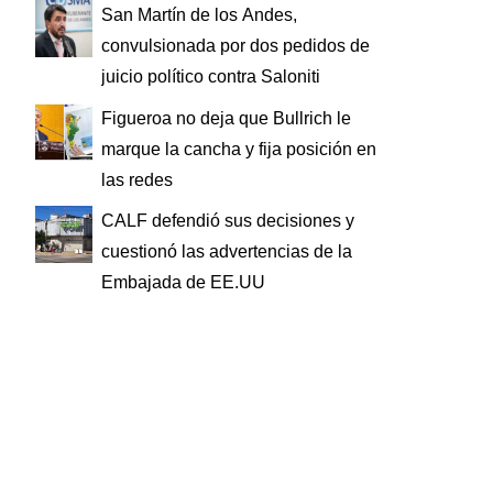
San Martín de los Andes,
convulsionada por dos pedidos de
juicio político contra Saloniti
Figueroa no deja que Bullrich le
marque la cancha y fija posición en
las redes
CALF defendió sus decisiones y
cuestionó las advertencias de la
Embajada de EE.UU