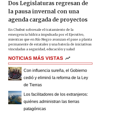
Dos Legislaturas regresan de
la pausa invernal con una
agenda cargada de proyectos
En Chubut sobresale el tratamiento de la
emergencia hídrica impulsada por el Ejecutivo,
mientras que en Río Negro avanzan el pase a planta
permanente de estatales y una batería de iniciativas
vinculadas a seguridad, educación y salud
NOTICIAS MÁS VISTAS
Con influencia sureña, el Gobierno
cedió y eliminó la reforma de la Ley
de Tierras
Los facilitadores de los extranjeros:
quiénes administran las tierras
patagónicas