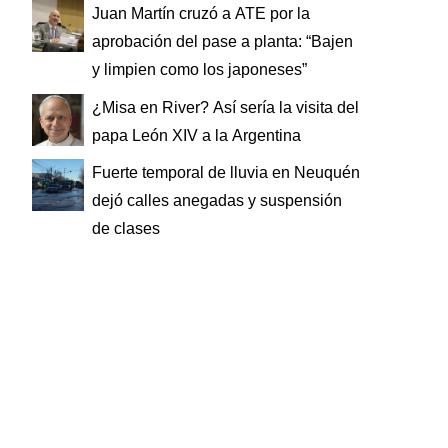
Juan Martín cruzó a ATE por la
aprobación del pase a planta: “Bajen
y limpien como los japoneses”
¿Misa en River? Así sería la visita del
papa León XIV a la Argentina
Fuerte temporal de lluvia en Neuquén
dejó calles anegadas y suspensión
de clases