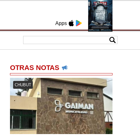
Apps
OTRAS NOTAS
CHUBUT