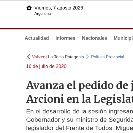
Viernes, 7 agosto 2026
Argentina
Actualidad
Informes
Nacionales
Municip
Volver
|
La Tecla Patagonia
Política Provincial
16 de julio de 2020
Avanza el pedido de j
Arcioni en la Legisla
En el desarrollo de la sesión ingresar
Gobernador y su ministro de Seguri
legislador del Frente de Todos, Migue