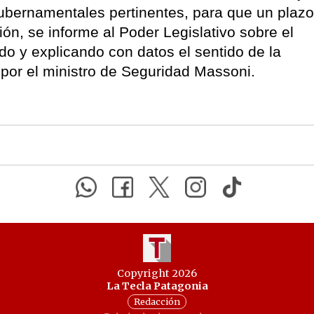
ubernamentales pertinentes, para que un plazo
ón, se informe al Poder Legislativo sobre el
o y explicando con datos el sentido de la
s por el ministro de Seguridad Massoni.
Copyright 2026
La Tecla Patagonia
Redacción