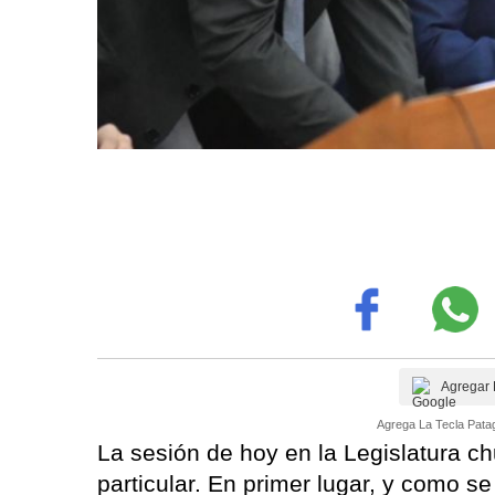
Agregar 
Agrega La Tecla Patag
La sesión de hoy en la Legislatura ch
particular. En primer lugar, y como s