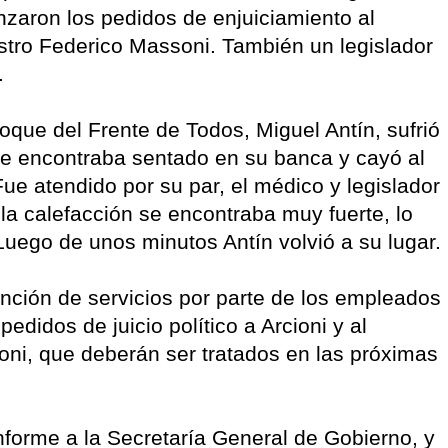
zaron los pedidos de enjuiciamiento al
stro Federico Massoni. También un legislador
.
loque del Frente de Todos, Miguel Antín, sufrió
 encontraba sentado en su banca y cayó al
ue atendido por su par, el médico y legislador
a calefacción se encontraba muy fuerte, lo
Luego de unos minutos Antín volvió a su lugar.
ención de servicios por parte de los empleados
edidos de juicio político a Arcioni y al
ni, que deberán ser tratados en las próximas
forme a la Secretaría General de Gobierno, y