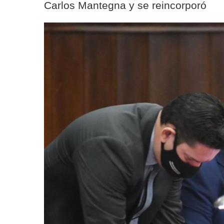
Carlos Mantegna y se reincorporó