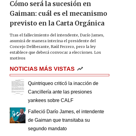
Cómo será la sucesión en
Gaiman: cuál es el mecanismo
previsto en la Carta Orgánica
Tras el fallecimiento del intendente, Darío James,
asumirá de manera interina el presidente del
Concejo Deliberante, Raúl Ferrero, pero la ley
establece que deberá convocar a elecciones. Los
motivos
NOTICIAS MÁS VISTAS
Quintriqueo criticó la inacción de
Cancillería ante las presiones
yankees sobre CALF
Falleció Darío James, el intendente
de Gaiman que transitaba su
segundo mandato