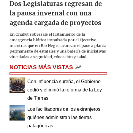
Dos Legislaturas regresan de
la pausa invernal con una
agenda cargada de proyectos
En Chubut sobresale el tratamiento de la
emergencia hídrica impulsada por el Ejecutivo,
mientras que en Río Negro avanzan el pase a planta
permanente de estatales y una batería de iniciativas
vinculadas a seguridad, educación y salud
NOTICIAS MÁS VISTAS
Con influencia sureña, el Gobierno
cedió y eliminó la reforma de la Ley
de Tierras
Los facilitadores de los extranjeros:
quiénes administran las tierras
patagónicas