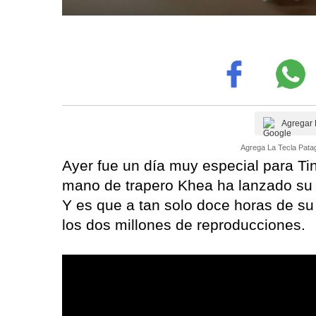
Agregar 
Agrega La Tecla Patag
Ayer fue un día muy especial para Tin
mano de trapero Khea ha lanzado su 
Y es que a tan solo doce horas de su
los dos millones de reproducciones.