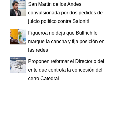
San Martín de los Andes,
convulsionada por dos pedidos de
juicio político contra Saloniti
Figueroa no deja que Bullrich le
marque la cancha y fija posición en
las redes
Proponen reformar el Directorio del
ente que controla la concesión del
cerro Catedral