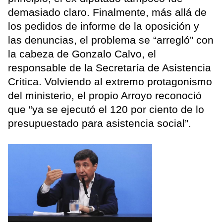
demasiado claro. Finalmente, más allá de
los pedidos de informe de la oposición y
las denuncias, el problema se “arregló” con
la cabeza de Gonzalo Calvo, el
responsable de la Secretaría de Asistencia
Crítica. Volviendo al extremo protagonismo
del ministerio, el propio Arroyo reconoció
que “ya se ejecutó el 120 por ciento de lo
presupuestado para asistencia social”.