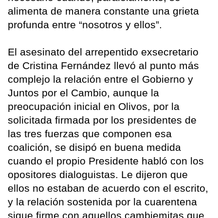
alimenta de manera constante una grieta
profunda entre “nosotros y ellos”.
El asesinato del arrepentido exsecretario
de Cristina Fernández llevó al punto más
complejo la relación entre el Gobierno y
Juntos por el Cambio, aunque la
preocupación inicial en Olivos, por la
solicitada firmada por los presidentes de
las tres fuerzas que componen esa
coalición, se disipó en buena medida
cuando el propio Presidente habló con los
opositores dialoguistas. Le dijeron que
ellos no estaban de acuerdo con el escrito,
y la relación sostenida por la cuarentena
sigue firme con aquellos cambiemitas que