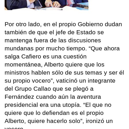
Por otro lado, en el propio Gobierno dudan
también de que el jefe de Estado se
mantenga fuera de las discusiones
mundanas por mucho tiempo. “Que ahora
salga Cafiero es una cuestión
momentánea, Alberto quiere que los
ministros hablen sólo de sus temas y ser él
su propio vocero”, vaticinó un integrante
del Grupo Callao que se plegó a
Fernández cuando aún la aventura
presidencial era una utopía. “El que no
quiere que lo defiendan es el propio
Alberto, quiere hacerlo solo”, ironizó un
vocero.