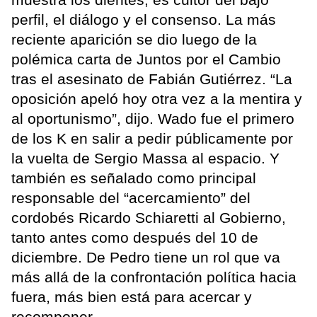
perfil, el diálogo y el consenso. La más
reciente aparición se dio luego de la
polémica carta de Juntos por el Cambio
tras el asesinato de Fabián Gutiérrez. “La
oposición apeló hoy otra vez a la mentira y
al oportunismo”, dijo. Wado fue el primero
de los K en salir a pedir públicamente por
la vuelta de Sergio Massa al espacio. Y
también es señalado como principal
responsable del “acercamiento” del
cordobés Ricardo Schiaretti al Gobierno,
tanto antes como después del 10 de
diciembre. De Pedro tiene un rol que va
más allá de la confrontación política hacia
fuera, más bien está para acercar y
recomponer.