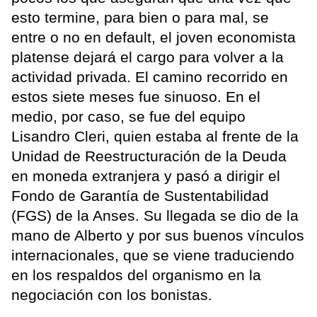
esto termine, para bien o para mal, se
entre o no en default, el joven economista
platense dejará el cargo para volver a la
actividad privada. El camino recorrido en
estos siete meses fue sinuoso. En el
medio, por caso, se fue del equipo
Lisandro Cleri, quien estaba al frente de la
Unidad de Reestructuración de la Deuda
en moneda extranjera y pasó a dirigir el
Fondo de Garantía de Sustentabilidad
(FGS) de la Anses. Su llegada se dio de la
mano de Alberto y por sus buenos vínculos
internacionales, que se viene traduciendo
en los respaldos del organismo en la
negociación con los bonistas.