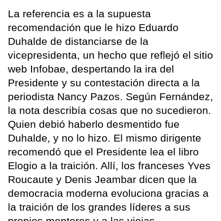
La referencia es a la supuesta
recomendación que le hizo Eduardo
Duhalde de distanciarse de la
vicepresidenta, un hecho que reflejó el sitio
web Infobae, despertando la ira del
Presidente y su contestación directa a la
periodista Nancy Pazos. Según Fernández,
la nota describía cosas que no sucedieron.
Quien debió haberlo desmentido fue
Duhalde, y no lo hizo. El mismo dirigente
recomendó que el Presidente lea el libro
Elogio a la traición. Allí, los franceses Yves
Roucaute y Denis Jeambar dicen que la
democracia moderna evoluciona gracias a
la traición de los grandes líderes a sus
propios mentores y a las viejas