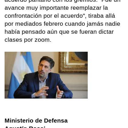
avance muy importante reemplazar la
confrontación por el acuerdo", tiraba allá
por mediados febrero cuando jamás nadie
había pensado aún que se fueran dictar
clases por zoom.
Ministerio de Defensa