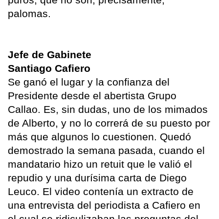
palomas.
Jefe de Gabinete
Santiago Cafiero
Se ganó el lugar y la confianza del
Presidente desde el abertista Grupo
Callao. Es, sin dudas, uno de los mimados
de Alberto, y no lo correrá de su puesto por
más que algunos lo cuestionen. Quedó
demostrado la semana pasada, cuando el
mandatario hizo un retuit que le valió el
repudio y una durísima carta de Diego
Leuco. El video contenía un extracto de
una entrevista del periodista a Cafiero en
el cual se ridiculizaban las preguntas del