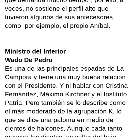
veces, no sostiene el perfil alto que
tuvieron algunos de sus antecesores,
como, por ejemplo, el propio Aníbal.
Ministro del Interior
Wado De Pedro
Es una de las principales espadas de La
Cámpora y tiene una muy buena relación
con el Presidente. Y ni hablar con Cristina
Fernández, Máximo Kirchner y el Instituto
Patria. Pero también se lo describe como
el más moderado de la agrupación K, lo
que se dice una paloma en medio de
cientos de halcones. Aunque cada tanto
muestra los dientes, es cultor del bajo