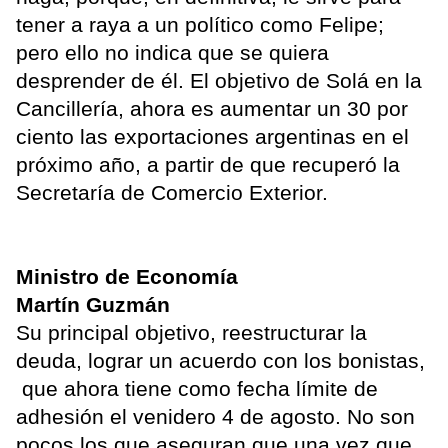
tener a raya a un político como Felipe;
pero ello no indica que se quiera
desprender de él. El objetivo de Solá en la
Cancillería, ahora es aumentar un 30 por
ciento las exportaciones argentinas en el
próximo año, a partir de que recuperó la
Secretaría de Comercio Exterior.
Ministro de Economía
Martín Guzmán
Su principal objetivo, reestructurar la
deuda, lograr un acuerdo con los bonistas,
que ahora tiene como fecha límite de
adhesión el venidero 4 de agosto. No son
pocos los que aseguran que una vez que