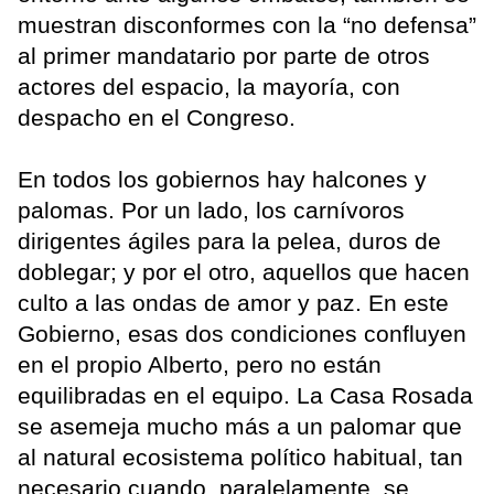
muestran disconformes con la “no defensa”
al primer mandatario por parte de otros
actores del espacio, la mayoría, con
despacho en el Congreso.
En todos los gobiernos hay halcones y
palomas. Por un lado, los carnívoros
dirigentes ágiles para la pelea, duros de
doblegar; y por el otro, aquellos que hacen
culto a las ondas de amor y paz. En este
Gobierno, esas dos condiciones confluyen
en el propio Alberto, pero no están
equilibradas en el equipo. La Casa Rosada
se asemeja mucho más a un palomar que
al natural ecosistema político habitual, tan
necesario cuando, paralelamente, se