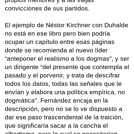
convicciones de sus partidos.
El ejemplo de Néstor Kirchner con Duhalde
no está en ese libro pero bien podría
ocupar un capítulo entre esas páginas
donde se recomienda al nuevo líder
“anteponer el realismo a los dogmas”, y ser
un dirigente “del presente que contempla el
pasado y el porvenir, y trata de descifrar
todos los datos, todas las señales que le
envían y elabora una política empírica, no
dogmática”. Fernández encaja en la
descripción, pero no se lo ve dispuesto a
dar ese paso trascendental de la traición,
que significaría sacar a la cancha el
albertismo, para lo cual se necesitarían