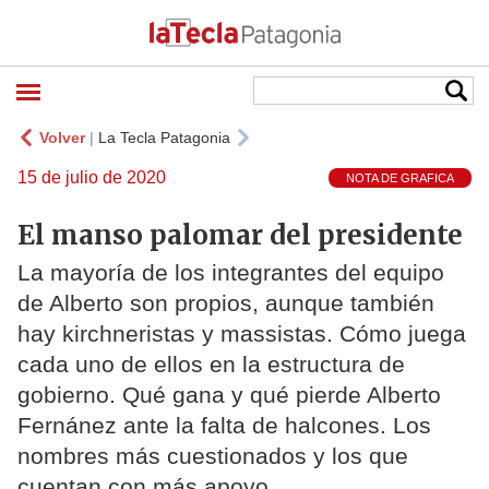
Volver
|
La Tecla Patagonia
15 de julio de 2020
NOTA DE GRAFICA
El manso palomar del presidente
La mayoría de los integrantes del equipo
de Alberto son propios, aunque también
hay kirchneristas y massistas. Cómo juega
cada uno de ellos en la estructura de
gobierno. Qué gana y qué pierde Alberto
Fernánez ante la falta de halcones. Los
nombres más cuestionados y los que
cuentan con más apoyo