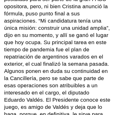
opositora, pero, ni bien Cristina anunció la
fórmula, puso punto final a sus
aspiraciones. “Mi candidatura tenía una
única misión: construir una unidad amplia”,
dijo en su momento, y allí se ganó el lugar
que hoy ocupa. Su principal tarea en este
tiempo de pandemia fue el plan de
repatriación de argentinos varados en el
exterior, el cual finalizó la semana pasada.
Algunos ponen en duda su continuidad en
la Cancillería, pero se sabe que parte de
esas operaciones son atribuibles a un
interesado en el cargo, el diputado
Eduardo Valdés. El Presidente conoce este
juego, es amigo de Valdés y deja que lo
haga, porque, en definitiva, le sirve para