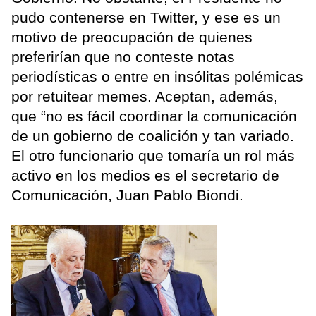
pudo contenerse en Twitter, y ese es un
motivo de preocupación de quienes
preferirían que no conteste notas
periodísticas o entre en insólitas polémicas
por retuitear memes. Aceptan, además,
que “no es fácil coordinar la comunicación
de un gobierno de coalición y tan variado.
El otro funcionario que tomaría un rol más
activo en los medios es el secretario de
Comunicación, Juan Pablo Biondi.