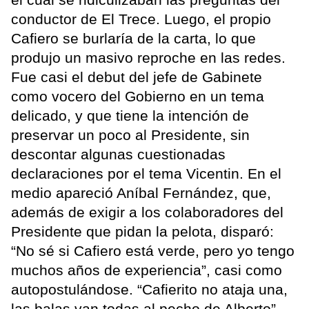
conductor de El Trece. Luego, el propio
Cafiero se burlaría de la carta, lo que
produjo un masivo reproche en las redes.
Fue casi el debut del jefe de Gabinete
como vocero del Gobierno en un tema
delicado, y que tiene la intención de
preservar un poco al Presidente, sin
descontar algunas cuestionadas
declaraciones por el tema Vicentin. En el
medio apareció Aníbal Fernández, que,
además de exigir a los colaboradores del
Presidente que pidan la pelota, disparó:
“No sé si Cafiero está verde, pero yo tengo
muchos años de experiencia”, casi como
autopostulándose. “Cafierito no ataja una,
las balas van todas al pecho de Alberto”,