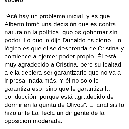
“Acá hay un problema inicial, y es que
Alberto tomó una decisión que es contra
natura en la política, que es gobernar sin
poder. Lo que le dijo Duhalde es cierto. Lo
lógico es que él se desprenda de Cristina y
comience a ejercer poder propio. Él está
muy agradecido a Cristina, pero su lealtad
a ella debiera ser garantizarle que no va a
ir presa, nada más. Y él no sólo le
garantiza eso, sino que le garantiza la
conducción, porque está agradecido de
dormir en la quinta de Olivos”. El análisis lo
hizo ante La Tecla un dirigente de la
oposición moderada.