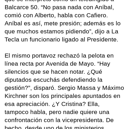
Balcarce 50. “No pasa nada con Aníbal,
comió con Alberto, habla con Cafiero.
Aníbal es así, mete presión; además es lo
que muchos estamos pidiendo”, dijo a La
Tecla un funcionario ligado al Presidente.
El mismo portavoz rechazó la pelota en
línea recta por Avenida de Mayo. “Hay
silencios que se hacen notar. ¿Qué
diputados escuchás defendiendo la
gestión?”, disparó. Sergio Massa y Máximo
Kirchner son los principales apuntados en
esa apreciación. ¿Y Cristina? Ella,
tampoco habla, pero nadie quiere una
confrontación con la vicepresidenta. De
hecho, desde uno de los ministerios