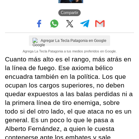
Compartir
Agregar La Tecla Patagonia en Google
Agrega La Tecla Patagonia a tus medios preferidos en Google.
Cuanto más alto es el rango, más atrás en
la línea de fuego. Ese axioma bélico
encuadra también en la política. Los que
ocupan los cargos superiores, no deben
quedar expuestos a las balas perdidas ni a
la primera línea de tiro enemiga, sobre
todo si del otro lado, el que ataca no es un
general. Es un poco lo que le pasa a
Alberto Fernández, a quien le cuesta
contenerse ante los embates y sale