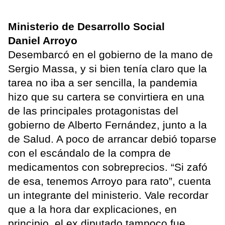
Ministerio de Desarrollo Social
Daniel Arroyo
Desembarcó en el gobierno de la mano de
Sergio Massa, y si bien tenía claro que la
tarea no iba a ser sencilla, la pandemia
hizo que su cartera se convirtiera en una
de las principales protagonistas del
gobierno de Alberto Fernández, junto a la
de Salud. A poco de arrancar debió toparse
con el escándalo de la compra de
medicamentos con sobreprecios. “Si zafó
de esa, tenemos Arroyo para rato”, cuenta
un integrante del ministerio. Vale recordar
que a la hora dar explicaciones, en
principio, el ex diputado tampoco fue