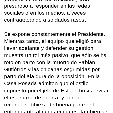
presuroso a responder en las redes
sociales o en los medios, a veces
contraatacando a soldados rasos.
Se expone constantemente el Presidente.
Mientras tanto, el equipo que eligió para
llevar adelante y defender su gestión
muestra un rol más pasivo, que sólo se ha
roto en parte con la muerte de Fabián
Gutiérrez y las chicanas esgrimidas por
parte del ala dura de la oposición. En la
Casa Rosada admiten que el estilo
impuesto por el jefe de Estado busca evitar
el escenario de guerra, y aunque
reconocen tibieza de buena parte del
entorno ante algunos embates, también se