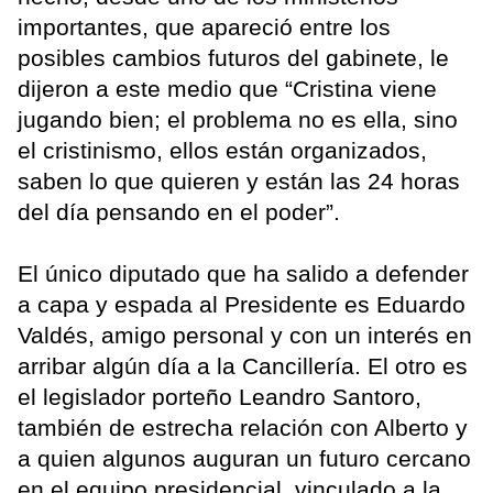
importantes, que apareció entre los
posibles cambios futuros del gabinete, le
dijeron a este medio que “Cristina viene
jugando bien; el problema no es ella, sino
el cristinismo, ellos están organizados,
saben lo que quieren y están las 24 horas
del día pensando en el poder”.
El único diputado que ha salido a defender
a capa y espada al Presidente es Eduardo
Valdés, amigo personal y con un interés en
arribar algún día a la Cancillería. El otro es
el legislador porteño Leandro Santoro,
también de estrecha relación con Alberto y
a quien algunos auguran un futuro cercano
en el equipo presidencial, vinculado a la