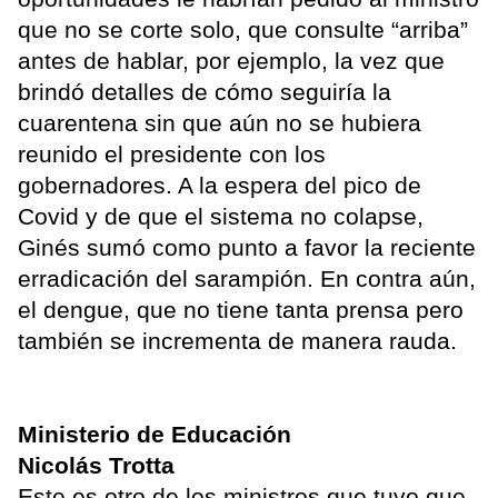
que no se corte solo, que consulte “arriba”
antes de hablar, por ejemplo, la vez que
brindó detalles de cómo seguiría la
cuarentena sin que aún no se hubiera
reunido el presidente con los
gobernadores. A la espera del pico de
Covid y de que el sistema no colapse,
Ginés sumó como punto a favor la reciente
erradicación del sarampión. En contra aún,
el dengue, que no tiene tanta prensa pero
también se incrementa de manera rauda.
Ministerio de Educación
Nicolás Trotta
Este es otro de los ministros que tuvo que