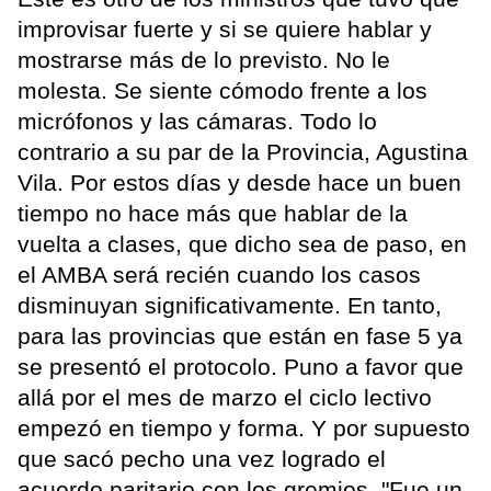
improvisar fuerte y si se quiere hablar y
mostrarse más de lo previsto. No le
molesta. Se siente cómodo frente a los
micrófonos y las cámaras. Todo lo
contrario a su par de la Provincia, Agustina
Vila. Por estos días y desde hace un buen
tiempo no hace más que hablar de la
vuelta a clases, que dicho sea de paso, en
el AMBA será recién cuando los casos
disminuyan significativamente. En tanto,
para las provincias que están en fase 5 ya
se presentó el protocolo. Puno a favor que
allá por el mes de marzo el ciclo lectivo
empezó en tiempo y forma. Y por supuesto
que sacó pecho una vez logrado el
acuerdo paritario con los gremios. "Fue un