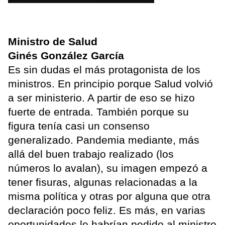
Ministro de Salud
Ginés González García
Es sin dudas el más protagonista de los
ministros. En principio porque Salud volvió
a ser ministerio. A partir de eso se hizo
fuerte de entrada. También porque su
figura tenía casi un consenso
generalizado. Pandemia mediante, más
allá del buen trabajo realizado (los
números lo avalan), su imagen empezó a
tener fisuras, algunas relacionadas a la
misma política y otras por alguna que otra
declaración poco feliz. Es más, en varias
oportunidades le habrían pedido al ministro