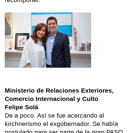
Ministerio de Relaciones Exteriores,
Comercio Internacional y Culto
Felipe Solá
De a poco. Así se fue acercando al
kirchnerismo el exgobernador. Se había
postulado para ser parte de la gran PASO