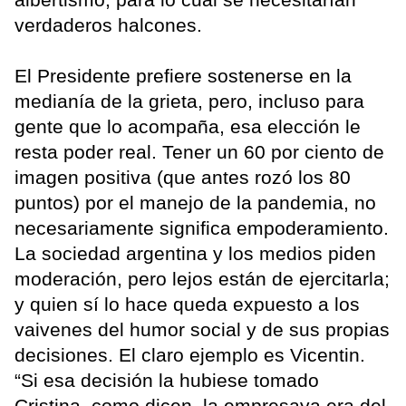
verdaderos halcones.
El Presidente prefiere sostenerse en la
medianía de la grieta, pero, incluso para
gente que lo acompaña, esa elección le
resta poder real. Tener un 60 por ciento de
imagen positiva (que antes rozó los 80
puntos) por el manejo de la pandemia, no
necesariamente significa empoderamiento.
La sociedad argentina y los medios piden
moderación, pero lejos están de ejercitarla;
y quien sí lo hace queda expuesto a los
vaivenes del humor social y de sus propias
decisiones. El claro ejemplo es Vicentin.
“Si esa decisión la hubiese tomado
Cristina, como dicen, la empresaya era del