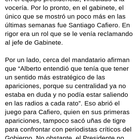
vocería. Por lo pronto, en el gabinete, el
único que se mostró un poco más en las
últimas semanas fue Santiago Cafiero. En
rigor era un rol que se le venía reclamando
al jefe de Gabinete.
Por un lado, cerca del mandatario afirman
que “Alberto entendió que tenía que tener
un sentido más estratégico de las
apariciones, porque su centralidad ya no
estaba en duda y no podía estar saliendo
en las radios a cada rato”. Eso abrió el
juego para Cafiero, quien en sus primeras
apariciones, tampoco sacó uñas de tigre
para confrontar con periodistas críticos del
Gobierno. No obstante, el Presidente no