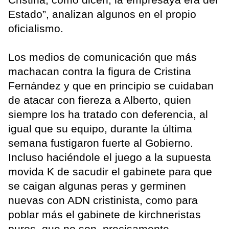
Estado”, analizan algunos en el propio
oficialismo.
Los medios de comunicación que más
machacan contra la figura de Cristina
Fernández y que en principio se cuidaban
de atacar con fiereza a Alberto, quien
siempre los ha tratado con deferencia, al
igual que su equipo, durante la última
semana fustigaron fuerte al Gobierno.
Incluso haciéndole el juego a la supuesta
movida K de sacudir el gabinete para que
se caigan algunas peras y germinen
nuevas con ADN cristinista, como para
poblar más el gabinete de kirchneristas
puros, que no son, precisamente,