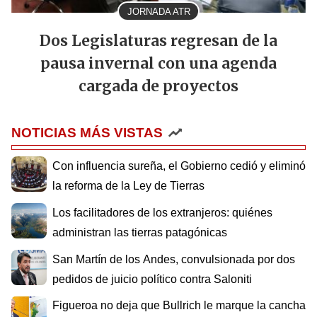
JORNADA ATR
Dos Legislaturas regresan de la
pausa invernal con una agenda
cargada de proyectos
NOTICIAS MÁS VISTAS
Con influencia sureña, el Gobierno cedió y eliminó
la reforma de la Ley de Tierras
Los facilitadores de los extranjeros: quiénes
administran las tierras patagónicas
San Martín de los Andes, convulsionada por dos
pedidos de juicio político contra Saloniti
Figueroa no deja que Bullrich le marque la cancha