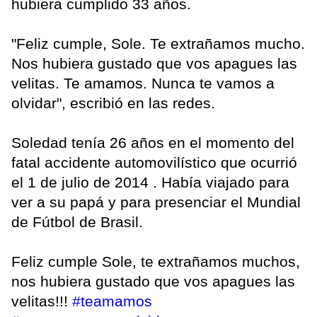
hubiera cumplido 33 años.
"Feliz cumple, Sole. Te extrañamos mucho.
Nos hubiera gustado que vos apagues las
velitas. Te amamos. Nunca te vamos a
olvidar", escribió en las redes.
Soledad tenía 26 años en el momento del
fatal accidente automovilístico que ocurrió
el 1 de julio de 2014 . Había viajado para
ver a su papá y para presenciar el Mundial
de Fútbol de Brasil.
Feliz cumple Sole, te extrañamos muchos,
nos hubiera gustado que vos apagues las
velitas!!!
#teamamos