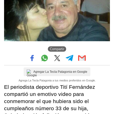
Compartir
Agregar La Tecla Patagonia en Google
Agrega La Tecla Patagonia a tus medios preferidos en Google.
El periodista deportivo Tití Fernández
compartió un emotivo video para
conmemorar el que hubiera sido el
cumpleaños número 33 de su hija,