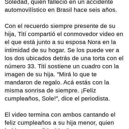
Soledad, quién falleció en un accidente
automovilístico en Brasil hace seis años.
Con el recuerdo siempre presente de su
hija, Tití compartió el conmovedor video en
el que está junto a su esposa Nora en la
intimidad de su hogar. Se los puede ver a
los dos ubicados detrás de una torta con el
número 33. Tití sostiene un cuadro con la
imagen de su hija. "Mirá lo que te
mandaron de regalo. Acá estás con la
misma sonrisa de siempre. ¡Feliz
cumpleaños, Sole!", dice el periodista.
El video termina con ambos cantando el
feliz cumpleaños a su hija menor, quien