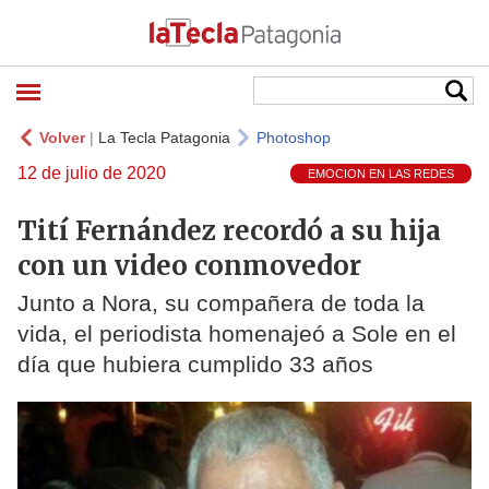
Volver
|
La Tecla Patagonia
Photoshop
12 de julio de 2020
EMOCION EN LAS REDES
Tití Fernández recordó a su hija
con un video conmovedor
Junto a Nora, su compañera de toda la
vida, el periodista homenajeó a Sole en el
día que hubiera cumplido 33 años