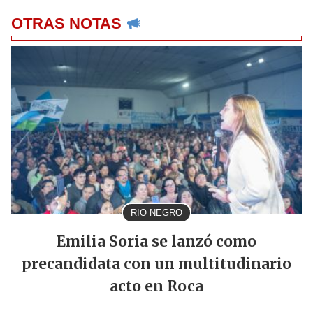
OTRAS NOTAS
RIO NEGRO
Emilia Soria se lanzó como
precandidata con un multitudinario
acto en Roca