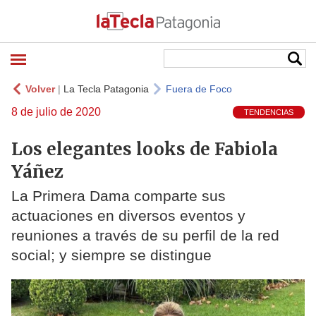
Volver
|
La Tecla Patagonia
Fuera de Foco
8 de julio de 2020
TENDENCIAS
Los elegantes looks de Fabiola
Yáñez
La Primera Dama comparte sus
actuaciones en diversos eventos y
reuniones a través de su perfil de la red
social; y siempre se distingue