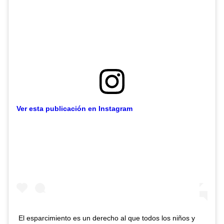
Ver esta publicación en Instagram
El esparcimiento es un derecho al que todos los niños y