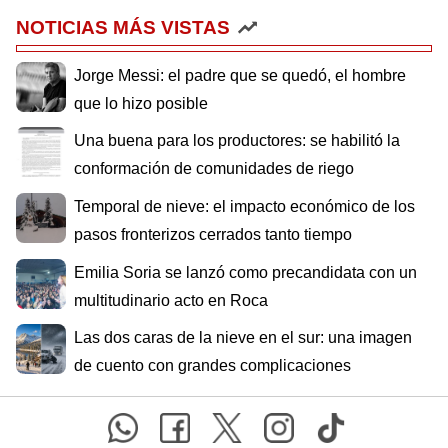
NOTICIAS MÁS VISTAS
Jorge Messi: el padre que se quedó, el hombre
que lo hizo posible
Una buena para los productores: se habilitó la
conformación de comunidades de riego
Temporal de nieve: el impacto económico de los
pasos fronterizos cerrados tanto tiempo
Emilia Soria se lanzó como precandidata con un
multitudinario acto en Roca
Las dos caras de la nieve en el sur: una imagen
de cuento con grandes complicaciones