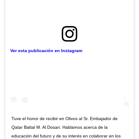
Ver esta publicación en Instagram
Tuve el honor de recibir en Olivos al Sr. Embajador de
Qatar Battal M. Al Dosari. ⁣Hablamos acerca de la
educación del futuro y de su interés en colaborar en los