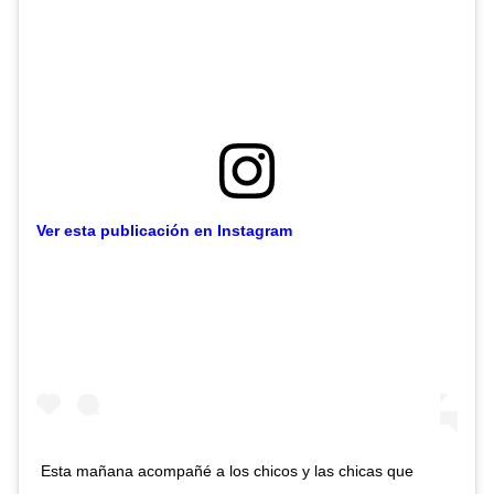
Ver esta publicación en Instagram
Esta mañana acompañé a los chicos y las chicas que