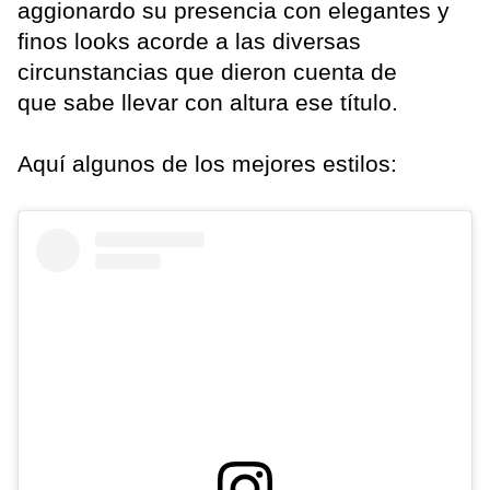
aggionardo su presencia con elegantes y
finos looks acorde a las diversas
circunstancias que dieron cuenta de
que sabe llevar con altura ese título.
Aquí algunos de los mejores estilos: