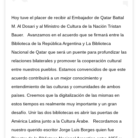
Hoy tuve el placer de recibir al Embajador de Qatar Battal
M. Al Dosari y al Ministro de Cultura de la Nación Tristan
Bauer. ⁣ ⁣ Avanzamos en el acuerdo que se firmará entre la
Biblioteca de la República Argentina y La Biblioteca
Nacional de Qatar que será un puente para profundizar las
relaciones bilaterales y promover la cooperación cultural
entre nuestros pueblos.⁣ Estamos convencidos de que este
acuerdo contribuirá a un mejor conocimiento y
entendimiento de las culturas y comunidades de ambos
países. Creemos que la digitalización de las mismas en
estos tiempos es realmente muy importante y un gran
desafío. Unir las dos bibliotecas es abrir las puertas de
América Latina junto a la Cultura Árabe. ⁣ ⁣ Recordamos a
nuestro querido escritor Jorge Luis Borges quien fue