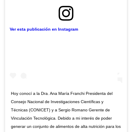
Ver esta publicación en Instagram
Hoy conocí a la Dra. Ana María Franchi Presidenta del
Consejo Nacional de Investigaciones Científicas y
Técnicas (CONICET) y a Sergio Romano Gerente de
Vinculación Tecnológica. Debido a mi interés de poder
generar un conjunto de alimentos de alta nutrición para los