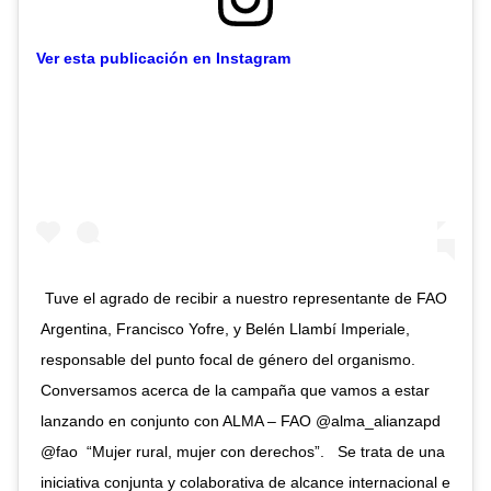
Ver esta publicación en Instagram
⁣ Tuve el agrado de recibir a nuestro representante de FAO
Argentina, Francisco Yofre, y Belén Llambí Imperiale,
responsable del punto focal de género del organismo.⁣ ⁣
Conversamos acerca de la campaña que vamos a estar
lanzando en conjunto con ALMA – FAO @alma_alianzapd
@fao⁣ ⁣ “Mujer rural, mujer con derechos”. ⁣ ⁣ Se trata de una
iniciativa conjunta y colaborativa de alcance internacional e