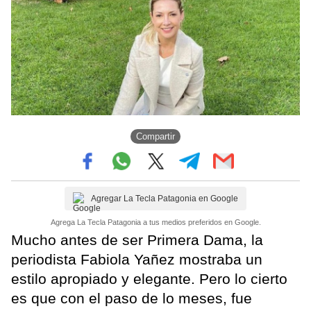
Compartir
Agregar La Tecla Patagonia en Google
Agrega La Tecla Patagonia a tus medios preferidos en Google.
Mucho antes de ser Primera Dama, la
periodista Fabiola Yañez mostraba un
estilo apropiado y elegante. Pero lo cierto
es que con el paso de lo meses, fue