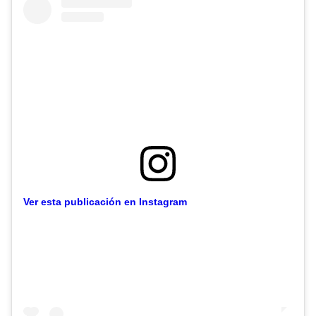
Ver esta publicación en Instagram