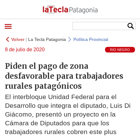
Volver
|
La Tecla Patagonia
Política Provincial
8 de julio de 2020
RIO NEGRO
Piden el pago de zona
desfavorable para trabajadores
rurales patagónicos
El interbloque Unidad Federal para el
Desarrollo que integra el diputado, Luis Di
Giácomo, presentó un proyecto en la
Cámara de Diputados para que los
trabajadores rurales cobren este plus