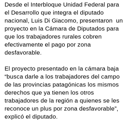
Desde el Interbloque Unidad Federal para
el Desarrollo que integra el diputado
nacional, Luis Di Giacomo, presentaron un
proyecto en la Cámara de Diputados para
que los trabajadores rurales cobren
efectivamente el pago por zona
desfavorable.
El proyecto presentado en la cámara baja
“busca darle a los trabajadores del campo
de las provincias patagónicas los mismos
derechos que ya tienen los otros
trabajadores de la región a quienes se les
reconoce un plus por zona desfavorable”,
explicó el diputado.