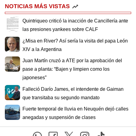
NOTICIAS MÁS VISTAS
Quintriqueo criticó la inacción de Cancillería ante
las presiones yankees sobre CALF
¿Misa en River? Así sería la visita del papa León
XIV a la Argentina
Juan Martín cruzó a ATE por la aprobación del
pase a planta: “Bajen y limpien como los
japoneses”
Falleció Darío James, el intendente de Gaiman
que transitaba su segundo mandato
Fuerte temporal de lluvia en Neuquén dejó calles
anegadas y suspensión de clases