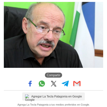
Compartir
Agregar La Tecla Patagonia en Google
Agrega La Tecla Patagonia a tus medios preferidos en Google.