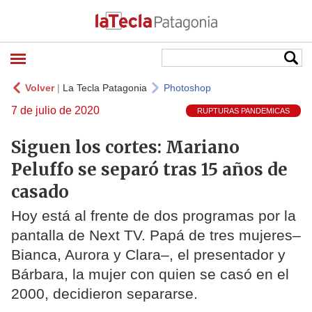
Volver
|
La Tecla Patagonia
Photoshop
7 de julio de 2020
RUPTURAS PANDEMICAS
Siguen los cortes: Mariano
Peluffo se separó tras 15 años de
casado
Hoy está al frente de dos programas por la
pantalla de Next TV. Papá de tres mujeres–
Bianca, Aurora y Clara–, el presentador y
Bárbara, la mujer con quien se casó en el
2000, decidieron separarse.