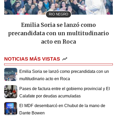
RIO NEGRO
Emilia Soria se lanzó como
precandidata con un multitudinario
acto en Roca
NOTICIAS MÁS VISTAS
Emilia Soria se lanzó como precandidata con un
multitudinario acto en Roca
Pases de factura entre el gobierno provincial y El
Calafate por deudas acumuladas
El MDF desembarcó en Chubut de la mano de
Dante Bowen