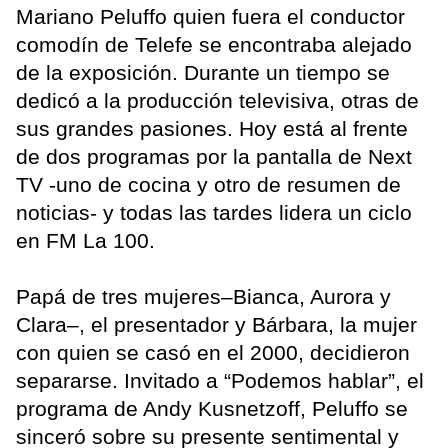
Mariano Peluffo quien fuera el conductor
comodín de Telefe se encontraba alejado
de la exposición. Durante un tiempo se
dedicó a la producción televisiva, otras de
sus grandes pasiones. Hoy está al frente
de dos programas por la pantalla de Next
TV -uno de cocina y otro de resumen de
noticias- y todas las tardes lidera un ciclo
en FM La 100.
Papá de tres mujeres–Bianca, Aurora y
Clara–, el presentador y Bárbara, la mujer
con quien se casó en el 2000, decidieron
separarse. Invitado a “Podemos hablar”, el
programa de Andy Kusnetzoff, Peluffo se
sinceró sobre su presente sentimental y