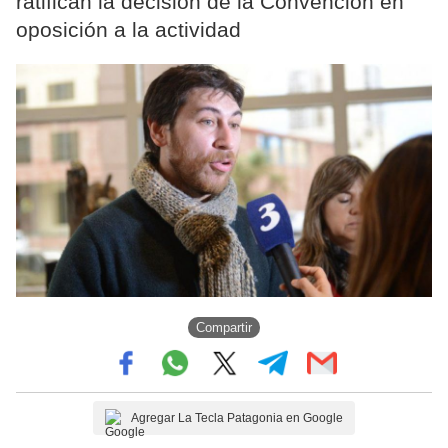
ratifican la decisión de la Convención en
oposición a la actividad
Compartir
Agregar La Tecla Patagonia en Google