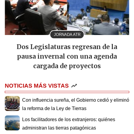
JORNADA ATR
Dos Legislaturas regresan de la
pausa invernal con una agenda
cargada de proyectos
NOTICIAS MÁS VISTAS
Con influencia sureña, el Gobierno cedió y eliminó
la reforma de la Ley de Tierras
Los facilitadores de los extranjeros: quiénes
administran las tierras patagónicas