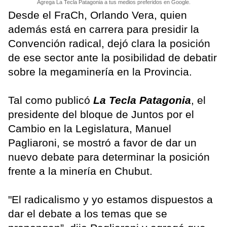
Agrega La Tecla Patagonia a tus medios preferidos en Google.
Desde el FraCh, Orlando Vera, quien
además está en carrera para presidir la
Convención radical, dejó clara la posición
de ese sector ante la posibilidad de debatir
sobre la megaminería en la Provincia.
Tal como publicó
La Tecla Patagonia
, el
presidente del bloque de Juntos por el
Cambio en la Legislatura, Manuel
Pagliaroni, se mostró a favor de dar un
nuevo debate para determinar la posición
frente a la minería en Chubut.
"El radicalismo y yo estamos dispuestos a
dar el debate a los temas que se