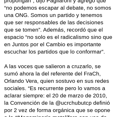
propongan”, dijo Pagliaroni y agregó que
“no podemos escapar al debate, no somos
una ONG. Somos un partido y tenemos
que ser responsables de las decisiones
que se tomen”. Además, recordó que el
espacio “no solo es el radicalismo sino que
en Juntos por el Cambio es importante
escuchar los partidos que lo conformar”.
A las voces que salieron a cruzarlo, se
sumó ahora la del referente del FraCh,
Orlando Vera, quien sostuvo en sus redes
sociales. “Es recurrente pero lo vamos a
aclarar siempre: el 20 de marzo de 2010,
la Convención de la @ucrchubutcp definió
por 2 vez de forma orgánica que se opone