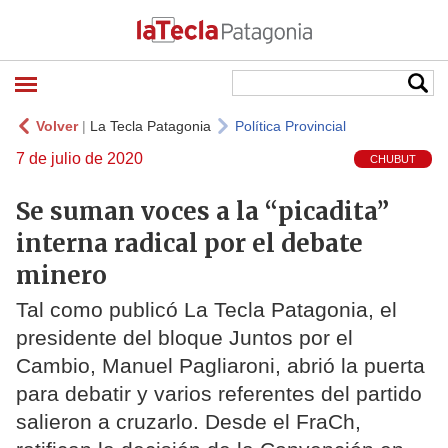
Volver
|
La Tecla Patagonia
Política Provincial
7 de julio de 2020
CHUBUT
Se suman voces a la “picadita”
interna radical por el debate
minero
Tal como publicó La Tecla Patagonia, el
presidente del bloque Juntos por el
Cambio, Manuel Pagliaroni, abrió la puerta
para debatir y varios referentes del partido
salieron a cruzarlo. Desde el FraCh,