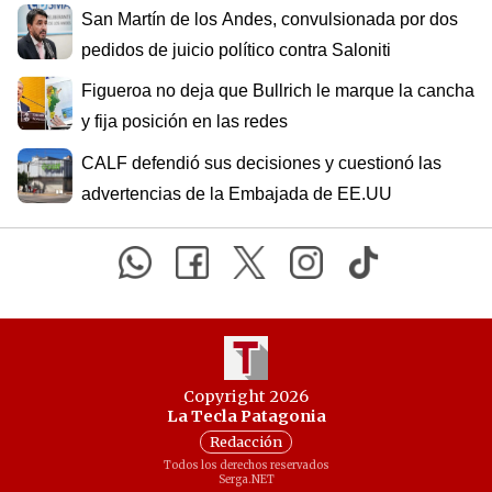
San Martín de los Andes, convulsionada por dos
pedidos de juicio político contra Saloniti
Figueroa no deja que Bullrich le marque la cancha
y fija posición en las redes
CALF defendió sus decisiones y cuestionó las
advertencias de la Embajada de EE.UU
Copyright 2026
La Tecla Patagonia
Redacción
Todos los derechos reservados
Serga.NET