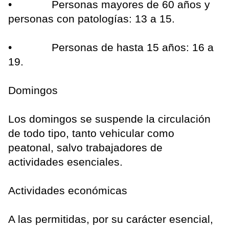
• Personas mayores de 60 años y
personas con patologías: 13 a 15.
• Personas de hasta 15 años: 16 a
19.
Domingos
Los domingos se suspende la circulación
de todo tipo, tanto vehicular como
peatonal, salvo trabajadores de
actividades esenciales.
Actividades económicas
A las permitidas, por su carácter esencial,