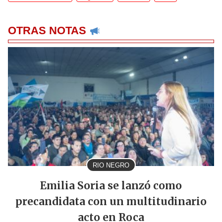
OTRAS NOTAS
RIO NEGRO
Emilia Soria se lanzó como
precandidata con un multitudinario
acto en Roca