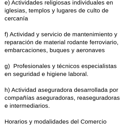
e) Actividades religiosas individuales en
iglesias, templos y lugares de culto de
cercanía
f) Actividad y servicio de mantenimiento y
reparación de material rodante ferroviario,
embarcaciones, buques y aeronaves
g) Profesionales y técnicos especialistas
en seguridad e higiene laboral.
h) Actividad aseguradora desarrollada por
compañías aseguradoras, reaseguradoras
e intermediarios.
Horarios y modalidades del Comercio