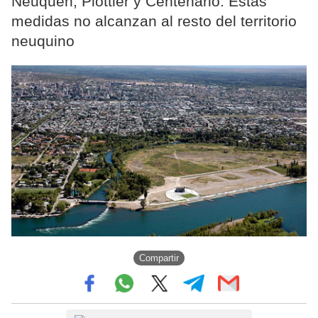
Neuquén, Plottier y Centenario. Estas
medidas no alcanzan al resto del territorio
neuquino
Compartir