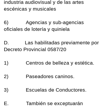
industria audiovisual y de las artes
escénicas y musicales
6) Agencias y sub-agencias
oficiales de lotería y quiniela
D. Las habilitadas previamente por
Decreto Provincial 0587/20
1) Centros de belleza y estética.
2) Paseadores caninos.
3) Escuelas de Conductores.
E. También se exceptuarán