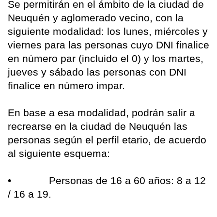
Se permitirán en el ámbito de la ciudad de
Neuquén y aglomerado vecino, con la
siguiente modalidad: los lunes, miércoles y
viernes para las personas cuyo DNI finalice
en número par (incluido el 0) y los martes,
jueves y sábado las personas con DNI
finalice en número impar.
En base a esa modalidad, podrán salir a
recrearse en la ciudad de Neuquén las
personas según el perfil etario, de acuerdo
al siguiente esquema:
• Personas de 16 a 60 años: 8 a 12
/ 16 a 19.