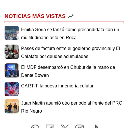
NOTICIAS MÁS VISTAS
Emilia Soria se lanzó como precandidata con un
multitudinario acto en Roca
Pases de factura entre el gobierno provincial y El
Calafate por deudas acumuladas
El MDF desembarcó en Chubut de la mano de
Dante Bowen
CART-T, la nueva ingeniería celular
Juan Martin asumió otro período al frente del PRO
Río Negro