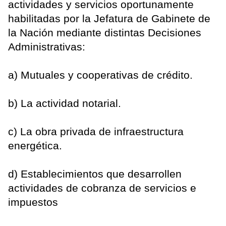
actividades y servicios oportunamente
habilitadas por la Jefatura de Gabinete de
la Nación mediante distintas Decisiones
Administrativas:
a) Mutuales y cooperativas de crédito.
b) La actividad notarial.
c) La obra privada de infraestructura
energética.
d) Establecimientos que desarrollen
actividades de cobranza de servicios e
impuestos