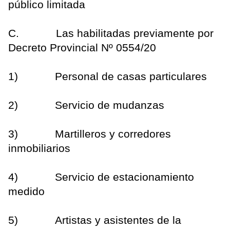
público limitada
C. Las habilitadas previamente por
Decreto Provincial Nº 0554/20
1) Personal de casas particulares
2) Servicio de mudanzas
3) Martilleros y corredores
inmobiliarios
4) Servicio de estacionamiento
medido
5) Artistas y asistentes de la