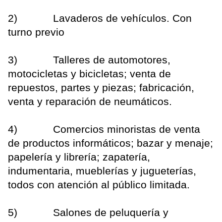
2) Lavaderos de vehículos. Con
turno previo
3) Talleres de automotores,
motocicletas y bicicletas; venta de
repuestos, partes y piezas; fabricación,
venta y reparación de neumáticos.
4) Comercios minoristas de venta
de productos informáticos; bazar y menaje;
papelería y librería; zapatería,
indumentaria, mueblerías y jugueterías,
todos con atención al público limitada.
5) Salones de peluquería y