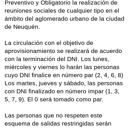
Preventivo y Obligatorio la realización de
reuniones sociales de cualquier tipo en el
ámbito del aglomerado urbano de la ciudad
de Neuquén.
La circulación con el objetivo de
aprovisionamiento se realizará de acuerdo
con la terminación del DNI. Los lunes,
miércoles y viernes lo harán las personas
cuyo DNI finalice en número par (2, 4, 6, 8)
Los martes, jueves y sábado, las personas
con DNI finalizado en número impar (1, 3,
5, 7, 9). El 0 será tomado como par.
Las personas que no respeten este
esquema de salidas restringidas serán