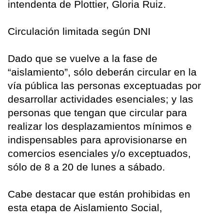
intendenta de Plottier, Gloria Ruiz.
Circulación limitada según DNI
Dado que se vuelve a la fase de
“aislamiento”, sólo deberán circular en la
vía pública las personas exceptuadas por
desarrollar actividades esenciales; y las
personas que tengan que circular para
realizar los desplazamientos mínimos e
indispensables para aprovisionarse en
comercios esenciales y/o exceptuados,
sólo de 8 a 20 de lunes a sábado.
Cabe destacar que están prohibidas en
esta etapa de Aislamiento Social,