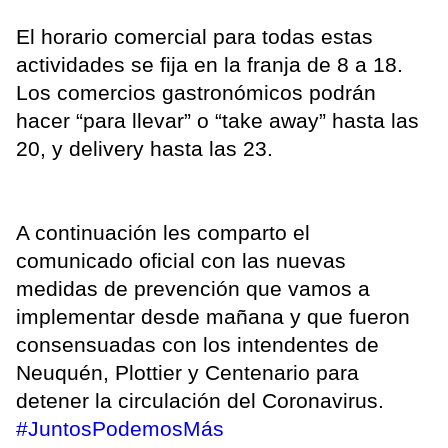
El horario comercial para todas estas
actividades se fija en la franja de 8 a 18.
Los comercios gastronómicos podrán
hacer “para llevar” o “take away” hasta las
20, y delivery hasta las 23.
A continuación les comparto el
comunicado oficial con las nuevas
medidas de prevención que vamos a
implementar desde mañana y que fueron
consensuadas con los intendentes de
Neuquén, Plottier y Centenario para
detener la circulación del Coronavirus.
#JuntosPodemosMás