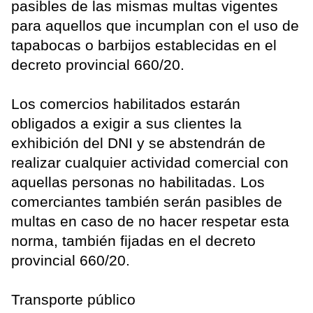
pasibles de las mismas multas vigentes
para aquellos que incumplan con el uso de
tapabocas o barbijos establecidas en el
decreto provincial 660/20.
Los comercios habilitados estarán
obligados a exigir a sus clientes la
exhibición del DNI y se abstendrán de
realizar cualquier actividad comercial con
aquellas personas no habilitadas. Los
comerciantes también serán pasibles de
multas en caso de no hacer respetar esta
norma, también fijadas en el decreto
provincial 660/20.
Transporte público