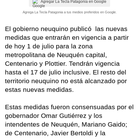
Agregar La Tecla Patagonia en Google
Agrega La Tecla Patagonia a tus medios preferidos en Google.
El gobierno neuquino publicó las nuevas
medidas que entrarán en vigencia a partir
de hoy 1 de julio para la zona
metropolitana de Neuquén capital,
Centenario y Plottier. Tendrán vigencia
hasta el 17 de julio inclusive. El resto del
territorio neuquino no está alcanzado por
estas nuevas medidas.
Estas medidas fueron consensuadas por el
gobernador Omar Gutiérrez y los
intendentes de Neuquén, Mariano Gaido;
de Centenario, Javier Bertoldi y la