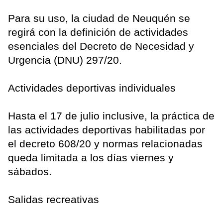
Para su uso, la ciudad de Neuquén se
regirá con la definición de actividades
esenciales del Decreto de Necesidad y
Urgencia (DNU) 297/20.
Actividades deportivas individuales
Hasta el 17 de julio inclusive, la práctica de
las actividades deportivas habilitadas por
el decreto 608/20 y normas relacionadas
queda limitada a los días viernes y
sábados.
Salidas recreativas