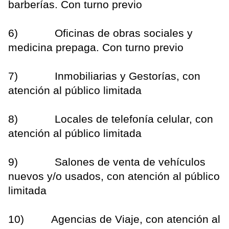
barberías. Con turno previo
6) Oficinas de obras sociales y
medicina prepaga. Con turno previo
7) Inmobiliarias y Gestorías, con
atención al público limitada
8) Locales de telefonía celular, con
atención al público limitada
9) Salones de venta de vehículos
nuevos y/o usados, con atención al público
limitada
10) Agencias de Viaje, con atención al