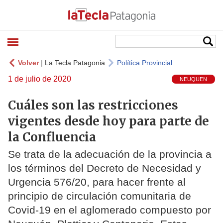
Volver
|
La Tecla Patagonia
Política Provincial
1 de julio de 2020
NEUQUEN
Cuáles son las restricciones
vigentes desde hoy para parte de
la Confluencia
Se trata de la adecuación de la provincia a
los términos del Decreto de Necesidad y
Urgencia 576/20, para hacer frente al
principio de circulación comunitaria de
Covid-19 en el aglomerado compuesto por