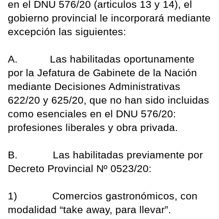
en el DNU 576/20 (articulos 13 y 14), el
gobierno provincial le incorporará mediante
excepción las siguientes:
A. Las habilitadas oportunamente
por la Jefatura de Gabinete de la Nación
mediante Decisiones Administrativas
622/20 y 625/20, que no han sido incluidas
como esenciales en el DNU 576/20:
profesiones liberales y obra privada.
B. Las habilitadas previamente por
Decreto Provincial Nº 0523/20:
1) Comercios gastronómicos, con
modalidad “take away, para llevar”.