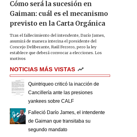
Cómo será la sucesión en
Gaiman: cuál es el mecanismo
previsto en la Carta Orgánica
Tras el fallecimiento del intendente, Darío James,
asumirá de manera interina el presidente del
Concejo Deliberante, Raúl Ferrero, pero la ley
establece que deberá convocar a elecciones. Los
motivos
NOTICIAS MÁS VISTAS
Quintriqueo criticó la inacción de
Cancillería ante las presiones
yankees sobre CALF
Falleció Darío James, el intendente
de Gaiman que transitaba su
segundo mandato