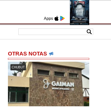
Apps
OTRAS NOTAS
CHUBUT