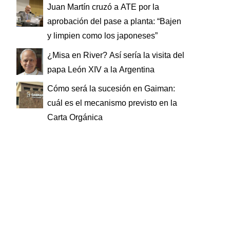
Juan Martín cruzó a ATE por la
aprobación del pase a planta: “Bajen
y limpien como los japoneses”
¿Misa en River? Así sería la visita del
papa León XIV a la Argentina
Cómo será la sucesión en Gaiman:
cuál es el mecanismo previsto en la
Carta Orgánica