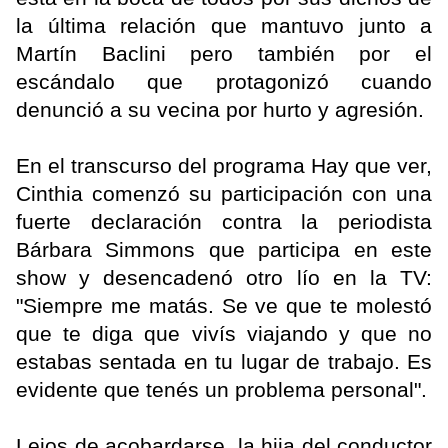
la última relación que mantuvo junto a
Martín Baclini pero también por el
escándalo que protagonizó cuando
denunció a su vecina por hurto y agresión.
En el transcurso del programa Hay que ver,
Cinthia comenzó su participación con una
fuerte declaración contra la periodista
Bárbara Simmons que participa en este
show y desencadenó otro lío en la TV:
"Siempre me matás. Se ve que te molestó
que te diga que vivís viajando y que no
estabas sentada en tu lugar de trabajo. Es
evidente que tenés un problema personal".
Lejos de acobardarse, la hija del conductor