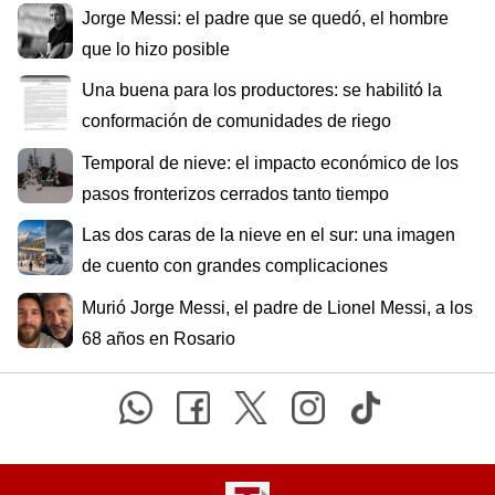
Jorge Messi: el padre que se quedó, el hombre
que lo hizo posible
Una buena para los productores: se habilitó la
conformación de comunidades de riego
Temporal de nieve: el impacto económico de los
pasos fronterizos cerrados tanto tiempo
Las dos caras de la nieve en el sur: una imagen
de cuento con grandes complicaciones
Murió Jorge Messi, el padre de Lionel Messi, a los
68 años en Rosario