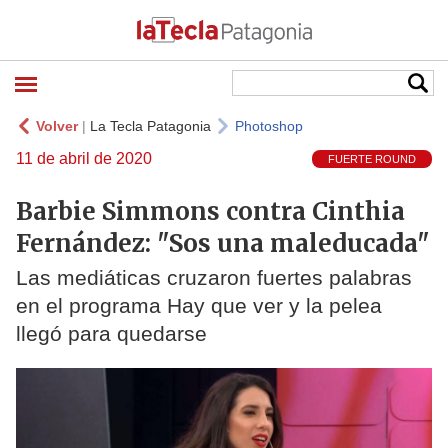
Volver
|
La Tecla Patagonia
Photoshop
11 de abril de 2020
FUERTE ROUND
Barbie Simmons contra Cinthia
Fernández: "Sos una maleducada"
Las mediáticas cruzaron fuertes palabras
en el programa Hay que ver y la pelea
llegó para quedarse