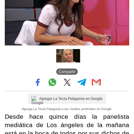
Compartir
Agregar La Tecla Patagonia en Google
Agrega La Tecla Patagonia a tus medios preferidos en Google.
Desde hace quince días la panelista
mediática de Los ángeles de la mañana
está en la boca de todos por sus dichos de