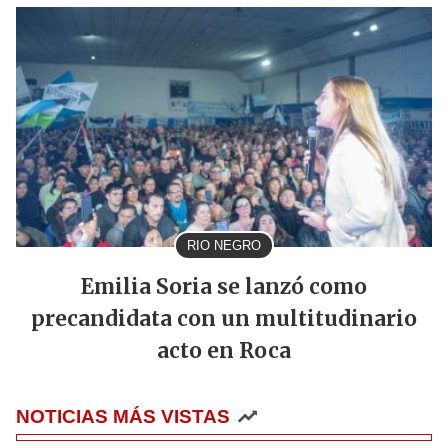
RIO NEGRO
Emilia Soria se lanzó como
precandidata con un multitudinario
acto en Roca
NOTICIAS MÁS VISTAS