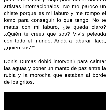
artistas internacionales. No me parece un
chiste porque es mi laburo y me rompo el
lomo para conseguir lo que tengo. No te
metas con mi laburo, ¿te queda claro?
¿Quién te crees que sos? Vivís peleada
con todo el mundo. Andá a laburar flaca,
¿quién sos?".
Denis Dumas debió intervenir para calmar
las aguas y poner un manto de paz entre la
rubia y la morocha que estaban al borde
de los gritos.