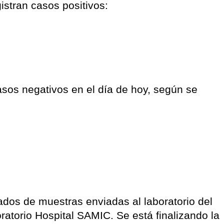
istran casos positivos:
sos negativos en el día de hoy, según se
tados de muestras enviadas al laboratorio del
ratorio Hospital SAMIC. Se está finalizando la