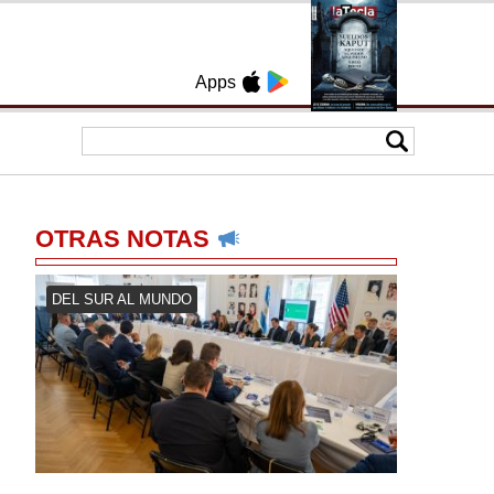
Apps
OTRAS NOTAS
DEL SUR AL MUNDO