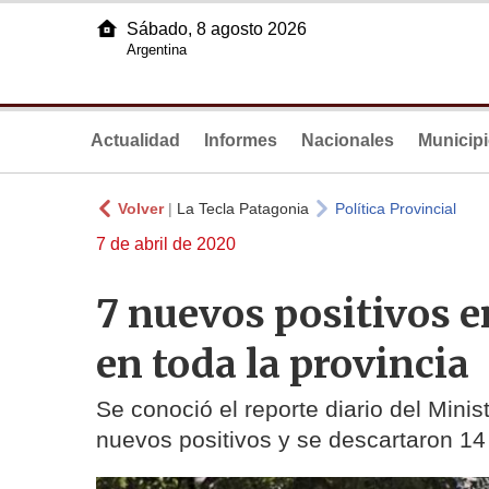
Sábado, 8 agosto 2026
Argentina
Actualidad
Informes
Nacionales
Municip
Volver
|
La Tecla Patagonia
Política Provincial
7 de abril de 2020
7 nuevos positivos e
en toda la provincia
Se conoció el reporte diario del Mini
nuevos positivos y se descartaron 14