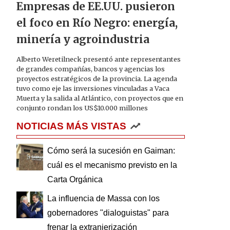
Empresas de EE.UU. pusieron
el foco en Río Negro: energía,
minería y agroindustria
Alberto Weretilneck presentó ante representantes
de grandes compañías, bancos y agencias los
proyectos estratégicos de la provincia. La agenda
tuvo como eje las inversiones vinculadas a Vaca
Muerta y la salida al Atlántico, con proyectos que en
conjunto rondan los US$10.000 millones
NOTICIAS MÁS VISTAS
Cómo será la sucesión en Gaiman:
cuál es el mecanismo previsto en la
Carta Orgánica
La influencia de Massa con los
gobernadores "dialoguistas" para
frenar la extranjerización