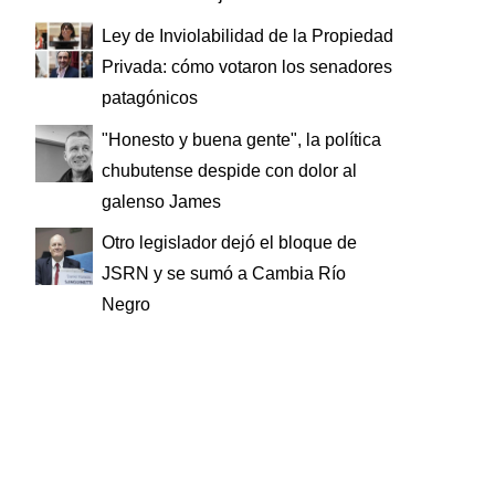
Ley de Inviolabilidad de la Propiedad
Privada: cómo votaron los senadores
patagónicos
"Honesto y buena gente", la política
chubutense despide con dolor al
galenso James
Otro legislador dejó el bloque de
JSRN y se sumó a Cambia Río
Negro