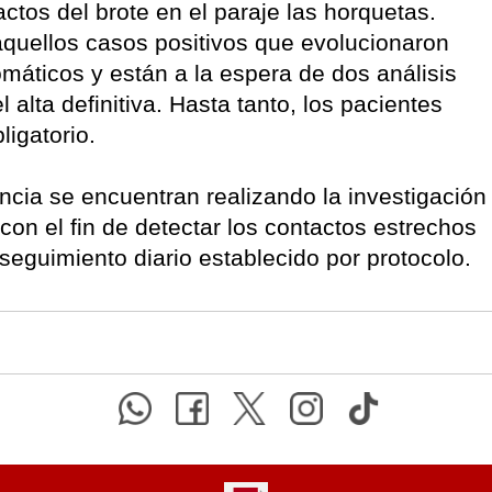
ctos del brote en el paraje las horquetas.
 aquellos casos positivos que evolucionaron
máticos y están a la espera de dos análisis
 alta definitiva. Hasta tanto, los pacientes
ligatorio.
incia se encuentran realizando la investigación
on el fin de detectar los contactos estrechos
seguimiento diario establecido por protocolo.