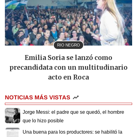
RIO NEGRO
Emilia Soria se lanzó como
precandidata con un multitudinario
acto en Roca
NOTICIAS MÁS VISTAS
Jorge Messi: el padre que se quedó, el hombre
que lo hizo posible
Una buena para los productores: se habilitó la