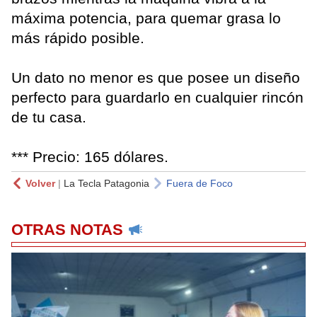
máxima potencia, para quemar grasa lo
más rápido posible.
Un dato no menor es que posee un diseño
perfecto para guardarlo en cualquier rincón
de tu casa.
*** Precio: 165 dólares.
Volver
|
La Tecla Patagonia
Fuera de Foco
OTRAS NOTAS