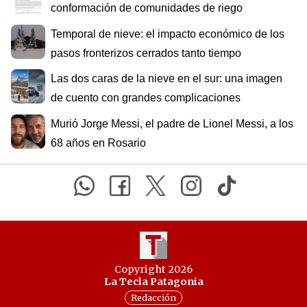
conformación de comunidades de riego
Temporal de nieve: el impacto económico de los
pasos fronterizos cerrados tanto tiempo
Las dos caras de la nieve en el sur: una imagen
de cuento con grandes complicaciones
Murió Jorge Messi, el padre de Lionel Messi, a los
68 años en Rosario
Copyright 2026
La Tecla Patagonia
Redacción