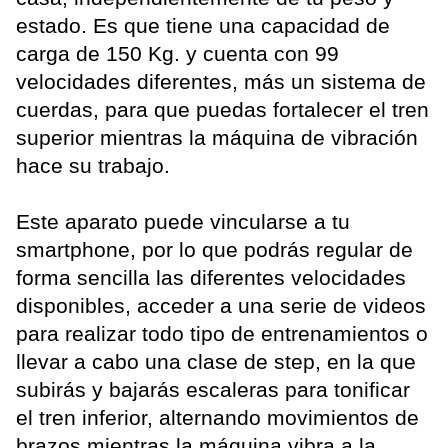
estado. Es que tiene una capacidad de
carga de 150 Kg. y cuenta con 99
velocidades diferentes, más un sistema de
cuerdas, para que puedas fortalecer el tren
superior mientras la máquina de vibración
hace su trabajo.
Este aparato puede vincularse a tu
smartphone, por lo que podrás regular de
forma sencilla las diferentes velocidades
disponibles, acceder a una serie de videos
para realizar todo tipo de entrenamientos o
llevar a cabo una clase de step, en la que
subirás y bajarás escaleras para tonificar
el tren inferior, alternando movimientos de
brazos mientras la máquina vibra a la