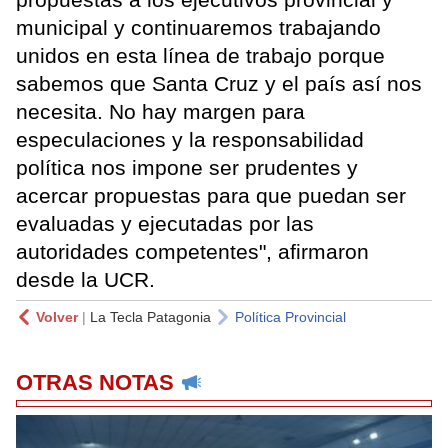
municipal y continuaremos trabajando
unidos en esta línea de trabajo porque
sabemos que Santa Cruz y el país así nos
necesita. No hay margen para
especulaciones y la responsabilidad
política nos impone ser prudentes y
acercar propuestas para que puedan ser
evaluadas y ejecutadas por las
autoridades competentes", afirmaron
desde la UCR.
Volver
|
La Tecla Patagonia
Política Provincial
OTRAS NOTAS