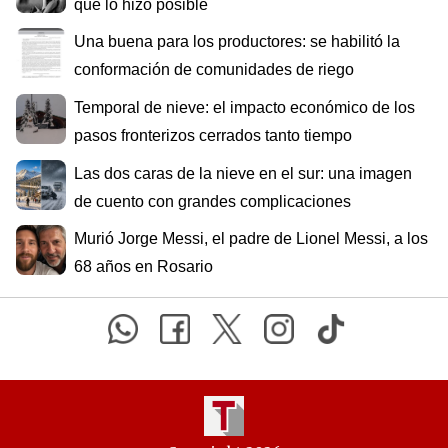
que lo hizo posible
Una buena para los productores: se habilitó la
conformación de comunidades de riego
Temporal de nieve: el impacto económico de los
pasos fronterizos cerrados tanto tiempo
Las dos caras de la nieve en el sur: una imagen
de cuento con grandes complicaciones
Murió Jorge Messi, el padre de Lionel Messi, a los
68 años en Rosario