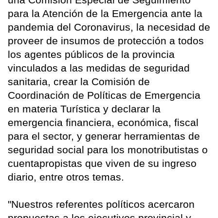
para la Atención de la Emergencia ante la
pandemia del Coronavirus, la necesidad de
proveer de insumos de protección a todos
los agentes públicos de la provincia
vinculados a las medidas de seguridad
sanitaria, crear la Comisión de
Coordinación de Políticas de Emergencia
en materia Turística y declarar la
emergencia financiera, económica, fiscal
para el sector, y generar herramientas de
seguridad social para los monotributistas o
cuentapropistas que viven de su ingreso
diario, entre otros temas.
"Nuestros referentes políticos acercaron
propuestas a los ejecutivos provincial y