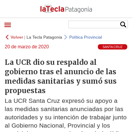
Volver
|
La Tecla Patagonia
Política Provincial
20 de marzo de 2020
SANTA CRUZ
La UCR dio su respaldo al
gobierno tras el anuncio de las
medidas sanitarias y sumó sus
propuestas
La UCR Santa Cruz expresó su apoyo a
las medidas sanitarias anunciadas por las
autoridades y su intención de trabajar junto
al Gobierno Nacional, Provincial y los