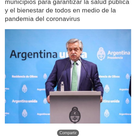
municipios para garantizar la salud pública
y el bienestar de todos en medio de la
pandemia del coronavirus
Compartir