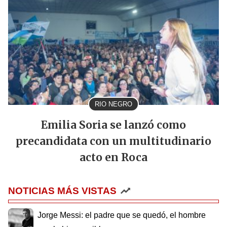
RIO NEGRO
Emilia Soria se lanzó como
precandidata con un multitudinario
acto en Roca
NOTICIAS MÁS VISTAS
Jorge Messi: el padre que se quedó, el hombre