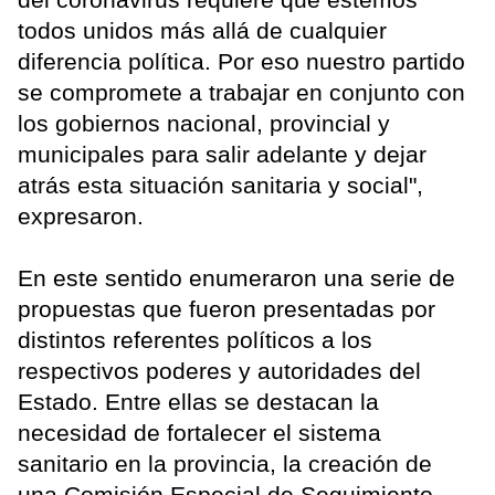
todos unidos más allá de cualquier
diferencia política. Por eso nuestro partido
se compromete a trabajar en conjunto con
los gobiernos nacional, provincial y
municipales para salir adelante y dejar
atrás esta situación sanitaria y social",
expresaron.
En este sentido enumeraron una serie de
propuestas que fueron presentadas por
distintos referentes políticos a los
respectivos poderes y autoridades del
Estado. Entre ellas se destacan la
necesidad de fortalecer el sistema
sanitario en la provincia, la creación de
una Comisión Especial de Seguimiento