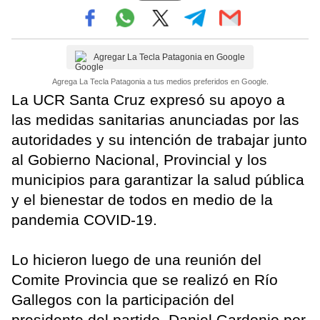
Agregar La Tecla Patagonia en Google
Agrega La Tecla Patagonia a tus medios preferidos en Google.
La UCR Santa Cruz expresó su apoyo a
las medidas sanitarias anunciadas por las
autoridades y su intención de trabajar junto
al Gobierno Nacional, Provincial y los
municipios para garantizar la salud pública
y el bienestar de todos en medio de la
pandemia COVID-19.
Lo hicieron luego de una reunión del
Comite Provincia que se realizó en Río
Gallegos con la participación del
presidente del partido, Daniel Gardonio por