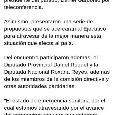
teleconferencia.
Asimismo, presentaron una serie de
propuestas que se acercarán al Ejecutivo
para atravesar de la mejor manera esta
situación que afecta al país.
Del encuentro participaron ademas, el
Diputado Provincial Daniel Roquel y la
Diputada Nacional Roxana Reyes, ademas
de los miembros de la comisión directiva y
otras autoridades partidarias.
"El estado de emergencia sanitaria por el
cual estamos atravesando por el avance
del coronavirus requiere que estemos