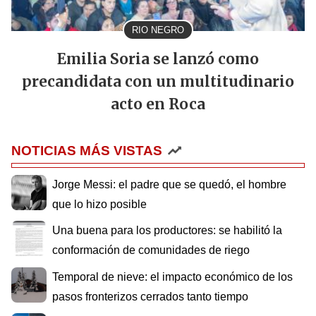
RIO NEGRO
Emilia Soria se lanzó como
precandidata con un multitudinario
acto en Roca
NOTICIAS MÁS VISTAS
Jorge Messi: el padre que se quedó, el hombre
que lo hizo posible
Una buena para los productores: se habilitó la
conformación de comunidades de riego
Temporal de nieve: el impacto económico de los
pasos fronterizos cerrados tanto tiempo