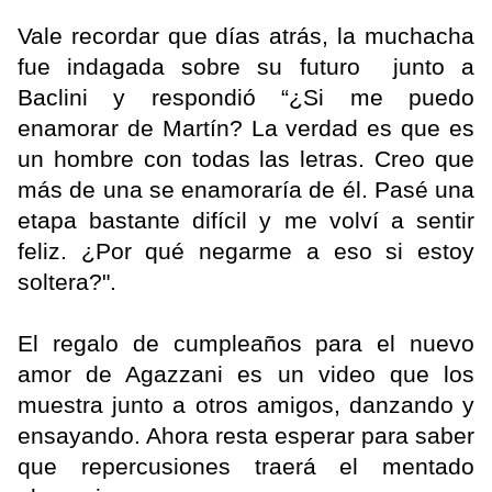
Vale recordar que días atrás, la muchacha
fue indagada sobre su futuro junto a
Baclini y respondió “¿Si me puedo
enamorar de Martín? La verdad es que es
un hombre con todas las letras. Creo que
más de una se enamoraría de él. Pasé una
etapa bastante difícil y me volví a sentir
feliz. ¿Por qué negarme a eso si estoy
soltera?".
El regalo de cumpleaños para el nuevo
amor de Agazzani es un video que los
muestra junto a otros amigos, danzando y
ensayando. Ahora resta esperar para saber
que repercusiones traerá el mentado