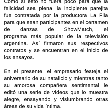
Como si esto no fuera poco para que la
felicidad sea plena, la incipiente parejita
fue contratada por la productora La Flia
para que sean participantes en el certamen
de danzas de ShowMatch, el
programa más popular de la televisión
argentina. Así firmaron sus respectivos
contratos y se encuentran en el inicio de
los ensayos.
En el presente, el empresario festeja el
aniversario de su natalicio y mientras tanto
su amorosa compañera sentimental le
editó una serie de videos que lo muestra
alegre, ensayando y vislumbrando otras
áreas de su vida íntima.