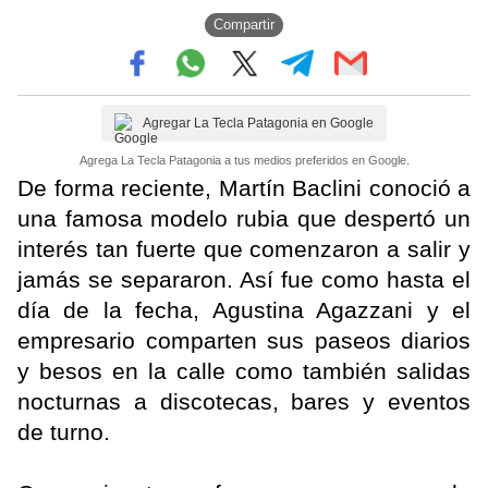
Compartir
Agregar La Tecla Patagonia en Google
Agrega La Tecla Patagonia a tus medios preferidos en Google.
De forma reciente, Martín Baclini conoció a
una famosa modelo rubia que despertó un
interés tan fuerte que comenzaron a salir y
jamás se separaron. Así fue como hasta el
día de la fecha, Agustina Agazzani y el
empresario comparten sus paseos diarios
y besos en la calle como también salidas
nocturnas a discotecas, bares y eventos
de turno.