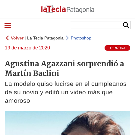
Volver
|
La Tecla Patagonia
Photoshop
19 de marzo de 2020
TERNURA
Agustina Agazzani sorprendió a
Martín Baclini
La modelo quiso lucirse en el cumpleaños
de su novio y editó un video más que
amoroso