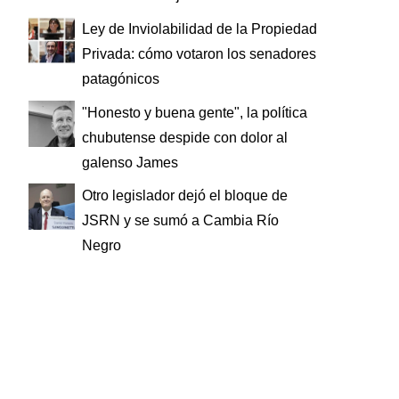
Ley de Inviolabilidad de la Propiedad
Privada: cómo votaron los senadores
patagónicos
"Honesto y buena gente", la política
chubutense despide con dolor al
galenso James
Otro legislador dejó el bloque de
JSRN y se sumó a Cambia Río
Negro