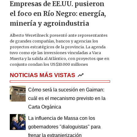
Empresas de EE.UU. pusieron
el foco en Río Negro: energía,
minería y agroindustria
Alberto Weretilneck presentó ante representantes
de grandes compañías, bancos y agencias los
proyectos estratégicos de la provincia. La agenda
tuvo como eje las inversiones vinculadas a Vaca
Muerta y la salida al Atlántico, con proyectos que en
conjunto rondan los US$10.000 millones
NOTICIAS MÁS VISTAS
Cómo será la sucesión en Gaiman:
cuál es el mecanismo previsto en la
Carta Orgánica
La influencia de Massa con los
gobernadores "dialoguistas" para
frenar la extranjerización