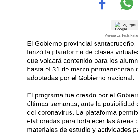
Agregar 
Agrega La Tecla Patag
El Gobierno provincial santacruceño,
lanzó la plataforma de clases virtuale
que volcará contenido para los alum
hasta el 31 de marzo permanecerán e
adoptadas por el Gobierno nacional.
El programa fue creado por el Gobiern
últimas semanas, ante la posibilidad
del coronavirus. La plataforma permi
elaboradas para fortalecer las áreas
materiales de estudio y actividades p