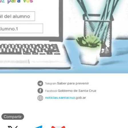
Compartir