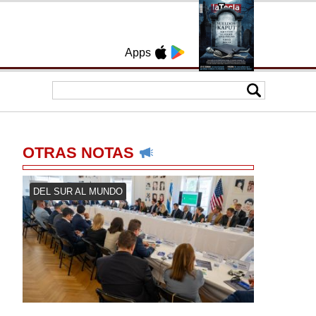
Apps
OTRAS NOTAS
DEL SUR AL MUNDO