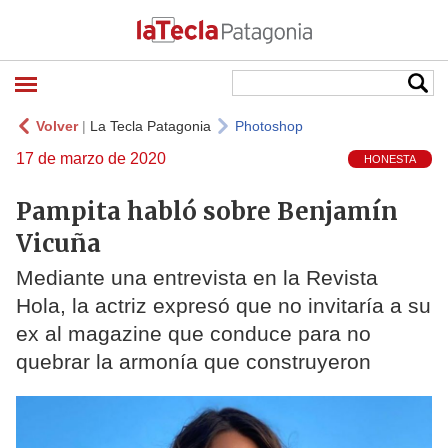
Volver
|
La Tecla Patagonia
Photoshop
17 de marzo de 2020
HONESTA
Pampita habló sobre Benjamín
Vicuña
Mediante una entrevista en la Revista
Hola, la actriz expresó que no invitaría a su
ex al magazine que conduce para no
quebrar la armonía que construyeron