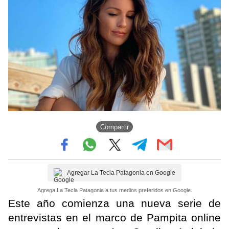
Compartir
Agregar La Tecla Patagonia en Google
Agrega La Tecla Patagonia a tus medios preferidos en Google.
Este año comienza una nueva serie de
entrevistas en el marco de Pampita online