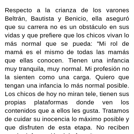
Respecto a la crianza de los varones
Beltrán, Bautista y Benicio, ella aseguró
que su carrera no es un obstáculo en sus
vidas y que prefiere que los chicos vivan lo
más normal que se pueda: "Mi rol de
mamá es el mismo de todas las mamás
que ellas conocen. Tienen una infancia
muy tranquila, muy normal. Mi profesión no
la sienten como una carga. Quiero que
tengan una infancia lo más normal posible.
Los chicos de hoy no miran tele, tienen sus
propias plataformas donde ven los
contenidos que a ellos les gusta. Tratamos
de cuidar su inocencia lo máximo posible y
que disfruten de esta etapa. No reciben