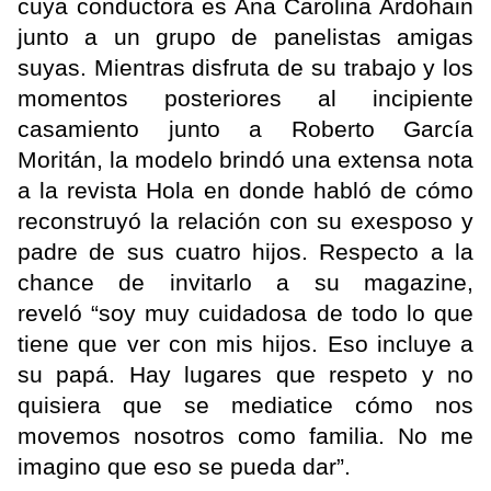
cuya conductora es Ana Carolina Ardohain
junto a un grupo de panelistas amigas
suyas. Mientras disfruta de su trabajo y los
momentos posteriores al incipiente
casamiento junto a Roberto García
Moritán, la modelo brindó una extensa nota
a la revista Hola en donde habló de cómo
reconstruyó la relación con su exesposo y
padre de sus cuatro hijos. Respecto a la
chance de invitarlo a su magazine,
reveló “soy muy cuidadosa de todo lo que
tiene que ver con mis hijos. Eso incluye a
su papá. Hay lugares que respeto y no
quisiera que se mediatice cómo nos
movemos nosotros como familia. No me
imagino que eso se pueda dar”.