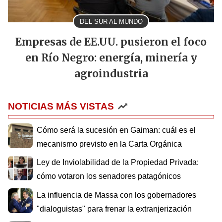
DEL SUR AL MUNDO
Empresas de EE.UU. pusieron el foco
en Río Negro: energía, minería y
agroindustria
NOTICIAS MÁS VISTAS
Cómo será la sucesión en Gaiman: cuál es el
mecanismo previsto en la Carta Orgánica
Ley de Inviolabilidad de la Propiedad Privada:
cómo votaron los senadores patagónicos
La influencia de Massa con los gobernadores
"dialoguistas" para frenar la extranjerización