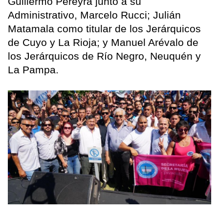
Guillermo Pereyra junto a su
Administrativo, Marcelo Rucci; Julián
Matamala como titular de los Jerárquicos
de Cuyo y La Rioja; y Manuel Arévalo de
los Jerárquicos de Río Negro, Neuquén y
La Pampa.