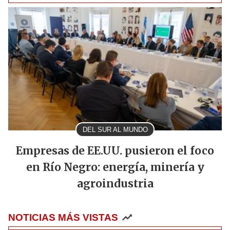
DEL SUR AL MUNDO
Empresas de EE.UU. pusieron el foco
en Río Negro: energía, minería y
agroindustria
NOTICIAS MÁS VISTAS