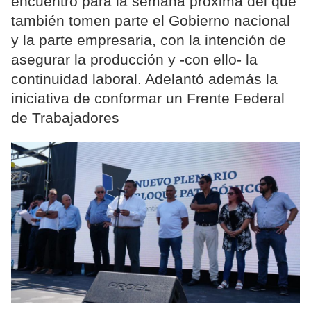
encuentro para la semana próxima del que
también tomen parte el Gobierno nacional
y la parte empresaria, con la intención de
asegurar la producción y -con ello- la
continuidad laboral. Adelantó además la
iniciativa de conformar un Frente Federal
de Trabajadores