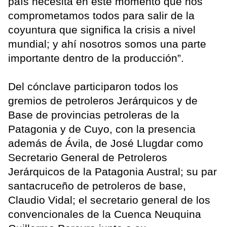
país necesita en este momento que nos
comprometamos todos para salir de la
coyuntura que significa la crisis a nivel
mundial; y ahí nosotros somos una parte
importante dentro de la producción”.
Del cónclave participaron todos los
gremios de petroleros Jerárquicos y de
Base de provincias petroleras de la
Patagonia y de Cuyo, con la presencia
además de Ávila, de José Llugdar como
Secretario General de Petroleros
Jerárquicos de la Patagonia Austral; su par
santacruceño de petroleros de base,
Claudio Vidal; el secretario general de los
convencionales de la Cuenca Neuquina