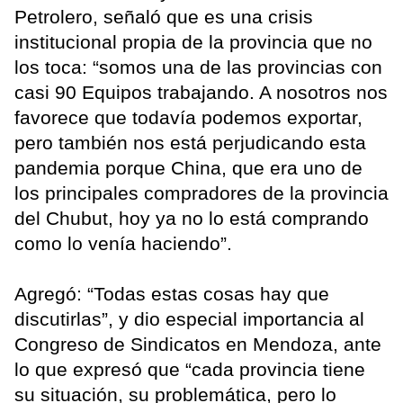
Petrolero, señaló que es una crisis
institucional propia de la provincia que no
los toca: “somos una de las provincias con
casi 90 Equipos trabajando. A nosotros nos
favorece que todavía podemos exportar,
pero también nos está perjudicando esta
pandemia porque China, que era uno de
los principales compradores de la provincia
del Chubut, hoy ya no lo está comprando
como lo venía haciendo”.
Agregó: “Todas estas cosas hay que
discutirlas”, y dio especial importancia al
Congreso de Sindicatos en Mendoza, ante
lo que expresó que “cada provincia tiene
su situación, su problemática, pero lo