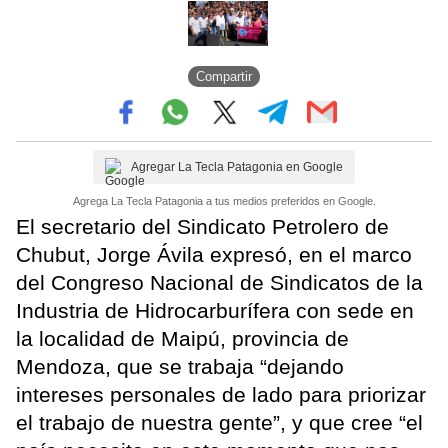
Compartir
Agregar La Tecla Patagonia en Google
Agrega La Tecla Patagonia a tus medios preferidos en Google.
El secretario del Sindicato Petrolero de
Chubut, Jorge Ávila expresó, en el marco
del Congreso Nacional de Sindicatos de la
Industria de Hidrocarburífera con sede en
la localidad de Maipú, provincia de
Mendoza, que se trabaja “dejando
intereses personales de lado para priorizar
el trabajo de nuestra gente”, y que cree “el