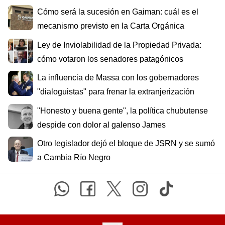
Cómo será la sucesión en Gaiman: cuál es el
mecanismo previsto en la Carta Orgánica
Ley de Inviolabilidad de la Propiedad Privada:
cómo votaron los senadores patagónicos
La influencia de Massa con los gobernadores
"dialoguistas" para frenar la extranjerización
"Honesto y buena gente", la política chubutense
despide con dolor al galenso James
Otro legislador dejó el bloque de JSRN y se sumó
a Cambia Río Negro