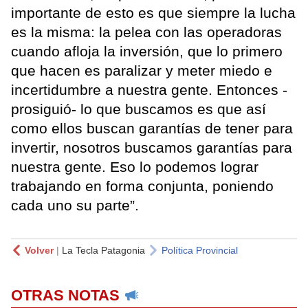
importante de esto es que siempre la lucha
es la misma: la pelea con las operadoras
cuando afloja la inversión, que lo primero
que hacen es paralizar y meter miedo e
incertidumbre a nuestra gente. Entonces -
prosiguió- lo que buscamos es que así
como ellos buscan garantías de tener para
invertir, nosotros buscamos garantías para
nuestra gente. Eso lo podemos lograr
trabajando en forma conjunta, poniendo
cada uno su parte”.
Volver
|
La Tecla Patagonia
Política Provincial
OTRAS NOTAS