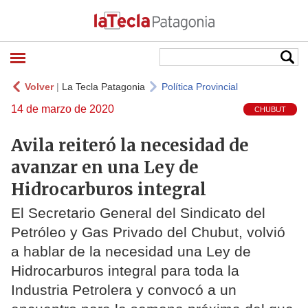
Volver
|
La Tecla Patagonia
Política Provincial
14 de marzo de 2020
CHUBUT
Avila reiteró la necesidad de
avanzar en una Ley de
Hidrocarburos integral
El Secretario General del Sindicato del
Petróleo y Gas Privado del Chubut, volvió
a hablar de la necesidad una Ley de
Hidrocarburos integral para toda la
Industria Petrolera y convocó a un