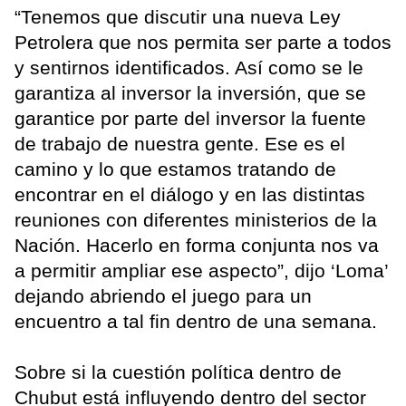
“Tenemos que discutir una nueva Ley
Petrolera que nos permita ser parte a todos
y sentirnos identificados. Así como se le
garantiza al inversor la inversión, que se
garantice por parte del inversor la fuente
de trabajo de nuestra gente. Ese es el
camino y lo que estamos tratando de
encontrar en el diálogo y en las distintas
reuniones con diferentes ministerios de la
Nación. Hacerlo en forma conjunta nos va
a permitir ampliar ese aspecto”, dijo ‘Loma’
dejando abriendo el juego para un
encuentro a tal fin dentro de una semana.
Sobre si la cuestión política dentro de
Chubut está influyendo dentro del sector