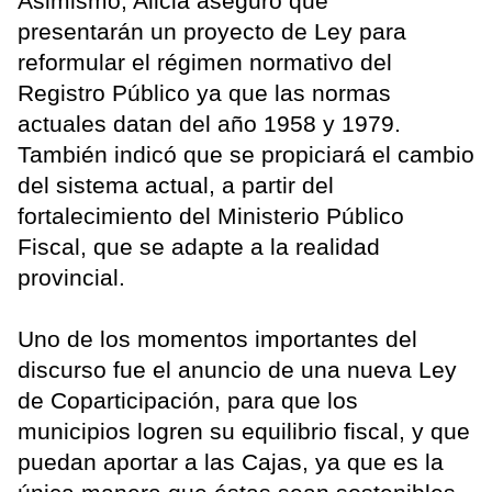
Asimismo, Alicia aseguró que
presentarán un proyecto de Ley para
reformular el régimen normativo del
Registro Público ya que las normas
actuales datan del año 1958 y 1979.
También indicó que se propiciará el cambio
del sistema actual, a partir del
fortalecimiento del Ministerio Público
Fiscal, que se adapte a la realidad
provincial.
Uno de los momentos importantes del
discurso fue el anuncio de una nueva Ley
de Coparticipación, para que los
municipios logren su equilibrio fiscal, y que
puedan aportar a las Cajas, ya que es la