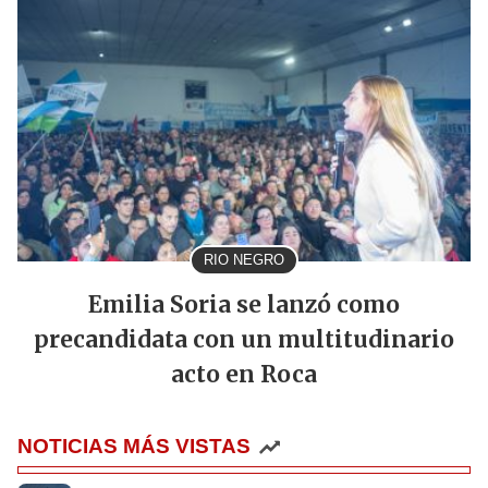
RIO NEGRO
Emilia Soria se lanzó como
precandidata con un multitudinario
acto en Roca
NOTICIAS MÁS VISTAS