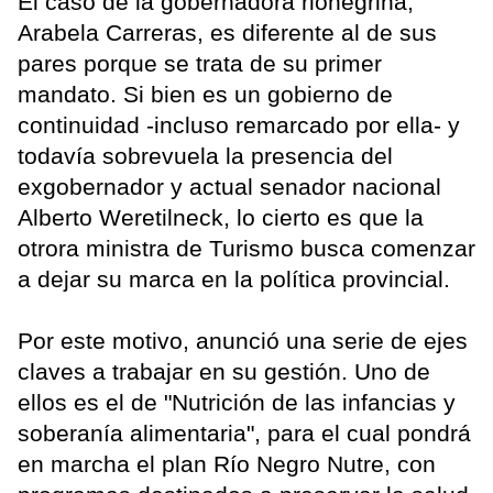
El caso de la gobernadora rionegrina,
Arabela Carreras, es diferente al de sus
pares porque se trata de su primer
mandato. Si bien es un gobierno de
continuidad -incluso remarcado por ella- y
todavía sobrevuela la presencia del
exgobernador y actual senador nacional
Alberto Weretilneck, lo cierto es que la
otrora ministra de Turismo busca comenzar
a dejar su marca en la política provincial.
Por este motivo, anunció una serie de ejes
claves a trabajar en su gestión. Uno de
ellos es el de "Nutrición de las infancias y
soberanía alimentaria", para el cual pondrá
en marcha el plan Río Negro Nutre, con