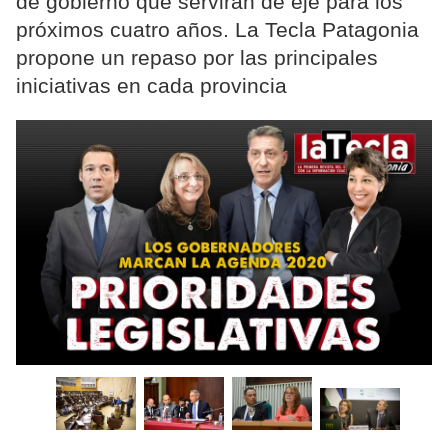
de gobierno que servirán de eje para los
próximos cuatro años. La Tecla Patagonia
propone un repaso por las principales
iniciativas en cada provincia