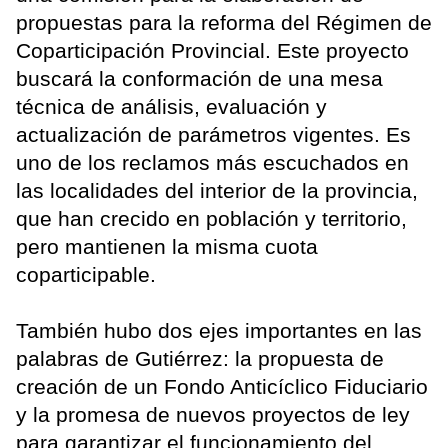
propuestas para la reforma del Régimen de
Coparticipación Provincial. Este proyecto
buscará la conformación de una mesa
técnica de análisis, evaluación y
actualización de parámetros vigentes. Es
uno de los reclamos más escuchados en
las localidades del interior de la provincia,
que han crecido en población y territorio,
pero mantienen la misma cuota
coparticipable.
También hubo dos ejes importantes en las
palabras de Gutiérrez: la propuesta de
creación de un Fondo Anticíclico Fiduciario
y la promesa de nuevos proyectos de ley
para garantizar el funcionamiento del