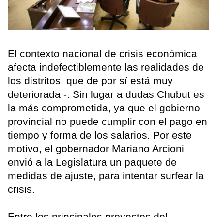
El contexto nacional de crisis económica
afecta indefectiblemente las realidades de
los distritos, que de por sí está muy
deteriorada -. Sin lugar a dudas Chubut es
la más comprometida, ya que el gobierno
provincial no puede cumplir con el pago en
tiempo y forma de los salarios. Por este
motivo, el gobernador Mariano Arcioni
envió a la Legislatura un paquete de
medidas de ajuste, para intentar surfear la
crisis.
Entre los principales proyectos del