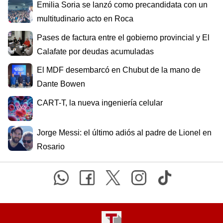
Emilia Soria se lanzó como precandidata con un
multitudinario acto en Roca
Pases de factura entre el gobierno provincial y El
Calafate por deudas acumuladas
El MDF desembarcó en Chubut de la mano de
Dante Bowen
CART-T, la nueva ingeniería celular
Jorge Messi: el último adiós al padre de Lionel en
Rosario