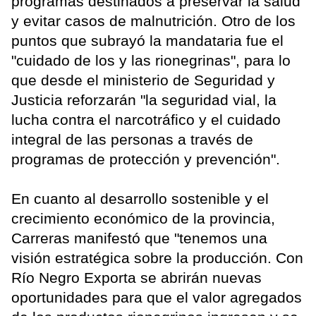
programas destinados a preservar la salud
y evitar casos de malnutrición. Otro de los
puntos que subrayó la mandataria fue el
"cuidado de los y las rionegrinas", para lo
que desde el ministerio de Seguridad y
Justicia reforzarán "la seguridad vial, la
lucha contra el narcotráfico y el cuidado
integral de las personas a través de
programas de protección y prevención".
En cuanto al desarrollo sostenible y el
crecimiento económico de la provincia,
Carreras manifestó que "tenemos una
visión estratégica sobre la producción. Con
Río Negro Exporta se abrirán nuevas
oportunidades para que el valor agregados