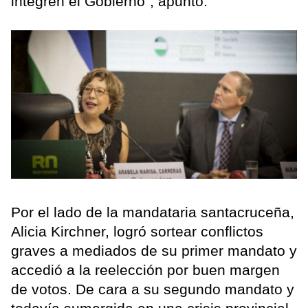
integren el Gobierno", apuntó.
Por el lado de la mandataria santacruceña,
Alicia Kirchner, logró sortear conflictos
graves a mediados de su primer mandato y
accedió a la reelección por buen margen
de votos. De cara a su segundo mandato y