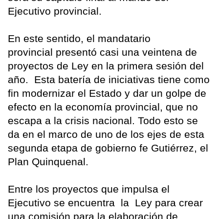
Ejecutivo provincial.
En este sentido, el mandatario
provincial presentó casi una veintena de
proyectos de Ley en la primera sesión del
año. Esta batería de iniciativas tiene como
fin modernizar el Estado y dar un golpe de
efecto en la economía provincial, que no
escapa a la crisis nacional. Todo esto se
da en el marco de uno de los ejes de esta
segunda etapa de gobierno fe Gutiérrez, el
Plan Quinquenal.
Entre los proyectos que impulsa el
Ejecutivo se encuentra la Ley para crear
una comisión para la elaboración de