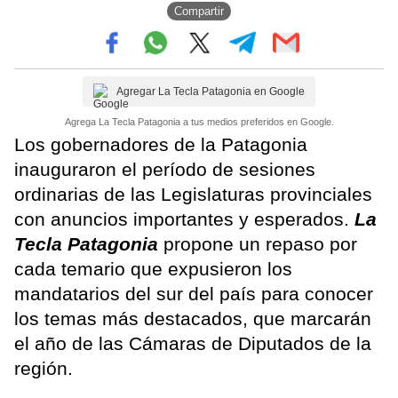
Compartir
Agregar La Tecla Patagonia en Google
Agrega La Tecla Patagonia a tus medios preferidos en Google.
Los gobernadores de la Patagonia
inauguraron el período de sesiones
ordinarias de las Legislaturas provinciales
con anuncios importantes y esperados.
La
Tecla Patagonia
propone un repaso por
cada temario que expusieron los
mandatarios del sur del país para conocer
los temas más destacados, que marcarán
el año de las Cámaras de Diputados de la
región.