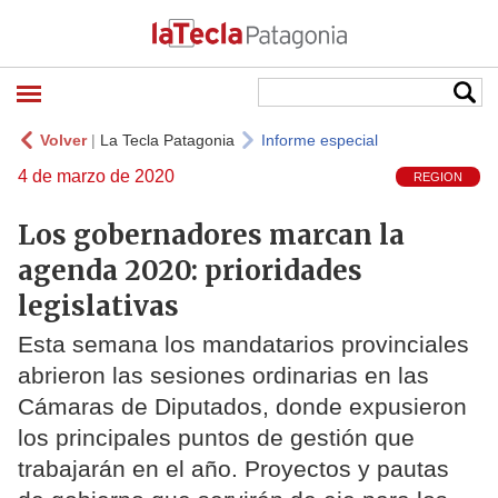
Volver
|
La Tecla Patagonia
Informe especial
4 de marzo de 2020
REGION
Los gobernadores marcan la
agenda 2020: prioridades
legislativas
Esta semana los mandatarios provinciales
abrieron las sesiones ordinarias en las
Cámaras de Diputados, donde expusieron
los principales puntos de gestión que
trabajarán en el año. Proyectos y pautas