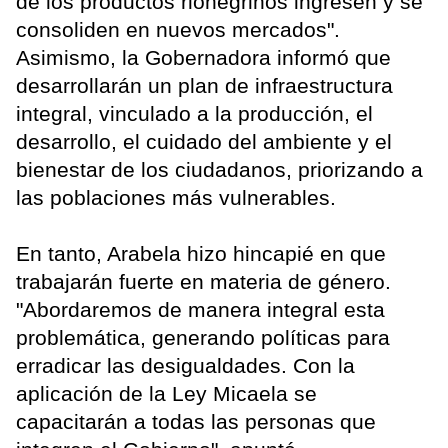
de los productos rionegrinos ingresen y se
consoliden en nuevos mercados".
Asimismo, la Gobernadora informó que
desarrollarán un plan de infraestructura
integral, vinculado a la producción, el
desarrollo, el cuidado del ambiente y el
bienestar de los ciudadanos, priorizando a
las poblaciones más vulnerables.
En tanto, Arabela hizo hincapié en que
trabajarán fuerte en materia de género.
"Abordaremos de manera integral esta
problemática, generando políticas para
erradicar las desigualdades. Con la
aplicación de la Ley Micaela se
capacitarán a todas las personas que