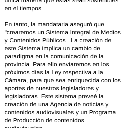
única manera que éstas sean sostenibles
en el tiempos.
En tanto, la mandataria aseguró que
"crearemos un Sistema Integral de Medios
y Contenidos Públicos. La creación de
este Sistema implica un cambio de
paradigma en la comunicación de la
provincia. Para ello enviaremos en los
próximos días la Ley respectiva a la
Cámara, para que sea enriquecida con los
aportes de nuestros legisladores y
legisladoras. Este sistema preveé la
creación de una Agencia de noticias y
contenidos audiovisuales y un Programa
de Producción de contenidos