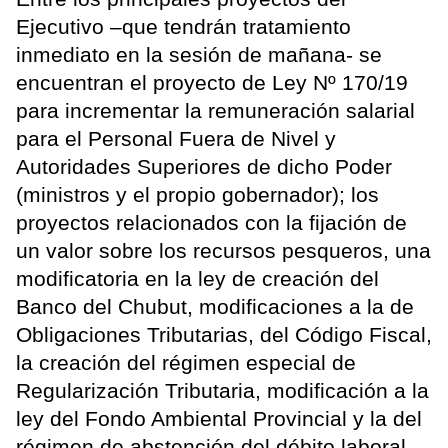
Ejecutivo –que tendrán tratamiento
inmediato en la sesión de mañana- se
encuentran el proyecto de Ley Nº 170/19
para incrementar la remuneración salarial
para el Personal Fuera de Nivel y
Autoridades Superiores de dicho Poder
(ministros y el propio gobernador); los
proyectos relacionados con la fijación de
un valor sobre los recursos pesqueros, una
modificatoria en la ley de creación del
Banco del Chubut, modificaciones a la de
Obligaciones Tributarias, del Código Fiscal,
la creación del régimen especial de
Regularización Tributaria, modificación a la
ley del Fondo Ambiental Provincial y la del
régimen de abstención del débito laboral