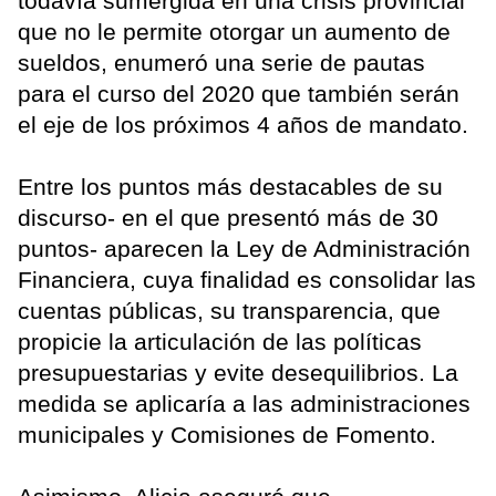
todavía sumergida en una crisis provincial
que no le permite otorgar un aumento de
sueldos, enumeró una serie de pautas
para el curso del 2020 que también serán
el eje de los próximos 4 años de mandato.
Entre los puntos más destacables de su
discurso- en el que presentó más de 30
puntos- aparecen la Ley de Administración
Financiera, cuya finalidad es consolidar las
cuentas públicas, su transparencia, que
propicie la articulación de las políticas
presupuestarias y evite desequilibrios. La
medida se aplicaría a las administraciones
municipales y Comisiones de Fomento.