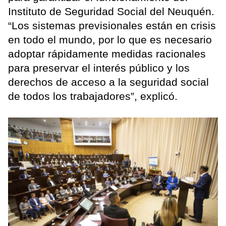
Instituto de Seguridad Social del Neuquén.
“Los sistemas previsionales están en crisis
en todo el mundo, por lo que es necesario
adoptar rápidamente medidas racionales
para preservar el interés público y los
derechos de acceso a la seguridad social
de todos los trabajadores”, explicó.