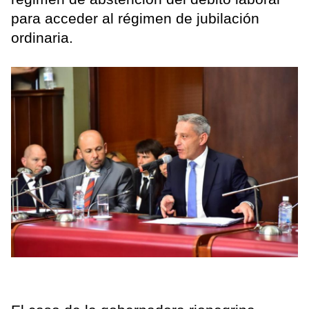
para acceder al régimen de jubilación
ordinaria.