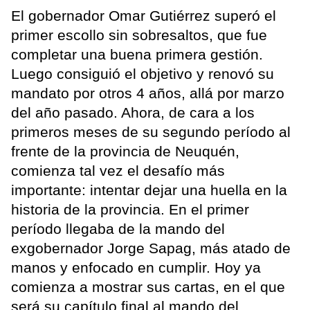
El gobernador Omar Gutiérrez superó el
primer escollo sin sobresaltos, que fue
completar una buena primera gestión.
Luego consiguió el objetivo y renovó su
mandato por otros 4 años, allá por marzo
del año pasado. Ahora, de cara a los
primeros meses de su segundo período al
frente de la provincia de Neuquén,
comienza tal vez el desafío más
importante: intentar dejar una huella en la
historia de la provincia. En el primer
período llegaba de la mando del
exgobernador Jorge Sapag, más atado de
manos y enfocado en cumplir. Hoy ya
comienza a mostrar sus cartas, en el que
será su capítulo final al mando del