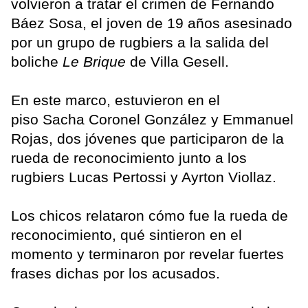
volvieron a tratar el crimen de Fernando
Báez Sosa, el joven de 19 años asesinado
por un grupo de rugbiers a la salida del
boliche
Le Brique
de Villa Gesell.
En este marco, estuvieron en el
piso Sacha Coronel González y Emmanuel
Rojas, dos jóvenes que participaron de la
rueda de reconocimiento junto a los
rugbiers Lucas Pertossi y Ayrton Viollaz.
Los chicos relataron cómo fue la rueda de
reconocimiento, qué sintieron en el
momento y terminaron por revelar fuertes
frases dichas por los acusados.