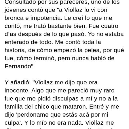
Consultado por sus pareceres, uno de los
jóvenes contó que "a Viollaz lo vi con
bronca e impotencia. Le creí lo que me
contó, me trató bastante bien. Fue cuatro
días después de lo que pasó. Yo no estaba
enterado de todo. Me contó toda la
historia, de cómo empezó la pelea, por qué
fue, cómo terminó, pero nunca habló de
Fernando".
Y añadió: "Viollaz me dijo que era
inocente. Algo que me pareció muy raro
fue que me pidió disculpas a mí y no a la
familia del chico que mataron. Entré y me
dijo 'perdoname que estás acá por mi
culpa'. Y lo mío no era nada. Viollaz me