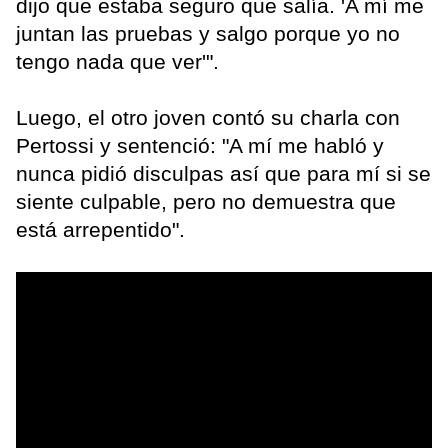
dijo que estaba seguro que salía. 'A mí me
juntan las pruebas y salgo porque yo no
tengo nada que ver'".
Luego, el otro joven contó su charla con
Pertossi y sentenció: "A mí me habló y
nunca pidió disculpas así que para mí si se
siente culpable, pero no demuestra que
está arrepentido".