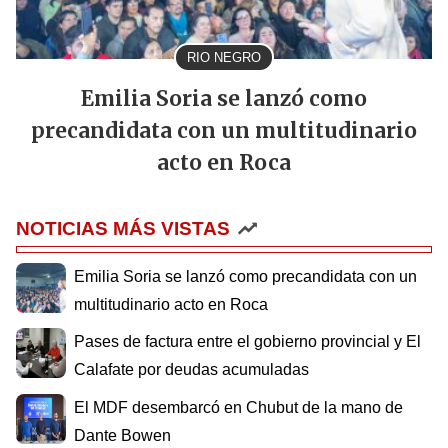
RIO NEGRO
Emilia Soria se lanzó como
precandidata con un multitudinario
acto en Roca
NOTICIAS MÁS VISTAS
Emilia Soria se lanzó como precandidata con un
multitudinario acto en Roca
Pases de factura entre el gobierno provincial y El
Calafate por deudas acumuladas
El MDF desembarcó en Chubut de la mano de
Dante Bowen