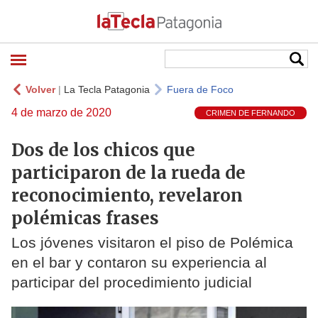
Volver
|
La Tecla Patagonia
Fuera de Foco
4 de marzo de 2020
CRIMEN DE FERNANDO
Dos de los chicos que
participaron de la rueda de
reconocimiento, revelaron
polémicas frases
Los jóvenes visitaron el piso de Polémica
en el bar y contaron su experiencia al
participar del procedimiento judicial