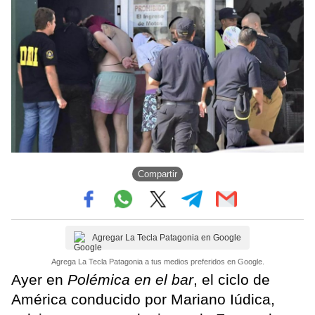
Compartir
Agregar La Tecla Patagonia en Google
Agrega La Tecla Patagonia a tus medios preferidos en Google.
Ayer en
Polémica en el bar
, el ciclo de
América conducido por Mariano Iúdica,