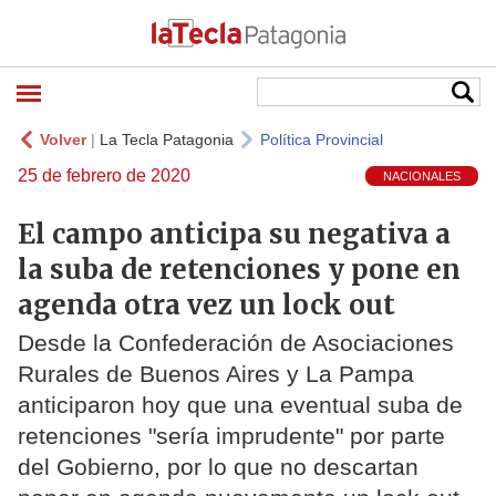
Volver
|
La Tecla Patagonia
Política Provincial
25 de febrero de 2020
NACIONALES
El campo anticipa su negativa a
la suba de retenciones y pone en
agenda otra vez un lock out
Desde la Confederación de Asociaciones
Rurales de Buenos Aires y La Pampa
anticiparon hoy que una eventual suba de
retenciones "sería imprudente" por parte
del Gobierno, por lo que no descartan