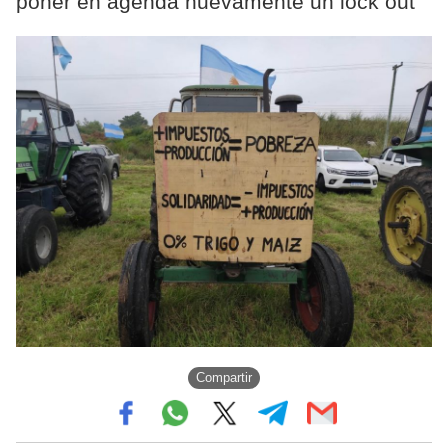
poner en agenda nuevamente un lock out
Compartir