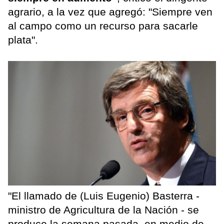
agrario, a la vez que agregó: "Siempre ven
al campo como un recurso para sacarle
plata".
"El llamado de (Luis Eugenio) Basterra -
ministro de Agricultura de la Nación - se
produce la semana pasada, en medio de