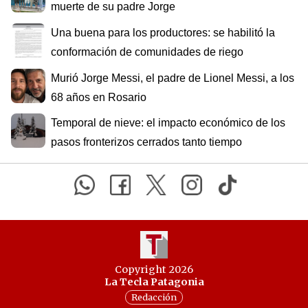
muerte de su padre Jorge
Una buena para los productores: se habilitó la
conformación de comunidades de riego
Murió Jorge Messi, el padre de Lionel Messi, a los
68 años en Rosario
Temporal de nieve: el impacto económico de los
pasos fronterizos cerrados tanto tiempo
Copyright 2026
La Tecla Patagonia
Redacción