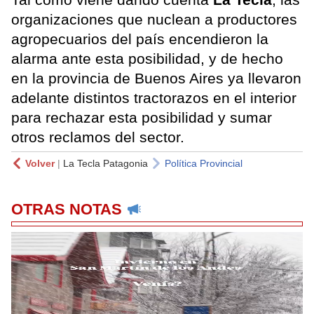
organizaciones que nuclean a productores
agropecuarios del país encendieron la
alarma ante esta posibilidad, y de hecho
en la provincia de Buenos Aires ya llevaron
adelante distintos tractorazos en el interior
para rechazar esta posibilidad y sumar
otros reclamos del sector.
Volver
|
La Tecla Patagonia
Política Provincial
OTRAS NOTAS