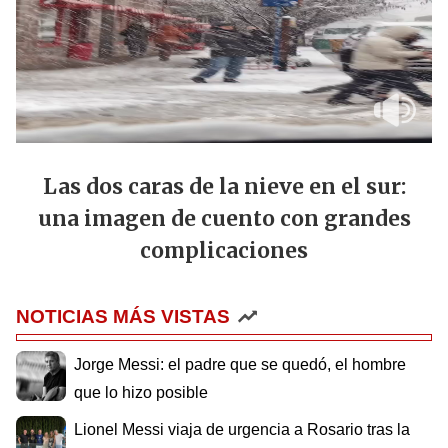
Las dos caras de la nieve en el sur:
una imagen de cuento con grandes
complicaciones
NOTICIAS MÁS VISTAS
Jorge Messi: el padre que se quedó, el hombre
que lo hizo posible
Lionel Messi viaja de urgencia a Rosario tras la