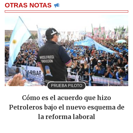
OTRAS NOTAS
PRUEBA PILOTO
Cómo es el acuerdo que hizo
Petroleros bajo el nuevo esquema de
la reforma laboral