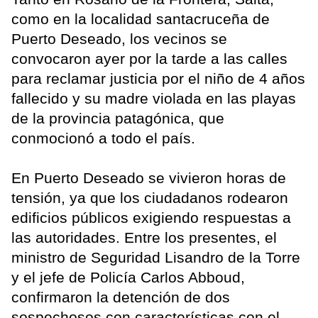
como en la localidad santacruceña de
Puerto Deseado, los vecinos se
convocaron ayer por la tarde a las calles
para reclamar justicia por el niño de 4 años
fallecido y su madre violada en las playas
de la provincia patagónica, que
conmocionó a todo el país.
En Puerto Deseado se vivieron horas de
tensión, ya que los ciudadanos rodearon
edificios públicos exigiendo respuestas a
las autoridades. Entre los presentes, el
ministro de Seguridad Lisandro de la Torre
y el jefe de Policía Carlos Abboud,
confirmaron la detención de dos
sospechosos con características con el