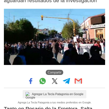
aguardan resultados de la investigación
Compartir
Agregar La Tecla Patagonia en Google
Agrega La Tecla Patagonia a tus medios preferidos en Google.
Tanto en Rosario de la Frontera, Salta,