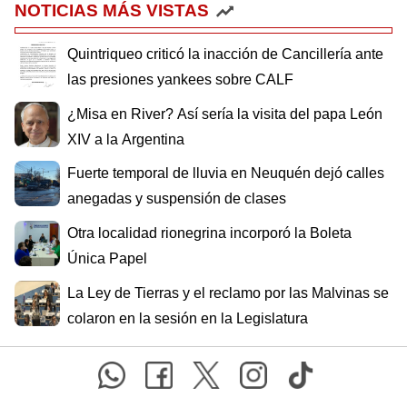
NOTICIAS MÁS VISTAS
Quintriqueo criticó la inacción de Cancillería ante
las presiones yankees sobre CALF
¿Misa en River? Así sería la visita del papa León
XIV a la Argentina
Fuerte temporal de lluvia en Neuquén dejó calles
anegadas y suspensión de clases
Otra localidad rionegrina incorporó la Boleta
Única Papel
La Ley de Tierras y el reclamo por las Malvinas se
colaron en la sesión en la Legislatura