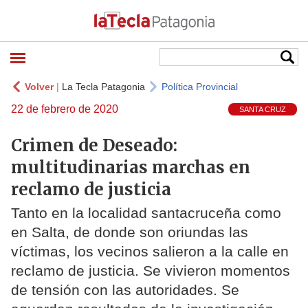
Volver
|
La Tecla Patagonia
Política Provincial
22 de febrero de 2020
SANTA CRUZ
Crimen de Deseado:
multitudinarias marchas en
reclamo de justicia
Tanto en la localidad santacruceña como
en Salta, de donde son oriundas las
víctimas, los vecinos salieron a la calle en
reclamo de justicia. Se vivieron momentos
de tensión con las autoridades. Se