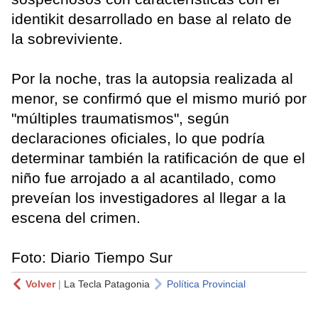
identikit desarrollado en base al relato de
la sobreviviente.
Por la noche, tras la autopsia realizada al
menor, se confirmó que el mismo murió por
"múltiples traumatismos", según
declaraciones oficiales, lo que podría
determinar también la ratificación de que el
niño fue arrojado a al acantilado, como
preveían los investigadores al llegar a la
escena del crimen.
Foto: Diario Tiempo Sur
Volver
|
La Tecla Patagonia
Política Provincial