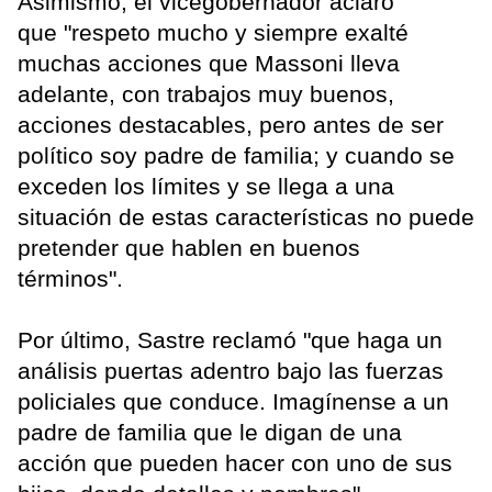
Asimismo, el vicegobernador aclaró
que "respeto mucho y siempre exalté
muchas acciones que Massoni lleva
adelante, con trabajos muy buenos,
acciones destacables, pero antes de ser
político soy padre de familia; y cuando se
exceden los límites y se llega a una
situación de estas características no puede
pretender que hablen en buenos
términos".
Por último, Sastre reclamó "que haga un
análisis puertas adentro bajo las fuerzas
policiales que conduce. Imagínense a un
padre de familia que le digan de una
acción que pueden hacer con uno de sus