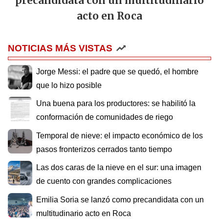
precandidata con un multitudinario
acto en Roca
NOTICIAS MÁS VISTAS
Jorge Messi: el padre que se quedó, el hombre
que lo hizo posible
Una buena para los productores: se habilitó la
conformación de comunidades de riego
Temporal de nieve: el impacto económico de los
pasos fronterizos cerrados tanto tiempo
Las dos caras de la nieve en el sur: una imagen
de cuento con grandes complicaciones
Emilia Soria se lanzó como precandidata con un
multitudinario acto en Roca