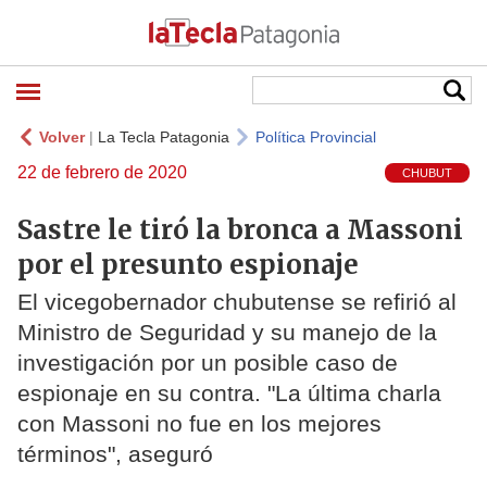
Volver
|
La Tecla Patagonia
Política Provincial
22 de febrero de 2020
CHUBUT
Sastre le tiró la bronca a Massoni
por el presunto espionaje
El vicegobernador chubutense se refirió al
Ministro de Seguridad y su manejo de la
investigación por un posible caso de
espionaje en su contra. "La última charla
con Massoni no fue en los mejores
términos", aseguró