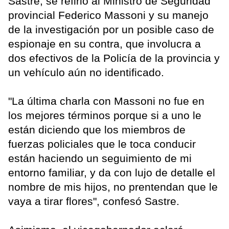
Sastre, se refirió al Ministro de Seguridad
provincial Federico Massoni y su manejo
de la investigación por un posible caso de
espionaje en su contra, que involucra a
dos efectivos de la Policía de la provincia y
un vehículo aún no identificado.
"La última charla con Massoni no fue en
los mejores términos porque si a uno le
están diciendo que los miembros de
fuerzas policiales que le toca conducir
están haciendo un seguimiento de mi
entorno familiar, y da con lujo de detalle el
nombre de mis hijos, no prentendan que le
vaya a tirar flores", confesó Sastre.