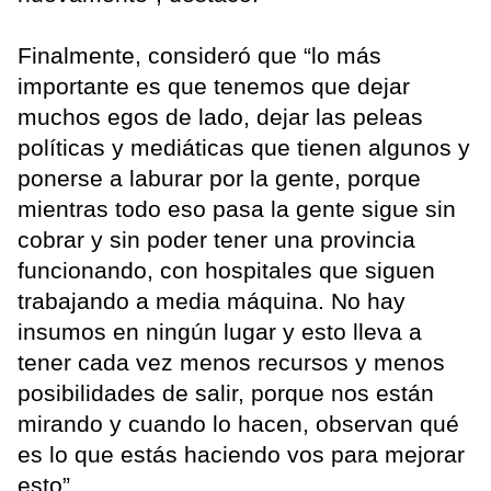
Finalmente, consideró que “lo más
importante es que tenemos que dejar
muchos egos de lado, dejar las peleas
políticas y mediáticas que tienen algunos y
ponerse a laburar por la gente, porque
mientras todo eso pasa la gente sigue sin
cobrar y sin poder tener una provincia
funcionando, con hospitales que siguen
trabajando a media máquina. No hay
insumos en ningún lugar y esto lleva a
tener cada vez menos recursos y menos
posibilidades de salir, porque nos están
mirando y cuando lo hacen, observan qué
es lo que estás haciendo vos para mejorar
esto”.