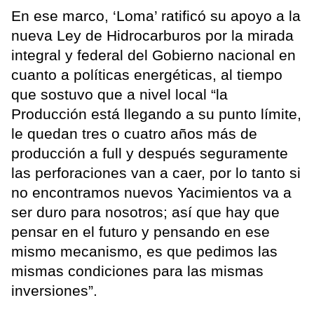
En ese marco, ‘Loma’ ratificó su apoyo a la
nueva Ley de Hidrocarburos por la mirada
integral y federal del Gobierno nacional en
cuanto a políticas energéticas, al tiempo
que sostuvo que a nivel local “la
Producción está llegando a su punto límite,
le quedan tres o cuatro años más de
producción a full y después seguramente
las perforaciones van a caer, por lo tanto si
no encontramos nuevos Yacimientos va a
ser duro para nosotros; así que hay que
pensar en el futuro y pensando en ese
mismo mecanismo, es que pedimos las
mismas condiciones para las mismas
inversiones”.