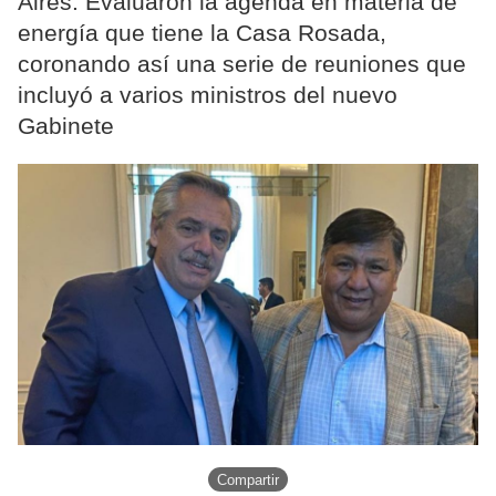
Aires. Evaluaron la agenda en materia de
energía que tiene la Casa Rosada,
coronando así una serie de reuniones que
incluyó a varios ministros del nuevo
Gabinete
Compartir