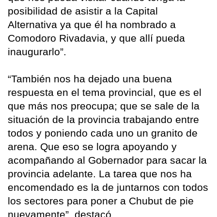
posibilidad de asistir a la Capital
Alternativa ya que él ha nombrado a
Comodoro Rivadavia, y que allí pueda
inaugurarlo”.
“También nos ha dejado una buena
respuesta en el tema provincial, que es el
que más nos preocupa; que se sale de la
situación de la provincia trabajando entre
todos y poniendo cada uno un granito de
arena. Que eso se logra apoyando y
acompañando al Gobernador para sacar la
provincia adelante. La tarea que nos ha
encomendado es la de juntarnos con todos
los sectores para poner a Chubut de pie
nuevamente”, destacó.