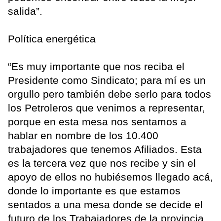
salida”.
Política energética
“Es muy importante que nos reciba el
Presidente como Sindicato; para mí es un
orgullo pero también debe serlo para todos
los Petroleros que venimos a representar,
porque en esta mesa nos sentamos a
hablar en nombre de los 10.400
trabajadores que tenemos Afiliados. Esta
es la tercera vez que nos recibe y sin el
apoyo de ellos no hubiésemos llegado acá,
donde lo importante es que estamos
sentados a una mesa donde se decide el
futuro de los Trabajadores de la provincia