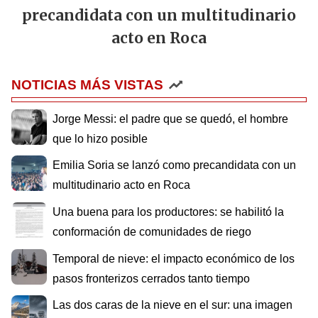
precandidata con un multitudinario
acto en Roca
NOTICIAS MÁS VISTAS
Jorge Messi: el padre que se quedó, el hombre
que lo hizo posible
Emilia Soria se lanzó como precandidata con un
multitudinario acto en Roca
Una buena para los productores: se habilitó la
conformación de comunidades de riego
Temporal de nieve: el impacto económico de los
pasos fronterizos cerrados tanto tiempo
Las dos caras de la nieve en el sur: una imagen