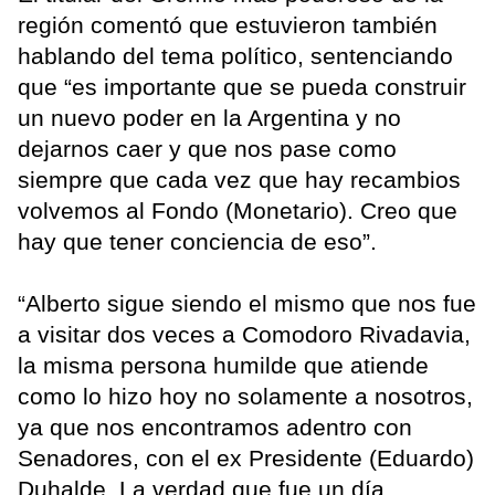
región comentó que estuvieron también
hablando del tema político, sentenciando
que “es importante que se pueda construir
un nuevo poder en la Argentina y no
dejarnos caer y que nos pase como
siempre que cada vez que hay recambios
volvemos al Fondo (Monetario). Creo que
hay que tener conciencia de eso”.
“Alberto sigue siendo el mismo que nos fue
a visitar dos veces a Comodoro Rivadavia,
la misma persona humilde que atiende
como lo hizo hoy no solamente a nosotros,
ya que nos encontramos adentro con
Senadores, con el ex Presidente (Eduardo)
Duhalde. La verdad que fue un día