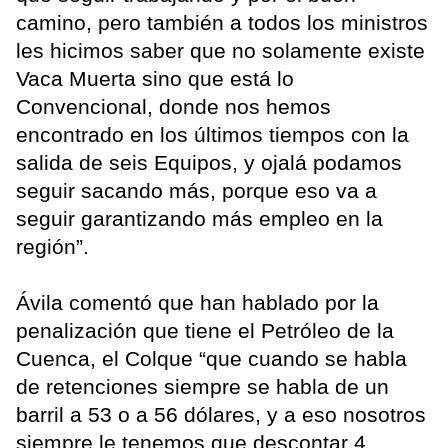
camino, pero también a todos los ministros
les hicimos saber que no solamente existe
Vaca Muerta sino que está lo
Convencional, donde nos hemos
encontrado en los últimos tiempos con la
salida de seis Equipos, y ojalá podamos
seguir sacando más, porque eso va a
seguir garantizando más empleo en la
región”.
Ávila comentó que han hablado por la
penalización que tiene el Petróleo de la
Cuenca, el Colque “que cuando se habla
de retenciones siempre se habla de un
barril a 53 o a 56 dólares, y a eso nosotros
siempre le tenemos que descontar 4