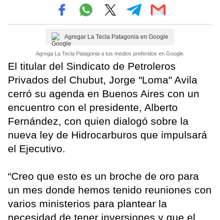
Agregar La Tecla Patagonia en Google
Agrega La Tecla Patagonia a tus medios preferidos en Google.
El titular del Sindicato de Petroleros
Privados del Chubut, Jorge "Loma" Avila
cerró su agenda en Buenos Aires con un
encuentro con el presidente, Alberto
Fernández, con quien dialogó sobre la
nueva ley de Hidrocarburos que impulsará
el Ejecutivo.
“Creo que esto es un broche de oro para
un mes donde hemos tenido reuniones con
varios ministerios para plantear la
necesidad de tener inversiones y que el