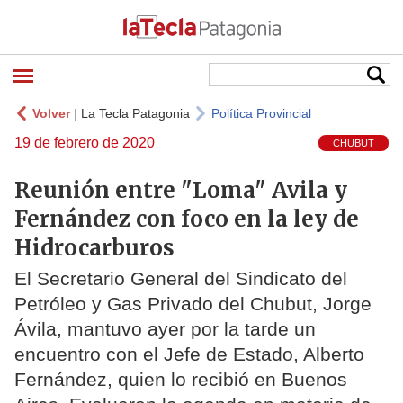
Volver
|
La Tecla Patagonia
Política Provincial
19 de febrero de 2020
CHUBUT
Reunión entre "Loma" Avila y
Fernández con foco en la ley de
Hidrocarburos
El Secretario General del Sindicato del
Petróleo y Gas Privado del Chubut, Jorge
Ávila, mantuvo ayer por la tarde un
encuentro con el Jefe de Estado, Alberto
Fernández, quien lo recibió en Buenos