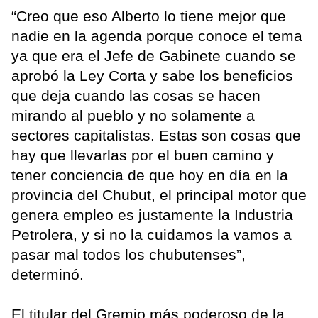
“Creo que eso Alberto lo tiene mejor que
nadie en la agenda porque conoce el tema
ya que era el Jefe de Gabinete cuando se
aprobó la Ley Corta y sabe los beneficios
que deja cuando las cosas se hacen
mirando al pueblo y no solamente a
sectores capitalistas. Estas son cosas que
hay que llevarlas por el buen camino y
tener conciencia de que hoy en día en la
provincia del Chubut, el principal motor que
genera empleo es justamente la Industria
Petrolera, y si no la cuidamos la vamos a
pasar mal todos los chubutenses”,
determinó.
El titular del Gremio más poderoso de la