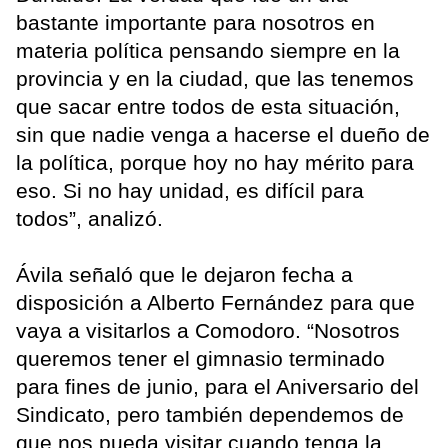
bastante importante para nosotros en
materia política pensando siempre en la
provincia y en la ciudad, que las tenemos
que sacar entre todos de esta situación,
sin que nadie venga a hacerse el dueño de
la política, porque hoy no hay mérito para
eso. Si no hay unidad, es difícil para
todos”, analizó.
Ávila señaló que le dejaron fecha a
disposición a Alberto Fernández para que
vaya a visitarlos a Comodoro. “Nosotros
queremos tener el gimnasio terminado
para fines de junio, para el Aniversario del
Sindicato, pero también dependemos de
que nos pueda visitar cuando tenga la