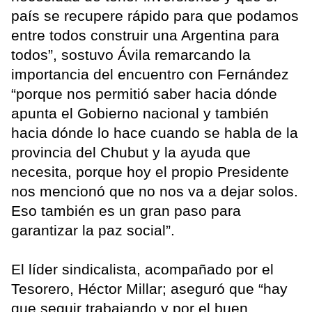
país se recupere rápido para que podamos
entre todos construir una Argentina para
todos”, sostuvo Ávila remarcando la
importancia del encuentro con Fernández
“porque nos permitió saber hacia dónde
apunta el Gobierno nacional y también
hacia dónde lo hace cuando se habla de la
provincia del Chubut y la ayuda que
necesita, porque hoy el propio Presidente
nos mencionó que no nos va a dejar solos.
Eso también es un gran paso para
garantizar la paz social”.
El líder sindicalista, acompañado por el
Tesorero, Héctor Millar; aseguró que “hay
que seguir trabajando y por el buen