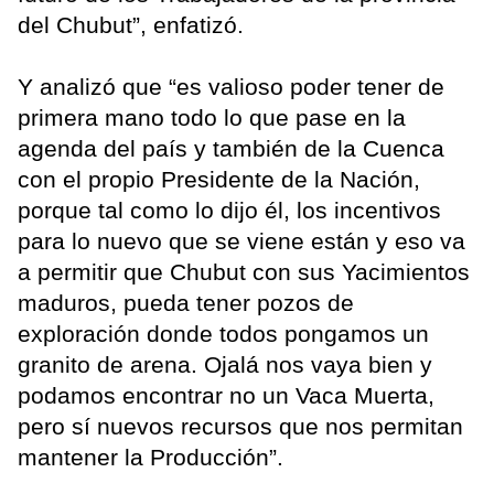
del Chubut”, enfatizó.
Y analizó que “es valioso poder tener de
primera mano todo lo que pase en la
agenda del país y también de la Cuenca
con el propio Presidente de la Nación,
porque tal como lo dijo él, los incentivos
para lo nuevo que se viene están y eso va
a permitir que Chubut con sus Yacimientos
maduros, pueda tener pozos de
exploración donde todos pongamos un
granito de arena. Ojalá nos vaya bien y
podamos encontrar no un Vaca Muerta,
pero sí nuevos recursos que nos permitan
mantener la Producción”.