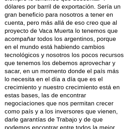
dólares por barril de exportación. Sería un
gran beneficio para nosotros a tener en
cuenta, pero más allá de eso creo que al
proyecto de Vaca Muerta lo tenemos que
acompañar todos los argentinos, porque
en el mundo está habiendo cambios
tecnológicos y nosotros los pocos recursos
que tenemos los debemos aprovechar y
sacar, en un momento donde el país más
lo necesita en el día a día que es el
crecimiento y nuestro crecimiento está en
estas bases, las de encontrar
negociaciones que nos permitan crecer
como país y a los inversores que vienen,
darle garantías de Trabajo y de que
podemos encontrar entre todos la mejor