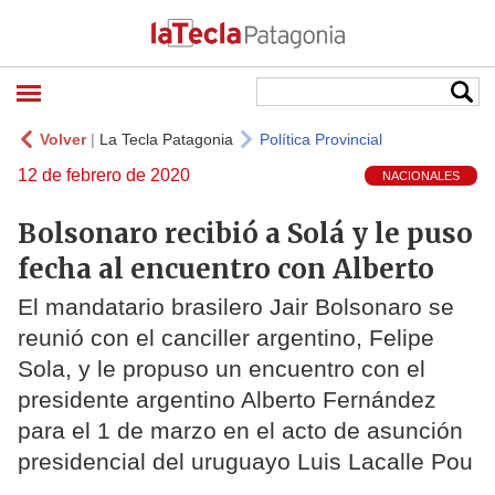
Volver
|
La Tecla Patagonia
Política Provincial
12 de febrero de 2020
NACIONALES
Bolsonaro recibió a Solá y le puso
fecha al encuentro con Alberto
El mandatario brasilero Jair Bolsonaro se
reunió con el canciller argentino, Felipe
Sola, y le propuso un encuentro con el
presidente argentino Alberto Fernández
para el 1 de marzo en el acto de asunción
presidencial del uruguayo Luis Lacalle Pou