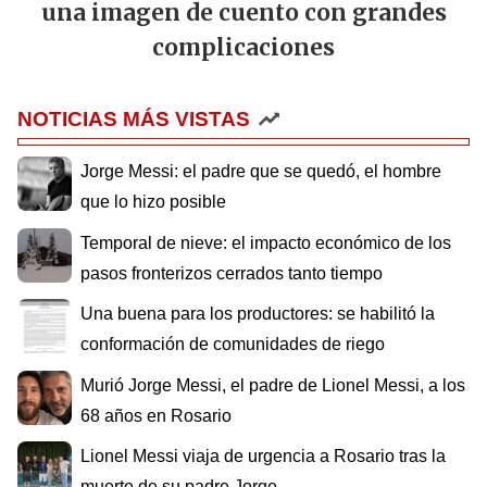
una imagen de cuento con grandes
complicaciones
NOTICIAS MÁS VISTAS
Jorge Messi: el padre que se quedó, el hombre
que lo hizo posible
Temporal de nieve: el impacto económico de los
pasos fronterizos cerrados tanto tiempo
Una buena para los productores: se habilitó la
conformación de comunidades de riego
Murió Jorge Messi, el padre de Lionel Messi, a los
68 años en Rosario
Lionel Messi viaja de urgencia a Rosario tras la
muerte de su padre Jorge