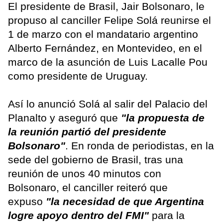
El presidente de Brasil, Jair Bolsonaro, le
propuso al canciller Felipe Solá reunirse el
1 de marzo con el mandatario argentino
Alberto Fernández, en Montevideo, en el
marco de la asunción de Luis Lacalle Pou
como presidente de Uruguay.
Así lo anunció Solá al salir del Palacio del
Planalto y aseguró que
"la propuesta de
la reunión partió del presidente
Bolsonaro"
. En ronda de periodistas, en la
sede del gobierno de Brasil, tras una
reunión de unos 40 minutos con
Bolsonaro, el canciller reiteró que
expuso
"la necesidad de que Argentina
logre apoyo dentro del FMI"
para la