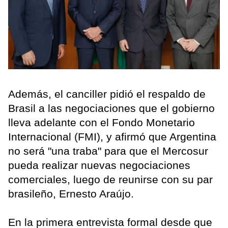
Además, el canciller pidió el respaldo de
Brasil a las negociaciones que el gobierno
lleva adelante con el Fondo Monetario
Internacional (FMI), y afirmó que Argentina
no será "una traba" para que el Mercosur
pueda realizar nuevas negociaciones
comerciales, luego de reunirse con su par
brasileño, Ernesto Araújo.
En la primera entrevista formal desde que