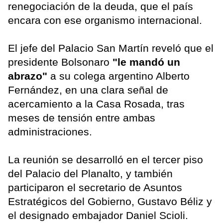
renegociación de la deuda, que el país
encara con ese organismo internacional.
El jefe del Palacio San Martín reveló que el
presidente Bolsonaro
"le mandó un
abrazo"
a su colega argentino Alberto
Fernández, en una clara señal de
acercamiento a la Casa Rosada, tras
meses de tensión entre ambas
administraciones.
La reunión se desarrolló en el tercer piso
del Palacio del Planalto, y también
participaron el secretario de Asuntos
Estratégicos del Gobierno, Gustavo Béliz y
el designado embajador Daniel Scioli.