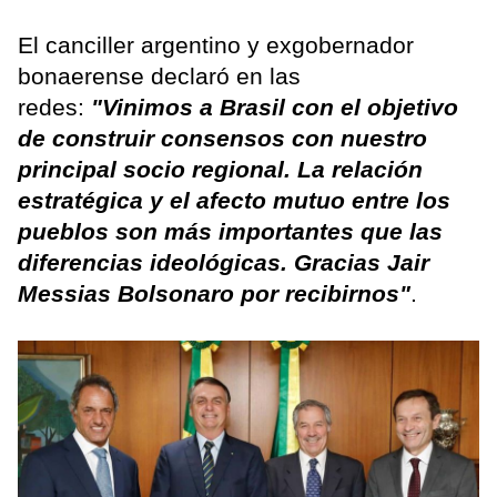
El canciller argentino y exgobernador
bonaerense declaró en las
redes:
"Vinimos a Brasil con el objetivo
de construir consensos con nuestro
principal socio regional. La relación
estratégica y el afecto mutuo entre los
pueblos son más importantes que las
diferencias ideológicas. Gracias Jair
Messias Bolsonaro por recibirnos"
.