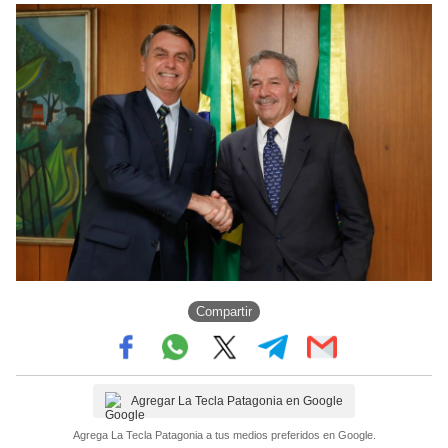
Compartir
Agregar La Tecla Patagonia en Google
Agrega La Tecla Patagonia a tus medios preferidos en Google.