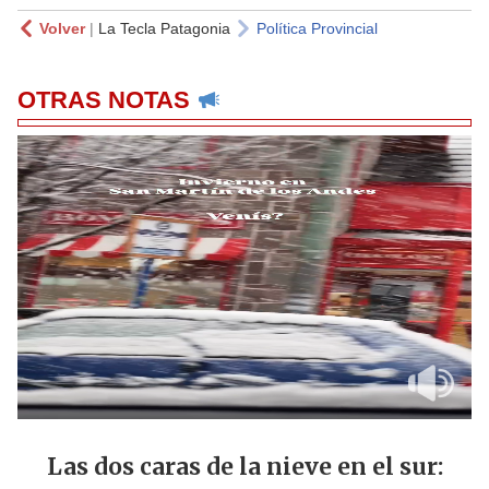
Volver
|
La Tecla Patagonia
Política Provincial
OTRAS NOTAS
Las dos caras de la nieve en el sur: