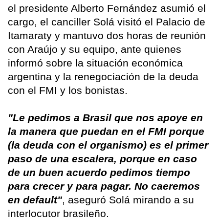
el presidente Alberto Fernández asumió el
cargo, el canciller Solá visitó el Palacio de
Itamaraty y mantuvo dos horas de reunión
con Araújo y su equipo, ante quienes
informó sobre la situación económica
argentina y la renegociación de la deuda
con el FMI y los bonistas.
"Le pedimos a Brasil que nos apoye en
la manera que puedan en el FMI porque
(la deuda con el organismo) es el primer
paso de una escalera, porque en caso
de un buen acuerdo pedimos tiempo
para crecer y para pagar. No caeremos
en default"
, aseguró Solá mirando a su
interlocutor brasileño.