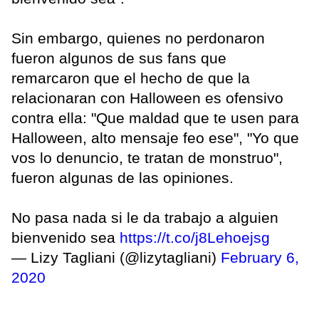
Sin embargo, quienes no perdonaron
fueron algunos de sus fans que
remarcaron que el hecho de que la
relacionaran con Halloween es ofensivo
contra ella: "Que maldad que te usen para
Halloween, alto mensaje feo ese", "Yo que
vos lo denuncio, te tratan de monstruo",
fueron algunas de las opiniones.
No pasa nada si le da trabajo a alguien
bienvenido sea
https://t.co/j8Lehoejsg
— Lizy Tagliani (@lizytagliani)
February 6,
2020