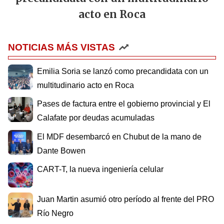
acto en Roca
NOTICIAS MÁS VISTAS
Emilia Soria se lanzó como precandidata con un
multitudinario acto en Roca
Pases de factura entre el gobierno provincial y El
Calafate por deudas acumuladas
El MDF desembarcó en Chubut de la mano de
Dante Bowen
CART-T, la nueva ingeniería celular
Juan Martin asumió otro período al frente del PRO
Río Negro