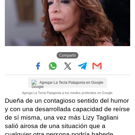
Compartir
Agregar La Tecla Patagonia en Google
Agrega La Tecla Patagonia a tus medios preferidos en Google.
Dueña de un contagioso sentido del humor
y con una desarrollada capacidad de reírse
de sí misma, una vez más Lizy Tagliani
salió airosa de una situación que a
cualquier otra persona podría haberle