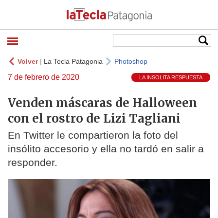
Volver
|
La Tecla Patagonia
Photoshop
7 de febrero de 2020
LA INSOLITA RESPUESTA
Venden máscaras de Halloween
con el rostro de Lizi Tagliani
En Twitter le compartieron la foto del
insólito accesorio y ella no tardó en salir a
responder.