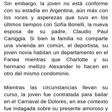
Sin embargo, la joven no está conforme
con su estadía en Argentina, aún más con
los roces y asperezas que tuvo en los
últimos tiempos con Sofía Bonelli, la nueva
esposa de su padre, Claudio Paul
Caniggia. Si bien la familia no comparte
una vivienda en común, el deportista, su
joven novia habitan un departamento en el
Fanea mientras que Charlotte y su
hermano mellizo Alexander lo hacen en
otro del mismo condominio.
Mientras las circunstancias llevan su
curso, la joven fue contratada para bailar
en el Carnaval de Dolores, en ese contexto
fue indagada sobre su presente amoroso y