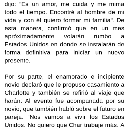
dijo: "Es un amor, me cuida y me mima
todo el tiempo. Encontré al hombre de mi
vida y con él quiero formar mi familia". De
esta manera, confirmó que en un mes
apróximadamente volarán rumbo a
Estados Unidos en donde se instalarán de
forma definitiva para iniciar un nuevo
presente.
Por su parte, el enamorado e incipiente
novio declaró que le propuso casamiento a
Charlotte y también se refirió al viaje que
harán: Al evento fue acompañada por su
novio, que también habló sobre el futuro en
pareja. “Nos vamos a vivir los Estados
Unidos. No quiero que Char trabaje más. A