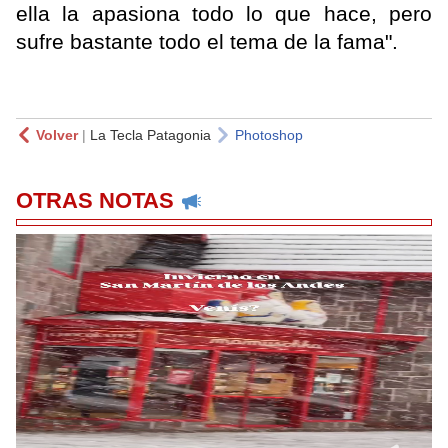
ella la apasiona todo lo que hace, pero
sufre bastante todo el tema de la fama".
Volver
|
La Tecla Patagonia
Photoshop
OTRAS NOTAS