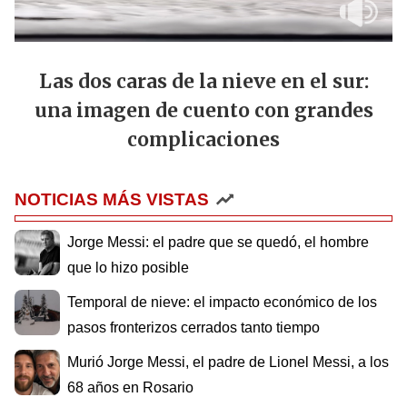
Las dos caras de la nieve en el sur:
una imagen de cuento con grandes
complicaciones
NOTICIAS MÁS VISTAS
Jorge Messi: el padre que se quedó, el hombre
que lo hizo posible
Temporal de nieve: el impacto económico de los
pasos fronterizos cerrados tanto tiempo
Murió Jorge Messi, el padre de Lionel Messi, a los
68 años en Rosario