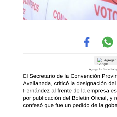
Agregar 
Agrega La Tecla Patag
El Secretario de la Convención Provi
Avellaneda, criticó la designación de
Fernández al frente de la empresa es
por publicación del Boletín Oficial, y 
confesó que fue un pedido de la gobe