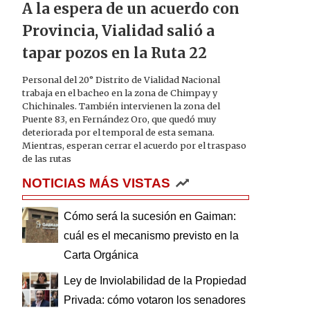
A la espera de un acuerdo con
Provincia, Vialidad salió a
tapar pozos en la Ruta 22
Personal del 20° Distrito de Vialidad Nacional
trabaja en el bacheo en la zona de Chimpay y
Chichinales. También intervienen la zona del
Puente 83, en Fernández Oro, que quedó muy
deteriorada por el temporal de esta semana.
Mientras, esperan cerrar el acuerdo por el traspaso
de las rutas
NOTICIAS MÁS VISTAS
Cómo será la sucesión en Gaiman:
cuál es el mecanismo previsto en la
Carta Orgánica
Ley de Inviolabilidad de la Propiedad
Privada: cómo votaron los senadores