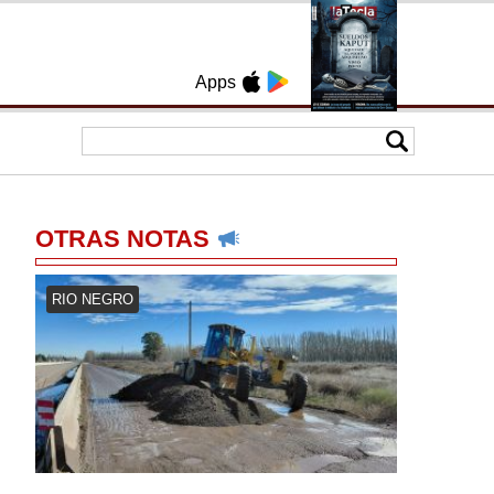
Apps
OTRAS NOTAS
RIO NEGRO