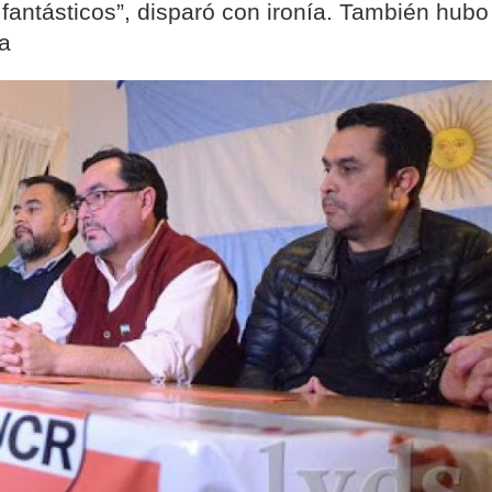
 fantásticos”, disparó con ironía. También hubo
a