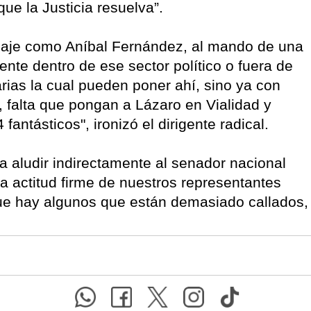
ue la Justicia resuelva”.
naje como Aníbal Fernández, al mando de una
te dentro de ese sector político o fuera de
rias la cual pueden poner ahí, sino ya con
, falta que pongan a Lázaro en Vialidad y
fantásticos", ironizó el dirigente radical.
a aludir indirectamente al senador nacional
a actitud firme de nuestros representantes
que hay algunos que están demasiado callados,