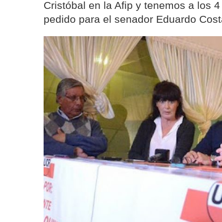
Cristóbal en la Afip y tenemos a los 4
pedido para el senador Eduardo Cost