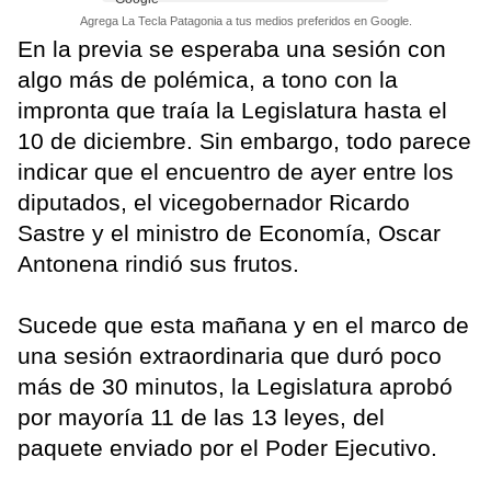
Agrega La Tecla Patagonia a tus medios preferidos en Google.
En la previa se esperaba una sesión con
algo más de polémica, a tono con la
impronta que traía la Legislatura hasta el
10 de diciembre. Sin embargo, todo parece
indicar que el encuentro de ayer entre los
diputados, el vicegobernador Ricardo
Sastre y el ministro de Economía, Oscar
Antonena rindió sus frutos.
Sucede que esta mañana y en el marco de
una sesión extraordinaria que duró poco
más de 30 minutos, la Legislatura aprobó
por mayoría 11 de las 13 leyes, del
paquete enviado por el Poder Ejecutivo.