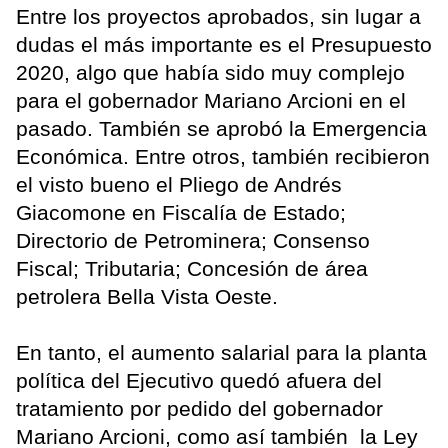
Entre los proyectos aprobados, sin lugar a
dudas el más importante es el Presupuesto
2020, algo que había sido muy complejo
para el gobernador Mariano Arcioni en el
pasado. También se aprobó la Emergencia
Económica. Entre otros, también recibieron
el visto bueno el Pliego de Andrés
Giacomone en Fiscalía de Estado;
Directorio de Petrominera; Consenso
Fiscal; Tributaria; Concesión de área
petrolera Bella Vista Oeste.
En tanto, el aumento salarial para la planta
política del Ejecutivo quedó afuera del
tratamiento por pedido del gobernador
Mariano Arcioni, como así también la Ley