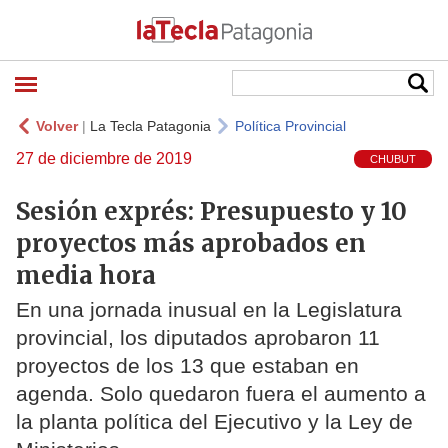
Volver
|
La Tecla Patagonia
Política Provincial
27 de diciembre de 2019
CHUBUT
Sesión exprés: Presupuesto y 10
proyectos más aprobados en
media hora
En una jornada inusual en la Legislatura
provincial, los diputados aprobaron 11
proyectos de los 13 que estaban en
agenda. Solo quedaron fuera el aumento a
la planta política del Ejecutivo y la Ley de