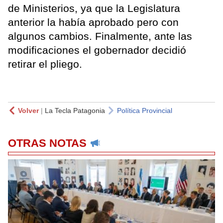
de Ministerios, ya que la Legislatura
anterior la había aprobado pero con
algunos cambios. Finalmente, ante las
modificaciones el gobernador decidió
retirar el pliego.
Volver
|
La Tecla Patagonia
Política Provincial
OTRAS NOTAS