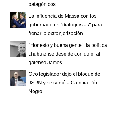
patagónicos
La influencia de Massa con los
gobernadores "dialoguistas" para
frenar la extranjerización
"Honesto y buena gente", la política
chubutense despide con dolor al
galenso James
Otro legislador dejó el bloque de
JSRN y se sumó a Cambia Río
Negro