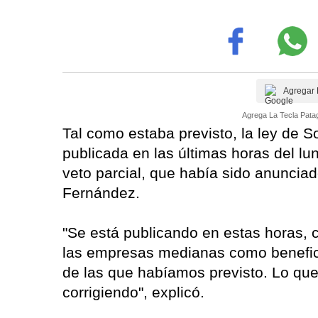
Agregar 
Agrega La Tecla Patag
Tal como estaba previsto, la ley de S
publicada en las últimas horas del lu
veto parcial, que había sido anuncia
Fernández.
"Se está publicando en estas horas, c
las empresas medianas como benefic
de las que habíamos previsto. Lo q
corrigiendo", explicó.