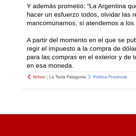
Y además prometió: "La Argentina qu
hacer un esfuerzo todos, olvidar las r
mancomunarnos, si atendemos a los q
A partir del momento en el que se pub
regir el impuesto a la compra de dólar
para las compras en el exterior y de 
en esa moneda.
Volver
|
La Tecla Patagonia
Política Provincial