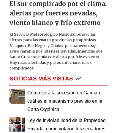
El sur complicado por el clima:
alertas por fuertes nevadas,
viento blanco y frío extremo
El Servicio Meteorológico Nacional renovó las
alertas para las cuatro provincias patagónicas.
Neuquén, Río Negro y Chubut permanecen bajo
aviso naranja por intensas nevadas, mientras que
Santa Cruz continúa con alerta por frío extremo.
Hay rutas afectadas y pasos internacionales
complicados
NOTICIAS MÁS VISTAS
Cómo será la sucesión en Gaiman:
cuál es el mecanismo previsto en la
Carta Orgánica
Ley de Inviolabilidad de la Propiedad
Privada: cómo votaron los senadores