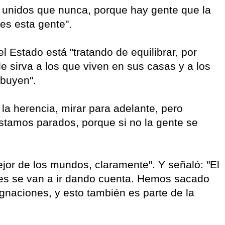
 unidos que nunca, porque hay gente que la
es esta gente".
 Estado está "tratando de equilibrar, por
e sirva a los que viven en sus casas y a los
ibuyen".
la herencia, mirar para adelante, pero
tamos parados, porque si no la gente se
jor de los mundos, claramente". Y señaló: "El
es se van a ir dando cuenta. Hemos sacado
ignaciones, y esto también es parte de la