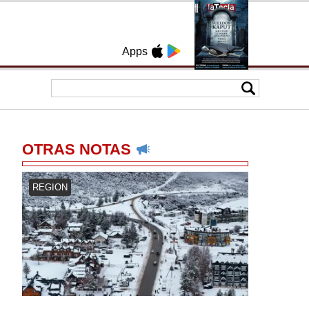
Apps
OTRAS NOTAS
REGION