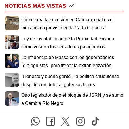
NOTICIAS MÁS VISTAS
Cómo será la sucesión en Gaiman: cuál es el
mecanismo previsto en la Carta Orgánica
Ley de Inviolabilidad de la Propiedad Privada:
cómo votaron los senadores patagónicos
La influencia de Massa con los gobernadores
"dialoguistas" para frenar la extranjerización
"Honesto y buena gente", la política chubutense
despide con dolor al galenso James
Otro legislador dejó el bloque de JSRN y se sumó
a Cambia Río Negro