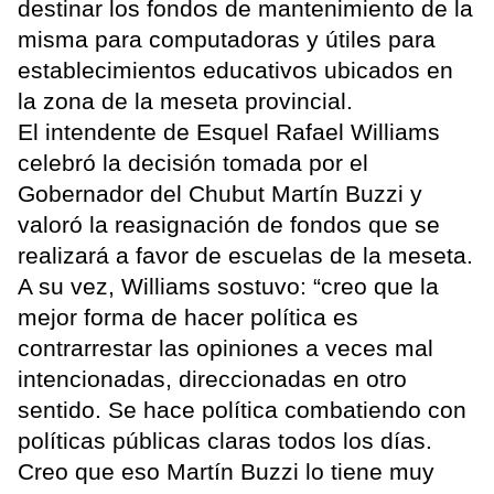
destinar los fondos de mantenimiento de la
misma para computadoras y útiles para
establecimientos educativos ubicados en
la zona de la meseta provincial.
El intendente de Esquel Rafael Williams
celebró la decisión tomada por el
Gobernador del Chubut Martín Buzzi y
valoró la reasignación de fondos que se
realizará a favor de escuelas de la meseta.
A su vez, Williams sostuvo: “creo que la
mejor forma de hacer política es
contrarrestar las opiniones a veces mal
intencionadas, direccionadas en otro
sentido. Se hace política combatiendo con
políticas públicas claras todos los días.
Creo que eso Martín Buzzi lo tiene muy