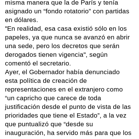
misma manera que la de París y tenía
asignado un “fondo rotatorio” con partidas
en dólares.
"En realidad, esa casa existió sólo en los
papeles, ya que nunca se avanzó en abrir
una sede, pero los decretos que serán
derogados tienen vigencia", según
comentó el secretario.
Ayer, el Gobernador había denunciado
esta política de creación de
representaciones en el extranjero como
“un capricho que carece de toda
justificación desde el punto de vista de las
prioridades que tiene el Estado”, a la vez
que puntualizó que “desde su
inauguración, ha servido más para que los