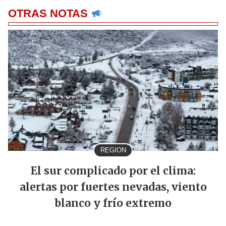
OTRAS NOTAS
REGION
El sur complicado por el clima:
alertas por fuertes nevadas, viento
blanco y frío extremo