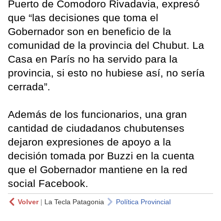
Puerto de Comodoro Rivadavia, expresó
que “las decisiones que toma el
Gobernador son en beneficio de la
comunidad de la provincia del Chubut. La
Casa en París no ha servido para la
provincia, si esto no hubiese así, no sería
cerrada”.
Además de los funcionarios, una gran
cantidad de ciudadanos chubutenses
dejaron expresiones de apoyo a la
decisión tomada por Buzzi en la cuenta
que el Gobernador mantiene en la red
social Facebook.
Volver
|
La Tecla Patagonia
Política Provincial