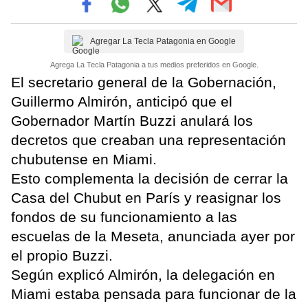
Agregar La Tecla Patagonia en Google
Agrega La Tecla Patagonia a tus medios preferidos en Google.
El secretario general de la Gobernación,
Guillermo Almirón, anticipó que el
Gobernador Martín Buzzi anulará los
decretos que creaban una representación
chubutense en Miami.
Esto complementa la decisión de cerrar la
Casa del Chubut en París y reasignar los
fondos de su funcionamiento a las
escuelas de la Meseta, anunciada ayer por
el propio Buzzi.
Según explicó Almirón, la delegación en
Miami estaba pensada para funcionar de la