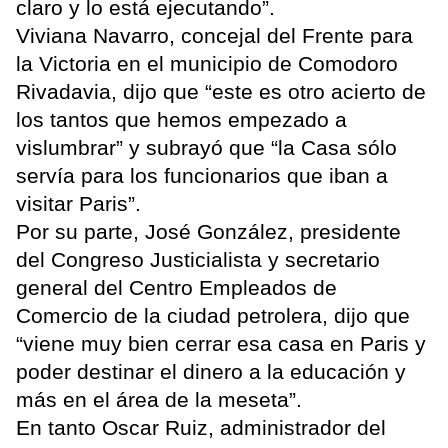
claro y lo está ejecutando”.
Viviana Navarro, concejal del Frente para
la Victoria en el municipio de Comodoro
Rivadavia, dijo que “este es otro acierto de
los tantos que hemos empezado a
vislumbrar” y subrayó que “la Casa sólo
servía para los funcionarios que iban a
visitar Paris”.
Por su parte, José González, presidente
del Congreso Justicialista y secretario
general del Centro Empleados de
Comercio de la ciudad petrolera, dijo que
“viene muy bien cerrar esa casa en Paris y
poder destinar el dinero a la educación y
más en el área de la meseta”.
En tanto Oscar Ruiz, administrador del