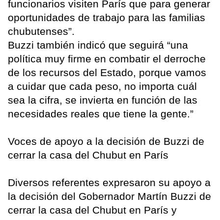
funcionarios visiten París que para generar
oportunidades de trabajo para las familias
chubutenses”.
Buzzi también indicó que seguirá “una
política muy firme en combatir el derroche
de los recursos del Estado, porque vamos
a cuidar que cada peso, no importa cuál
sea la cifra, se invierta en función de las
necesidades reales que tiene la gente.”
Voces de apoyo a la decisión de Buzzi de
cerrar la casa del Chubut en París
Diversos referentes expresaron su apoyo a
la decisión del Gobernador Martín Buzzi de
cerrar la casa del Chubut en París y