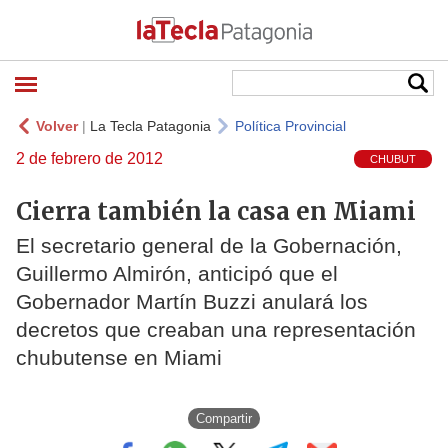
Volver
|
La Tecla Patagonia
Política Provincial
2 de febrero de 2012
CHUBUT
Cierra también la casa en Miami
El secretario general de la Gobernación,
Guillermo Almirón, anticipó que el
Gobernador Martín Buzzi anulará los
decretos que creaban una representación
chubutense en Miami
Compartir