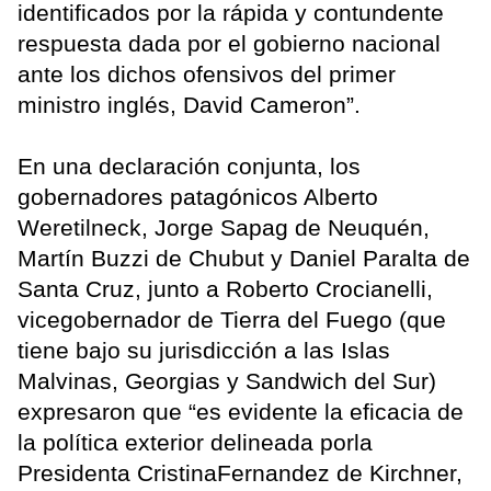
identificados por la rápida y contundente
respuesta dada por el gobierno nacional
ante los dichos ofensivos del primer
ministro inglés, David Cameron”.
En una declaración conjunta, los
gobernadores patagónicos Alberto
Weretilneck, Jorge Sapag de Neuquén,
Martín Buzzi de Chubut y Daniel Paralta de
Santa Cruz, junto a Roberto Crocianelli,
vicegobernador de Tierra del Fuego (que
tiene bajo su jurisdicción a las Islas
Malvinas, Georgias y Sandwich del Sur)
expresaron que “es evidente la eficacia de
la política exterior delineada porla
Presidenta CristinaFernandez de Kirchner,