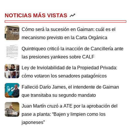
NOTICIAS MÁS VISTAS
Cómo será la sucesión en Gaiman: cuál es el
mecanismo previsto en la Carta Orgánica
Quintriqueo criticó la inacción de Cancillería ante
las presiones yankees sobre CALF
Ley de Inviolabilidad de la Propiedad Privada:
cómo votaron los senadores patagónicos
Falleció Darío James, el intendente de Gaiman
que transitaba su segundo mandato
Juan Martín cruzó a ATE por la aprobación del
pase a planta: “Bajen y limpien como los
japoneses”