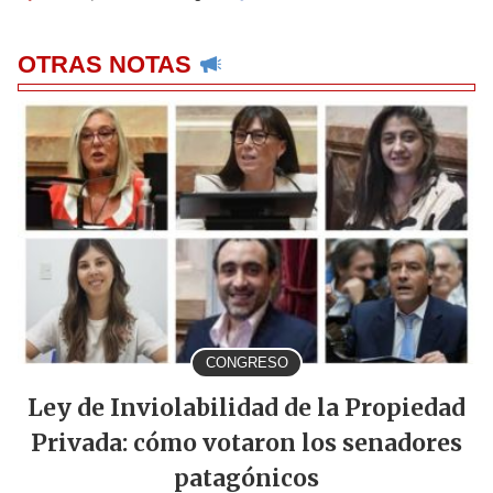
OTRAS NOTAS
CONGRESO
Ley de Inviolabilidad de la Propiedad
Privada: cómo votaron los senadores
patagónicos