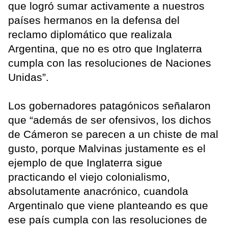
que logró sumar activamente a nuestros
países hermanos en la defensa del
reclamo diplomático que realizala
Argentina, que no es otro que Inglaterra
cumpla con las resoluciones de Naciones
Unidas”.
Los gobernadores patagónicos señalaron
que “además de ser ofensivos, los dichos
de Cámeron se parecen a un chiste de mal
gusto, porque Malvinas justamente es el
ejemplo de que Inglaterra sigue
practicando el viejo colonialismo,
absolutamente anacrónico, cuandola
Argentinalo que viene planteando es que
ese país cumpla con las resoluciones de