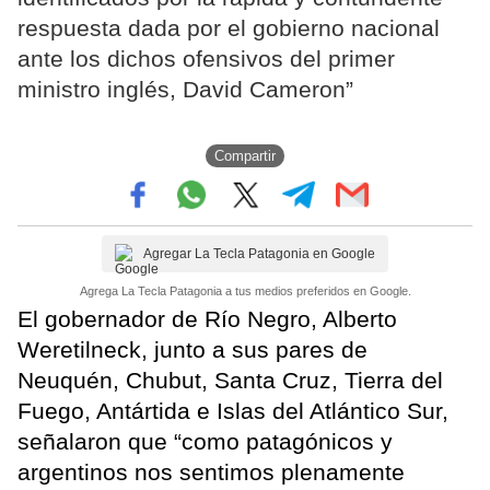
respuesta dada por el gobierno nacional
ante los dichos ofensivos del primer
ministro inglés, David Cameron”
Compartir
Agregar La Tecla Patagonia en Google
Agrega La Tecla Patagonia a tus medios preferidos en Google.
El gobernador de Río Negro, Alberto
Weretilneck, junto a sus pares de
Neuquén, Chubut, Santa Cruz, Tierra del
Fuego, Antártida e Islas del Atlántico Sur,
señalaron que “como patagónicos y
argentinos nos sentimos plenamente