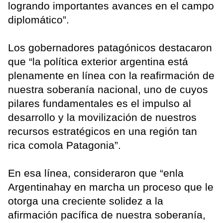
logrando importantes avances en el campo
diplomático”.
Los gobernadores patagónicos destacaron
que “la política exterior argentina está
plenamente en línea con la reafirmación de
nuestra soberanía nacional, uno de cuyos
pilares fundamentales es el impulso al
desarrollo y la movilización de nuestros
recursos estratégicos en una región tan
rica comola Patagonia”.
En esa línea, consideraron que “enla
Argentinahay en marcha un proceso que le
otorga una creciente solidez a la
afirmación pacífica de nuestra soberanía,