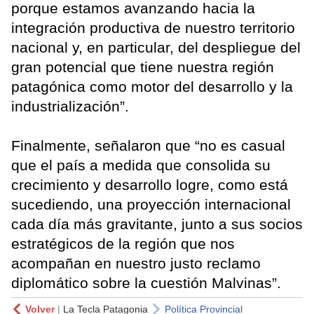
porque estamos avanzando hacia la
integración productiva de nuestro territorio
nacional y, en particular, del despliegue del
gran potencial que tiene nuestra región
patagónica como motor del desarrollo y la
industrialización”.
Finalmente, señalaron que “no es casual
que el país a medida que consolida su
crecimiento y desarrollo logre, como está
sucediendo, una proyección internacional
cada día más gravitante, junto a sus socios
estratégicos de la región que nos
acompañan en nuestro justo reclamo
diplomático sobre la cuestión Malvinas”.
Volver
|
La Tecla Patagonia
Política Provincial