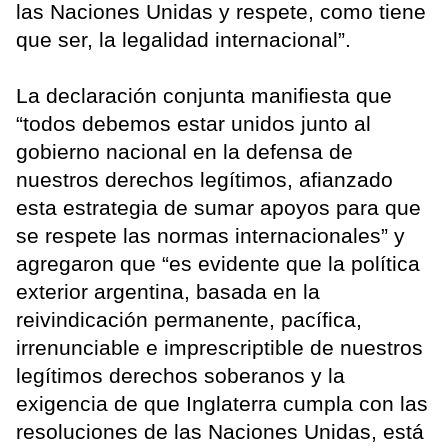
las Naciones Unidas y respete, como tiene
que ser, la legalidad internacional”.
La declaración conjunta manifiesta que
“todos debemos estar unidos junto al
gobierno nacional en la defensa de
nuestros derechos legítimos, afianzado
esta estrategia de sumar apoyos para que
se respete las normas internacionales” y
agregaron que “es evidente que la política
exterior argentina, basada en la
reivindicación permanente, pacífica,
irrenunciable e imprescriptible de nuestros
legítimos derechos soberanos y la
exigencia de que Inglaterra cumpla con las
resoluciones de las Naciones Unidas, está