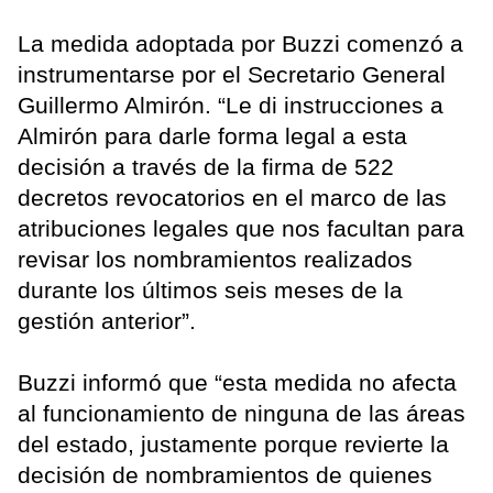
La medida adoptada por Buzzi comenzó a
instrumentarse por el Secretario General
Guillermo Almirón. “Le di instrucciones a
Almirón para darle forma legal a esta
decisión a través de la firma de 522
decretos revocatorios en el marco de las
atribuciones legales que nos facultan para
revisar los nombramientos realizados
durante los últimos seis meses de la
gestión anterior”.
Buzzi informó que “esta medida no afecta
al funcionamiento de ninguna de las áreas
del estado, justamente porque revierte la
decisión de nombramientos de quienes