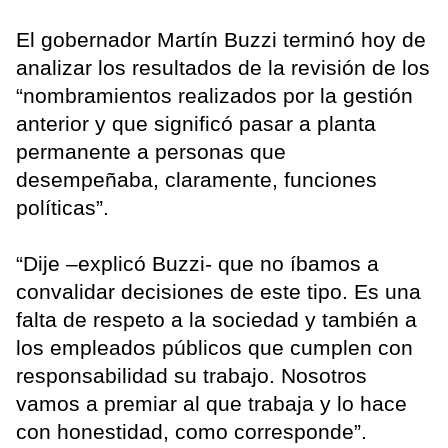
El gobernador Martín Buzzi terminó hoy de
analizar los resultados de la revisión de los
“nombramientos realizados por la gestión
anterior y que significó pasar a planta
permanente a personas que
desempeñaba, claramente, funciones
políticas”.
“Dije –explicó Buzzi- que no íbamos a
convalidar decisiones de este tipo. Es una
falta de respeto a la sociedad y también a
los empleados públicos que cumplen con
responsabilidad su trabajo. Nosotros
vamos a premiar al que trabaja y lo hace
con honestidad, como corresponde”.