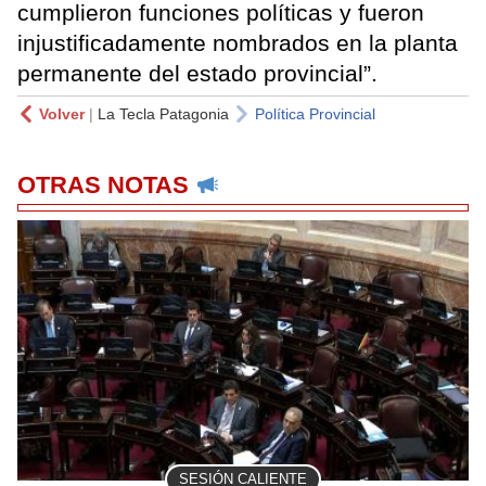
cumplieron funciones políticas y fueron
injustificadamente nombrados en la planta
permanente del estado provincial”.
Volver
|
La Tecla Patagonia
Política Provincial
OTRAS NOTAS
SESIÓN CALIENTE