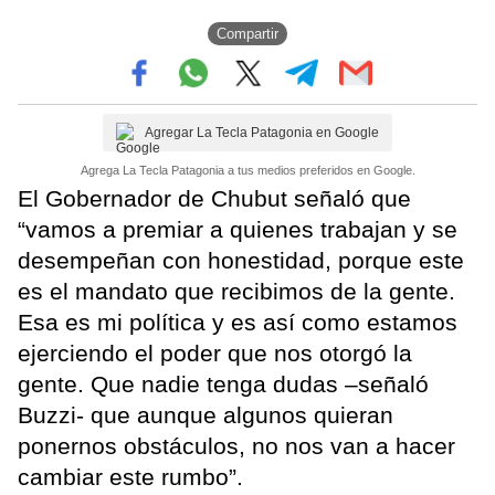
Compartir
Agregar La Tecla Patagonia en Google
Agrega La Tecla Patagonia a tus medios preferidos en Google.
El Gobernador de Chubut señaló que
“vamos a premiar a quienes trabajan y se
desempeñan con honestidad, porque este
es el mandato que recibimos de la gente.
Esa es mi política y es así como estamos
ejerciendo el poder que nos otorgó la
gente. Que nadie tenga dudas –señaló
Buzzi- que aunque algunos quieran
ponernos obstáculos, no nos van a hacer
cambiar este rumbo”.