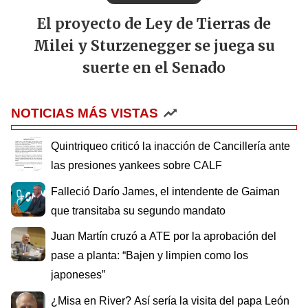
El proyecto de Ley de Tierras de
Milei y Sturzenegger se juega su
suerte en el Senado
NOTICIAS MÁS VISTAS
Quintriqueo criticó la inacción de Cancillería ante
las presiones yankees sobre CALF
Falleció Darío James, el intendente de Gaiman
que transitaba su segundo mandato
Juan Martín cruzó a ATE por la aprobación del
pase a planta: “Bajen y limpien como los
japoneses”
¿Misa en River? Así sería la visita del papa León