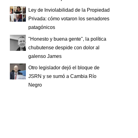
Ley de Inviolabilidad de la Propiedad
Privada: cómo votaron los senadores
patagónicos
"Honesto y buena gente", la política
chubutense despide con dolor al
galenso James
Otro legislador dejó el bloque de
JSRN y se sumó a Cambia Río
Negro