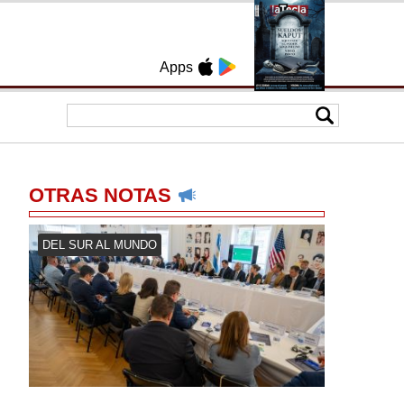
Apps
OTRAS NOTAS
DEL SUR AL MUNDO