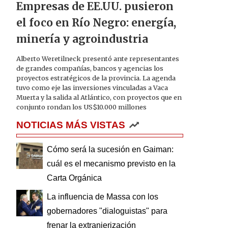
Empresas de EE.UU. pusieron
el foco en Río Negro: energía,
minería y agroindustria
Alberto Weretilneck presentó ante representantes
de grandes compañías, bancos y agencias los
proyectos estratégicos de la provincia. La agenda
tuvo como eje las inversiones vinculadas a Vaca
Muerta y la salida al Atlántico, con proyectos que en
conjunto rondan los US$10.000 millones
NOTICIAS MÁS VISTAS
Cómo será la sucesión en Gaiman:
cuál es el mecanismo previsto en la
Carta Orgánica
La influencia de Massa con los
gobernadores "dialoguistas" para
frenar la extranjerización