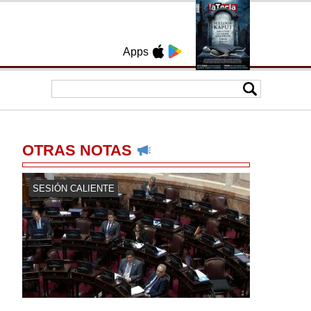
Apps
OTRAS NOTAS
SESIÓN CALIENTE