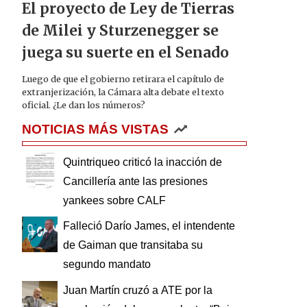
El proyecto de Ley de Tierras
de Milei y Sturzenegger se
juega su suerte en el Senado
Luego de que el gobierno retirara el capítulo de
extranjerización, la Cámara alta debate el texto
oficial. ¿Le dan los números?
NOTICIAS MÁS VISTAS
Quintriqueo criticó la inacción de
Cancillería ante las presiones
yankees sobre CALF
Falleció Darío James, el intendente
de Gaiman que transitaba su
segundo mandato
Juan Martín cruzó a ATE por la