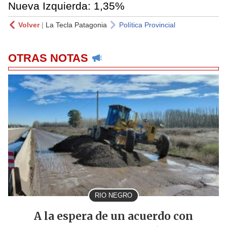
Nueva Izquierda: 1,35%
Volver
|
La Tecla Patagonia
Política Provincial
OTRAS NOTAS
RIO NEGRO
A la espera de un acuerdo con