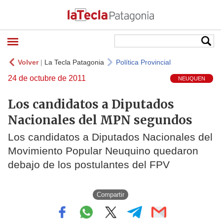
Volver
|
La Tecla Patagonia
Política Provincial
24 de octubre de 2011
NEUQUEN
Los candidatos a Diputados
Nacionales del MPN segundos
Los candidatos a Diputados Nacionales del
Movimiento Popular Neuquino quedaron
debajo de los postulantes del FPV
Compartir