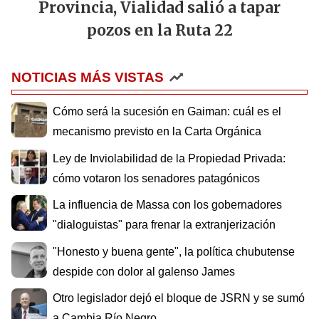
Provincia, Vialidad salió a tapar
pozos en la Ruta 22
NOTICIAS MÁS VISTAS
Cómo será la sucesión en Gaiman: cuál es el
mecanismo previsto en la Carta Orgánica
Ley de Inviolabilidad de la Propiedad Privada:
cómo votaron los senadores patagónicos
La influencia de Massa con los gobernadores
"dialoguistas" para frenar la extranjerización
"Honesto y buena gente", la política chubutense
despide con dolor al galenso James
Otro legislador dejó el bloque de JSRN y se sumó
a Cambia Río Negro