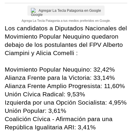
Agregar La Tecla Patagonia en Google
Agrega La Tecla Patagonia a tus medios preferidos en Google.
Los candidatos a Diputados Nacionales del
Movimiento Popular Neuquino quedaron
debajo de los postulantes del FPV Alberto
Ciampini y Alicia Comelli :
Movimiento Popular Neuquino: 32,42%
Alianza Frente para la Victoria: 33,14%
Alianza Frente Amplio Progresista: 11,60%
Unión Cívica Radical: 9,53%
Izquierda por una Opción Socialista: 4,95%
Unión Popular: 3,61%
Coalición Cívica - Afirmación para una
República Igualitaria ARI: 3,41%