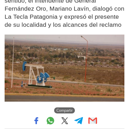
sentido, el intendente de General
Fernández Oro, Mariano Lavín, dialogó con
La Tecla Patagonia y expresó el presente
de su localidad y los alcances del reclamo
Compartir