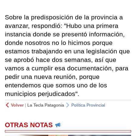
Sobre la predisposición de la provincia a
avanzar, respondió: "Hubo una primera
instancia donde se presentó información,
donde nosotros no lo hicimos porque
estamos trabajando en una legislación que
se aprobó hace dos semanas, así que
vamos a cumplir esa documentación, para
pedir una nueva reunión, porque
entendemos que somos uno de los
municipios perjudicados".
Volver
|
La Tecla Patagonia
Política Provincial
OTRAS NOTAS