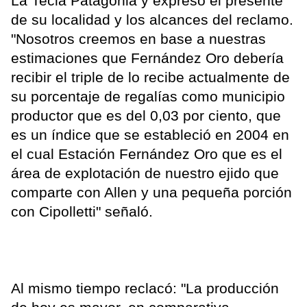
La Tecla Patagonia y expresó el presente
de su localidad y los alcances del reclamo.
"Nosotros creemos en base a nuestras
estimaciones que Fernández Oro debería
recibir el triple de lo recibe actualmente de
su porcentaje de regalías como municipio
productor que es del 0,03 por ciento, que
es un índice que se estableció en 2004 en
el cual Estación Fernández Oro que es el
área de explotación de nuestro ejido que
comparte con Allen y una pequeña porción
con Cipolletti" señaló.
Al mismo tiempo reclacó: "La producción