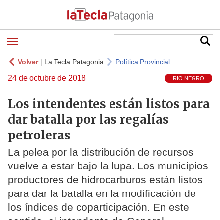
Volver
|
La Tecla Patagonia
Política Provincial
24 de octubre de 2018
RIO NEGRO
Los intendentes están listos para
dar batalla por las regalías
petroleras
La pelea por la distribución de recursos
vuelve a estar bajo la lupa. Los municipios
productores de hidrocarburos están listos
para dar la batalla en la modificación de
los índices de coparticipación. En este