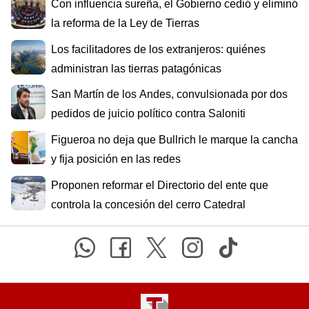
Con influencia sureña, el Gobierno cedió y eliminó
la reforma de la Ley de Tierras
Los facilitadores de los extranjeros: quiénes
administran las tierras patagónicas
San Martín de los Andes, convulsionada por dos
pedidos de juicio político contra Saloniti
Figueroa no deja que Bullrich le marque la cancha
y fija posición en las redes
Proponen reformar el Directorio del ente que
controla la concesión del cerro Catedral