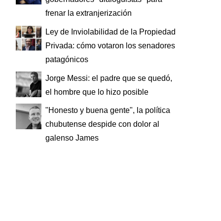
frenar la extranjerización
Ley de Inviolabilidad de la Propiedad
Privada: cómo votaron los senadores
patagónicos
Jorge Messi: el padre que se quedó,
el hombre que lo hizo posible
"Honesto y buena gente", la política
chubutense despide con dolor al
galenso James