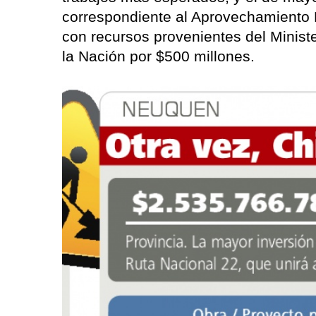
correspondiente al Aprovechamiento 
con recursos provenientes del Ministe
la Nación por $500 millones.