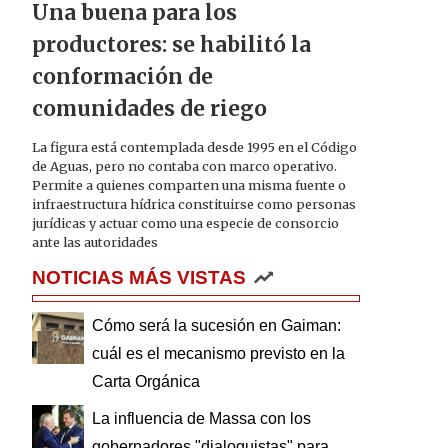
Una buena para los
productores: se habilitó la
conformación de
comunidades de riego
La figura está contemplada desde 1995 en el Código
de Aguas, pero no contaba con marco operativo.
Permite a quienes comparten una misma fuente o
infraestructura hídrica constituirse como personas
jurídicas y actuar como una especie de consorcio
ante las autoridades
NOTICIAS MÁS VISTAS
Cómo será la sucesión en Gaiman:
cuál es el mecanismo previsto en la
Carta Orgánica
La influencia de Massa con los
gobernadores "dialoguistas" para