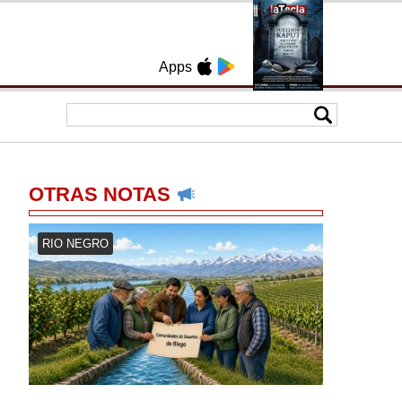
Apps
OTRAS NOTAS
RIO NEGRO