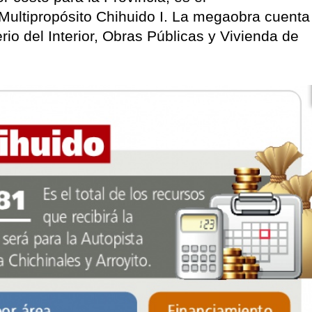
Multipropósito Chihuido I. La megaobra cuenta
rio del Interior, Obras Públicas y Vivienda de