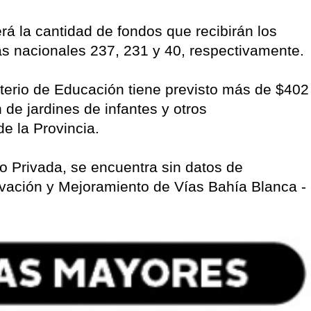
rá la cantidad de fondos que recibirán los
as nacionales 237, 231 y 40, respectivamente.
sterio de Educación tiene previsto más de $402
 de jardines de infantes y otros
de la Provincia.
co Privada, se encuentra sin datos de
ovación y Mejoramiento de Vías Bahía Blanca -