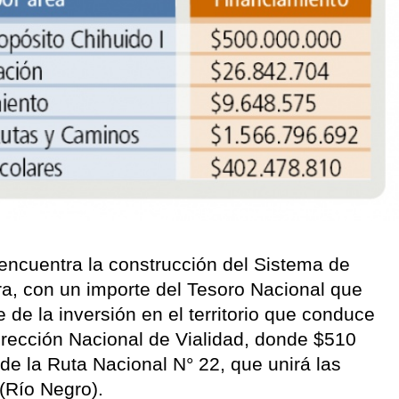
 encuentra la construcción del Sistema de
a, con un importe del Tesoro Nacional que
 de la inversión en el territorio que conduce
irección Nacional de Vialidad, donde $510
de la Ruta Nacional N° 22, que unirá las
 (Río Negro).