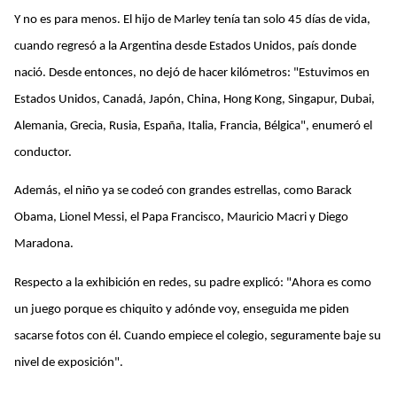
Y no es para menos. El hijo de Marley tenía tan solo 45 días de vida,
cuando regresó a la Argentina desde Estados Unidos, país donde
nació. Desde entonces, no dejó de hacer kilómetros: "Estuvimos en
Estados Unidos, Canadá, Japón, China, Hong Kong, Singapur, Dubai,
Alemania, Grecia, Rusia, España, Italia, Francia, Bélgica", enumeró el
conductor.
Además, el niño ya se codeó con grandes estrellas, como Barack
Obama, Lionel Messi, el Papa Francisco, Mauricio Macri y Diego
Maradona.
Respecto a la exhibición en redes, su padre explicó: "Ahora es como
un juego porque es chiquito y adónde voy, enseguida me piden
sacarse fotos con él. Cuando empiece el colegio, seguramente baje su
nivel de exposición".