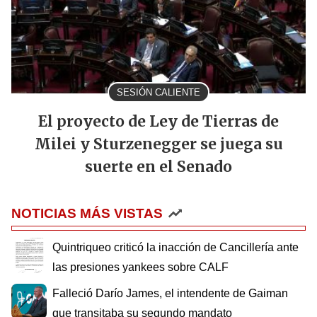
SESIÓN CALIENTE
El proyecto de Ley de Tierras de
Milei y Sturzenegger se juega su
suerte en el Senado
NOTICIAS MÁS VISTAS
Quintriqueo criticó la inacción de Cancillería ante
las presiones yankees sobre CALF
Falleció Darío James, el intendente de Gaiman
que transitaba su segundo mandato