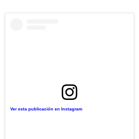
Ver esta publicación en Instagram