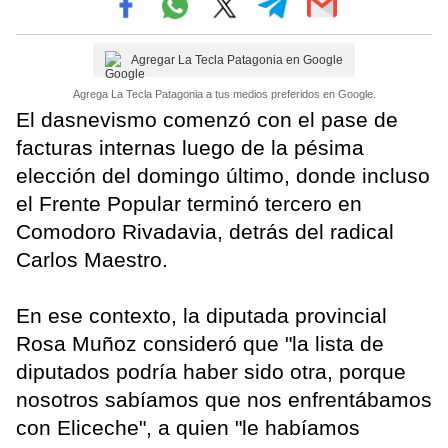
Agregar La Tecla Patagonia en Google
Agrega La Tecla Patagonia a tus medios preferidos en Google.
El dasnevismo comenzó con el pase de
facturas internas luego de la pésima
elección del domingo último, donde incluso
el Frente Popular terminó tercero en
Comodoro Rivadavia, detrás del radical
Carlos Maestro.
En ese contexto, la diputada provincial
Rosa Muñoz consideró que "la lista de
diputados podría haber sido otra, porque
nosotros sabíamos que nos enfrentábamos
con Eliceche", a quien "le habíamos