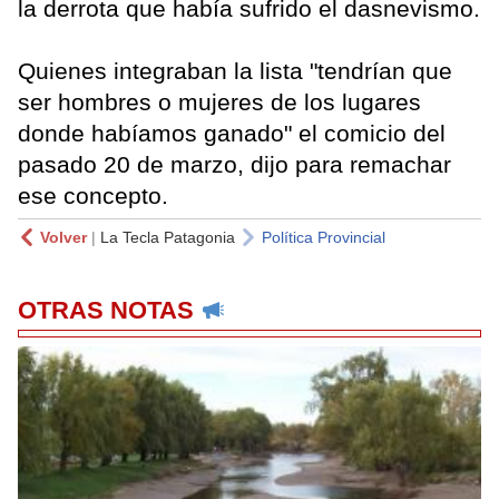
la derrota que había sufrido el dasnevismo.
Quienes integraban la lista "tendrían que
ser hombres o mujeres de los lugares
donde habíamos ganado" el comicio del
pasado 20 de marzo, dijo para remachar
ese concepto.
Volver
|
La Tecla Patagonia
Política Provincial
OTRAS NOTAS