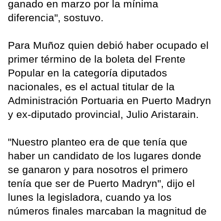
ganado en marzo por la mínima
diferencia", sostuvo.
Para Muñoz quien debió haber ocupado el
primer término de la boleta del Frente
Popular en la categoría diputados
nacionales, es el actual titular de la
Administración Portuaria en Puerto Madryn
y ex-diputado provincial, Julio Aristarain.
"Nuestro planteo era de que tenía que
haber un candidato de los lugares donde
se ganaron y para nosotros el primero
tenía que ser de Puerto Madryn", dijo el
lunes la legisladora, cuando ya los
números finales marcaban la magnitud de