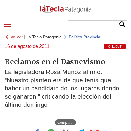
Volver
|
La Tecla Patagonia
Política Provincial
16 de agosto de 2011
CHUBUT
Reclamos en el Dasnevismo
La legisladora Rosa Muñoz afirmó:
"Nuestro planteo era de que tenía que
haber un candidato de los lugares donde
se ganaron " criticando la elección del
último domingo
Compartir