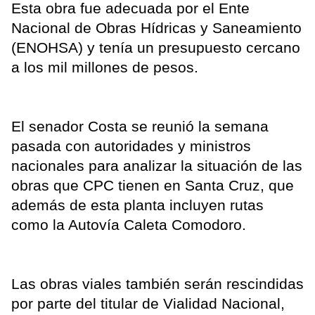
Esta obra fue adecuada por el Ente
Nacional de Obras Hídricas y Saneamiento
(ENOHSA) y tenía un presupuesto cercano
a los mil millones de pesos.
El senador Costa se reunió la semana
pasada con autoridades y ministros
nacionales para analizar la situación de las
obras que CPC tienen en Santa Cruz, que
además de esta planta incluyen rutas
como la Autovía Caleta Comodoro.
Las obras viales también serán rescindidas
por parte del titular de Vialidad Nacional,