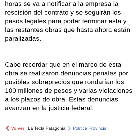
horas se va a notificar a la empresa la
rescisión del contrato y se seguirán los
pasos legales para poder terminar esta y
las restantes obras que hasta ahora están
paralizadas.
Cabe recordar que en el marco de esta
obra se realizaron denuncias penales por
posibles sobreprecios que rondarían los
100 millones de pesos y varias violaciones
a los plazos de obra. Estas denuncias
avanzan en la justicia federal.
Volver
|
La Tecla Patagonia
Política Provincial