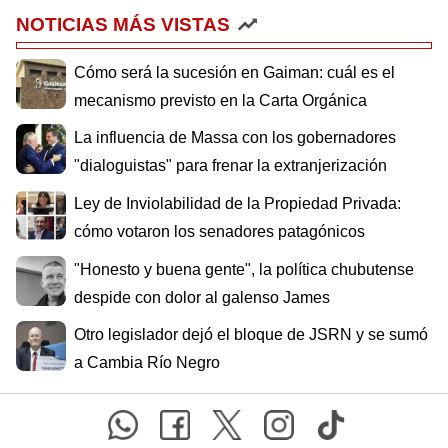
NOTICIAS MÁS VISTAS
Cómo será la sucesión en Gaiman: cuál es el
mecanismo previsto en la Carta Orgánica
La influencia de Massa con los gobernadores
"dialoguistas" para frenar la extranjerización
Ley de Inviolabilidad de la Propiedad Privada:
cómo votaron los senadores patagónicos
"Honesto y buena gente", la política chubutense
despide con dolor al galenso James
Otro legislador dejó el bloque de JSRN y se sumó
a Cambia Río Negro