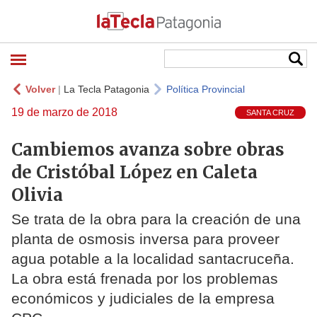
Volver
|
La Tecla Patagonia
Política Provincial
19 de marzo de 2018
SANTA CRUZ
Cambiemos avanza sobre obras
de Cristóbal López en Caleta
Olivia
Se trata de la obra para la creación de una
planta de osmosis inversa para proveer
agua potable a la localidad santacruceña.
La obra está frenada por los problemas
económicos y judiciales de la empresa