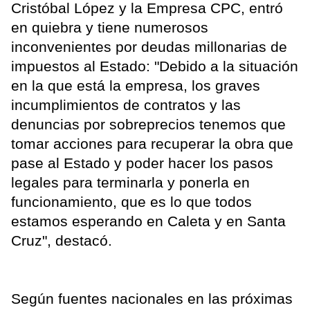
Cristóbal López y la Empresa CPC, entró
en quiebra y tiene numerosos
inconvenientes por deudas millonarias de
impuestos al Estado: "Debido a la situación
en la que está la empresa, los graves
incumplimientos de contratos y las
denuncias por sobreprecios tenemos que
tomar acciones para recuperar la obra que
pase al Estado y poder hacer los pasos
legales para terminarla y ponerla en
funcionamiento, que es lo que todos
estamos esperando en Caleta y en Santa
Cruz", destacó.
Según fuentes nacionales en las próximas