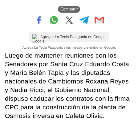
Compartir
Agregar La Tecla Patagonia en Google
Agrega La Tecla Patagonia a tus medios preferidos en Google.
Luego de mantener reuniones con los
Senadores por Santa Cruz Eduardo Costa
y María Belén Tapia y las diputadas
nacionales de Cambiemos Roxana Reyes
y Nadia Ricci, el Gobierno Nacional
dispuso caducar los contratos con la firma
CPC para la construcción de la planta de
Osmosis inversa en Caleta Olivia.