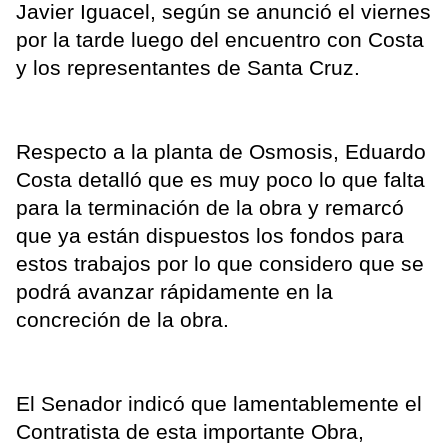
Javier Iguacel, según se anunció el viernes
por la tarde luego del encuentro con Costa
y los representantes de Santa Cruz.
Respecto a la planta de Osmosis, Eduardo
Costa detalló que es muy poco lo que falta
para la terminación de la obra y remarcó
que ya están dispuestos los fondos para
estos trabajos por lo que considero que se
podrá avanzar rápidamente en la
concreción de la obra.
El Senador indicó que lamentablemente el
Contratista de esta importante Obra,