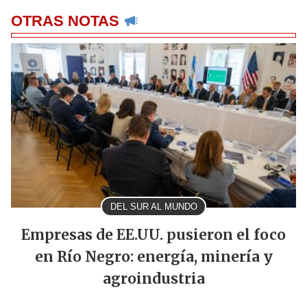
OTRAS NOTAS
DEL SUR AL MUNDO
Empresas de EE.UU. pusieron el foco
en Río Negro: energía, minería y
agroindustria