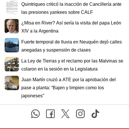
Quintriqueo criticó la inacción de Cancillería ante
las presiones yankees sobre CALF
¿Misa en River? Así sería la visita del papa León
XIV a la Argentina
Fuerte temporal de lluvia en Neuquén dejó calles
anegadas y suspensión de clases
La Ley de Tierras y el reclamo por las Malvinas se
colaron en la sesión en la Legislatura
Juan Martín cruzó a ATE por la aprobación del
pase a planta: “Bajen y limpien como los
japoneses”