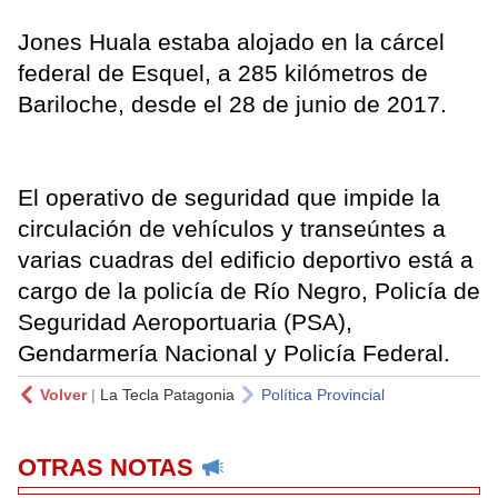
Jones Huala estaba alojado en la cárcel
federal de Esquel, a 285 kilómetros de
Bariloche, desde el 28 de junio de 2017.
El operativo de seguridad que impide la
circulación de vehículos y transeúntes a
varias cuadras del edificio deportivo está a
cargo de la policía de Río Negro, Policía de
Seguridad Aeroportuaria (PSA),
Gendarmería Nacional y Policía Federal.
Volver
|
La Tecla Patagonia
Política Provincial
OTRAS NOTAS