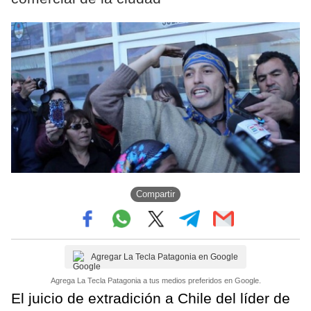
Compartir
Agregar La Tecla Patagonia en Google
Agrega La Tecla Patagonia a tus medios preferidos en Google.
El juicio de extradición a Chile del líder de