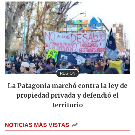
REGION
La Patagonia marchó contra la ley de
propiedad privada y defendió el
territorio
NOTICIAS MÁS VISTAS