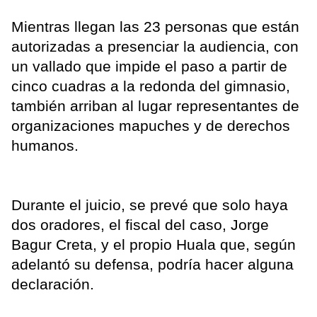
Mientras llegan las 23 personas que están
autorizadas a presenciar la audiencia, con
un vallado que impide el paso a partir de
cinco cuadras a la redonda del gimnasio,
también arriban al lugar representantes de
organizaciones mapuches y de derechos
humanos.
Durante el juicio, se prevé que solo haya
dos oradores, el fiscal del caso, Jorge
Bagur Creta, y el propio Huala que, según
adelantó su defensa, podría hacer alguna
declaración.