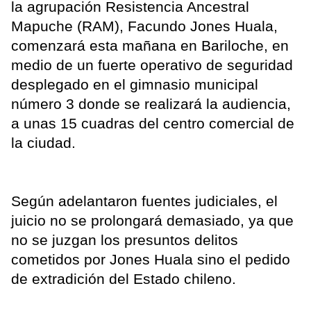
la agrupación Resistencia Ancestral
Mapuche (RAM), Facundo Jones Huala,
comenzará esta mañana en Bariloche, en
medio de un fuerte operativo de seguridad
desplegado en el gimnasio municipal
número 3 donde se realizará la audiencia,
a unas 15 cuadras del centro comercial de
la ciudad.
Según adelantaron fuentes judiciales, el
juicio no se prolongará demasiado, ya que
no se juzgan los presuntos delitos
cometidos por Jones Huala sino el pedido
de extradición del Estado chileno.