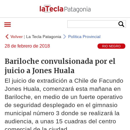
Volver
|
La Tecla Patagonia
Política Provincial
28 de febrero de 2018
RIO NEGRO
Bariloche convulsionada por el
juicio a Jones Huala
El juicio de extradición a Chile de Facundo
Jones Huala, comenzará esta mañana en
Bariloche, en medio de un fuerte operativo
de seguridad desplegado en el gimnasio
municipal número 3 donde se realizará la
audiencia, a unas 15 cuadras del centro
comercial de la ciudad