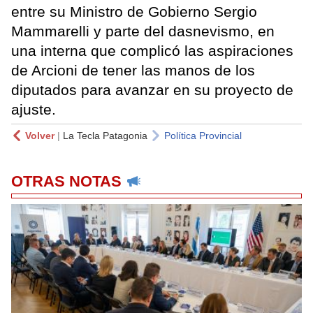
entre su Ministro de Gobierno Sergio
Mammarelli y parte del dasnevismo, en
una interna que complicó las aspiraciones
de Arcioni de tener las manos de los
diputados para avanzar en su proyecto de
ajuste.
Volver
|
La Tecla Patagonia
Política Provincial
OTRAS NOTAS