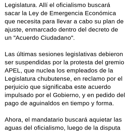
Legislatura. Allí el oficialismo buscará
sacar la Ley de Emergencia Económica
que necesita para llevar a cabo su plan de
ajuste, enmarcado dentro del decreto de
un "Acuerdo Ciudadano".
Las últimas sesiones legislativas debieron
ser suspendidas por la protesta del gremio
APEL, que nuclea los empleados de la
Legislatura chubutense, en reclamo por el
perjuicio que significaba este acuerdo
impulsado por el Gobierno, y en pedido del
pago de aguinaldos en tiempo y forma.
Ahora, el mandatario buscará aquietar las
aguas del oficialismo, luego de la disputa