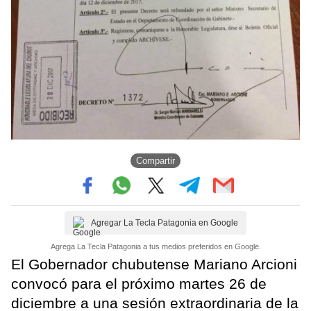
Compartir
Agregar La Tecla Patagonia en Google
Agrega La Tecla Patagonia a tus medios preferidos en Google.
El Gobernador chubutense Mariano Arcioni
convocó para el próximo martes 26 de
diciembre a una sesión extraordinaria de la