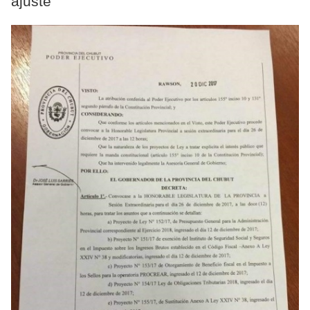
ajuste