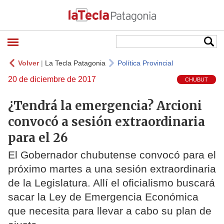
Volver
|
La Tecla Patagonia
Política Provincial
20 de diciembre de 2017
CHUBUT
¿Tendrá la emergencia? Arcioni
convocó a sesión extraordinaria
para el 26
El Gobernador chubutense convocó para el
próximo martes a una sesión extraordinaria
de la Legislatura. Allí el oficialismo buscará
sacar la Ley de Emergencia Económica
que necesita para llevar a cabo su plan de