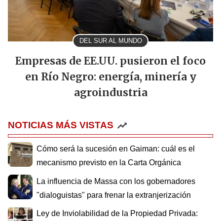
DEL SUR AL MUNDO
Empresas de EE.UU. pusieron el foco
en Río Negro: energía, minería y
agroindustria
NOTICIAS MÁS VISTAS
Cómo será la sucesión en Gaiman: cuál es el
mecanismo previsto en la Carta Orgánica
La influencia de Massa con los gobernadores
"dialoguistas" para frenar la extranjerización
Ley de Inviolabilidad de la Propiedad Privada: