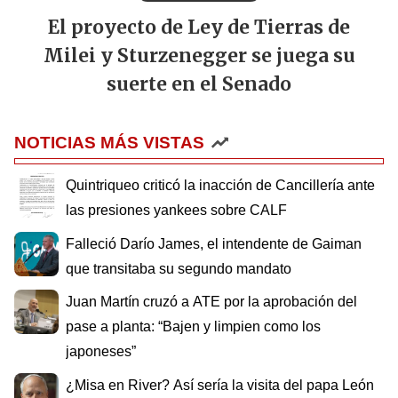
El proyecto de Ley de Tierras de
Milei y Sturzenegger se juega su
suerte en el Senado
NOTICIAS MÁS VISTAS
Quintriqueo criticó la inacción de Cancillería ante
las presiones yankees sobre CALF
Falleció Darío James, el intendente de Gaiman
que transitaba su segundo mandato
Juan Martín cruzó a ATE por la aprobación del
pase a planta: “Bajen y limpien como los
japoneses”
¿Misa en River? Así sería la visita del papa León