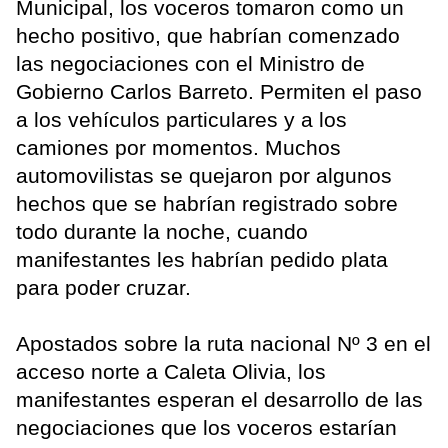
Municipal, los voceros tomaron como un
hecho positivo, que habrían comenzado
las negociaciones con el Ministro de
Gobierno Carlos Barreto. Permiten el paso
a los vehículos particulares y a los
camiones por momentos. Muchos
automovilistas se quejaron por algunos
hechos que se habrían registrado sobre
todo durante la noche, cuando
manifestantes les habrían pedido plata
para poder cruzar.
Apostados sobre la ruta nacional Nº 3 en el
acceso norte a Caleta Olivia, los
manifestantes esperan el desarrollo de las
negociaciones que los voceros estarían