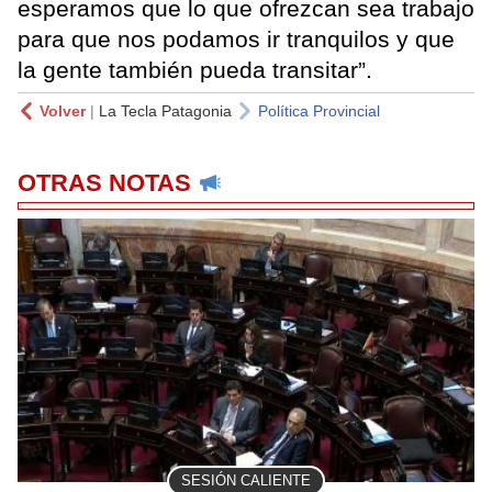
esperamos que lo que ofrezcan sea trabajo
para que nos podamos ir tranquilos y que
la gente también pueda transitar”.
Volver
|
La Tecla Patagonia
Política Provincial
OTRAS NOTAS
SESIÓN CALIENTE