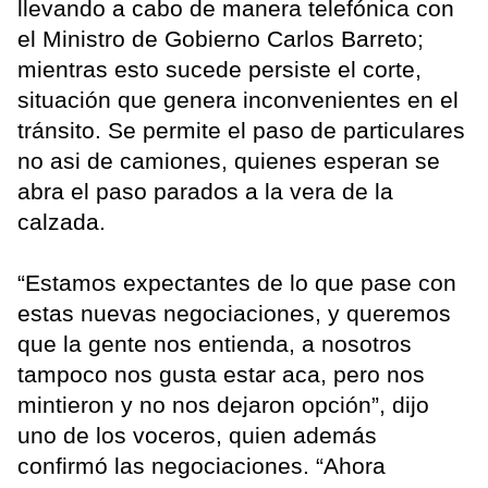
llevando a cabo de manera telefónica con
el Ministro de Gobierno Carlos Barreto;
mientras esto sucede persiste el corte,
situación que genera inconvenientes en el
tránsito. Se permite el paso de particulares
no asi de camiones, quienes esperan se
abra el paso parados a la vera de la
calzada.
“Estamos expectantes de lo que pase con
estas nuevas negociaciones, y queremos
que la gente nos entienda, a nosotros
tampoco nos gusta estar aca, pero nos
mintieron y no nos dejaron opción”, dijo
uno de los voceros, quien además
confirmó las negociaciones. “Ahora