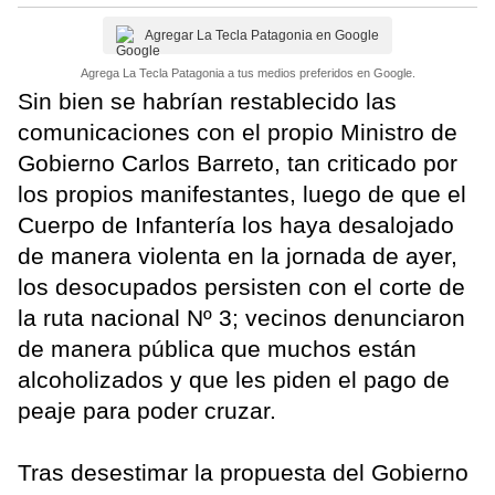
Agregar La Tecla Patagonia en Google
Agrega La Tecla Patagonia a tus medios preferidos en Google.
Sin bien se habrían restablecido las
comunicaciones con el propio Ministro de
Gobierno Carlos Barreto, tan criticado por
los propios manifestantes, luego de que el
Cuerpo de Infantería los haya desalojado
de manera violenta en la jornada de ayer,
los desocupados persisten con el corte de
la ruta nacional Nº 3; vecinos denunciaron
de manera pública que muchos están
alcoholizados y que les piden el pago de
peaje para poder cruzar.
Tras desestimar la propuesta del Gobierno